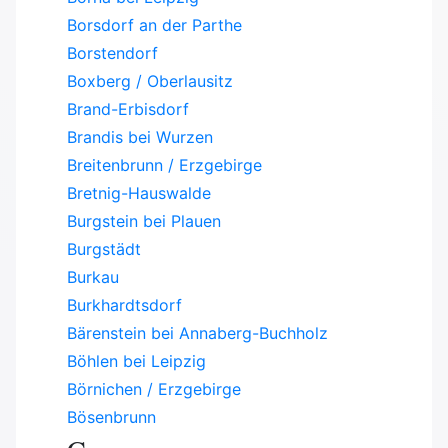
Borsdorf an der Parthe
Borstendorf
Boxberg / Oberlausitz
Brand-Erbisdorf
Brandis bei Wurzen
Breitenbrunn / Erzgebirge
Bretnig-Hauswalde
Burgstein bei Plauen
Burgstädt
Burkau
Burkhardtsdorf
Bärenstein bei Annaberg-Buchholz
Böhlen bei Leipzig
Börnichen / Erzgebirge
Bösenbrunn