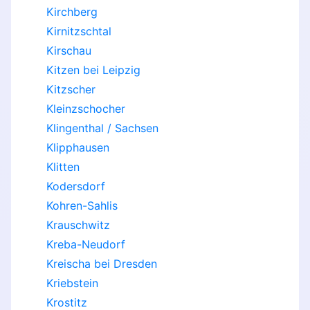
Kirchberg
Kirnitzschtal
Kirschau
Kitzen bei Leipzig
Kitzscher
Kleinzschocher
Klingenthal / Sachsen
Klipphausen
Klitten
Kodersdorf
Kohren-Sahlis
Krauschwitz
Kreba-Neudorf
Kreischa bei Dresden
Kriebstein
Krostitz