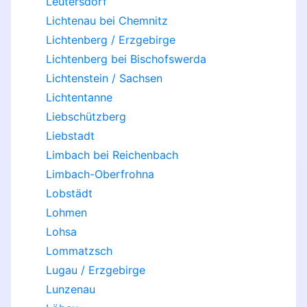
Leutersdorf
Lichtenau bei Chemnitz
Lichtenberg / Erzgebirge
Lichtenberg bei Bischofswerda
Lichtenstein / Sachsen
Lichtentanne
Liebschützberg
Liebstadt
Limbach bei Reichenbach
Limbach-Oberfrohna
Lobstädt
Lohmen
Lohsa
Lommatzsch
Lugau / Erzgebirge
Lunzenau