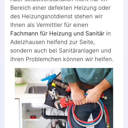
Bereich einer defekten Heizung oder
des Heizungsnotdienst stehen wir
Ihnen als Vermittler für einen
Fachmann für Heizung und Sanitär
in
Adelzhausen helfend zur Seite,
sondern auch bei Sanitäranlagen und
ihren Problemchen können wir helfen.