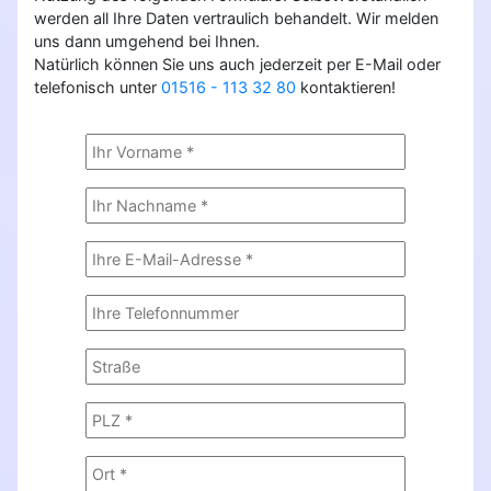
werden all Ihre Daten vertraulich behandelt. Wir melden
uns dann umgehend bei Ihnen.
Natürlich können Sie uns auch jederzeit per E-Mail oder
telefonisch unter
01516 - 113 32 80
kontaktieren!