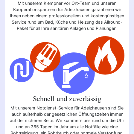
Mit unserem Klempner vor Ort-Team und unseren
Kooperationspartnern für Adelzhausen garantieren wir
Ihnen neben einem professionellem und kostengünstigen
Service rund um Bad, Küche und Heizung das Allround-
Paket für all Ihre sanitären Anlagen und Planungen.
Schnell und zuverlässig
Mit unserem Notdienst-Service für Adelzhausen sind Sie
auch außerhalb der gesetzlichen Öffnungszeiten immer
auf der sicheren Seite. Wir kümmern uns rund um die Uhr
und an 365 Tagen im Jahr um alle Notfälle wie eine
Rohrreinigung, ein Rohrbruch oder normale Verstopfung.