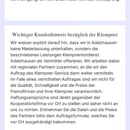
Wichtiger Kundenhinweis bezüglich der Klempner
Wir weisen explizit darauf hin, dass wir in Adelzhausen
keine Niederlassung unterhalten, sondern die
beschriebenen Leistungen Klempnernotdienst
Adelzhausen als Vermittler offerieren. Wir arbeiten dabei
mit regionalen Partnern zusammen, an die wir den
Auftrag des Klempner-Service dann weiter vermitteln.
Im Falle eines vermittelten Auftrages sind wir nicht für
die Qualität, Schnelligkeit und die Preise der
Fremdfirmen und ihrer Klempner verantwortlich.
Haftungsansprüche sind direkt gegenüber der
Kooperationsfirma vor Ort zu stellen und daher nicht an
uns zu richten. Entnehmen Sie die Daten und die Preise
des Partners bitte dem Auftragsformular, welches Sie
vor Ort ausgehändigt bekommen.