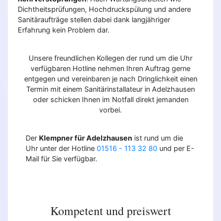
Dichtheitsprüfungen, Hochdruckspülung und andere
Sanitäraufträge stellen dabei dank langjähriger
Erfahrung kein Problem dar.
Unsere freundlichen Kollegen der rund um die Uhr
verfügbaren Hotline nehmen Ihren Auftrag gerne
entgegen und vereinbaren je nach Dringlichkeit einen
Termin mit einem Sanitärinstallateur in Adelzhausen
oder schicken Ihnen im Notfall direkt jemanden
vorbei.
Der
Klempner für Adelzhausen
ist rund um die
Uhr unter der Hotline
01516 - 113 32 80
und per E-
Mail für Sie verfügbar.
Kompetent und preiswert