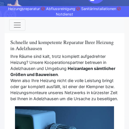
Heizungsreparatur
Abflussreinigung
Sanitärinstallationen
Notdienst
Schnelle und kompetente Reparatur Ihrer Heizung
in Adelzhausen
Ihre Räume sind kalt, trotz komplett aufgedrehter
Heizung? Unsere Kooperationspartner betreuen in
Adelzhausen und Umgebung
Heizanlagen sämtlicher
Größen und Bauweisen
.
Wenn also Ihre Heizung nicht die volle Leistung bringt
oder gar komplett ausfällt, ist einer der Klempner bzw.
Heizungsmonteure unseres Netzwerks in kürzester Zeit
bei Ihnen in Adelzhausen um die Ursache zu beseitigen.