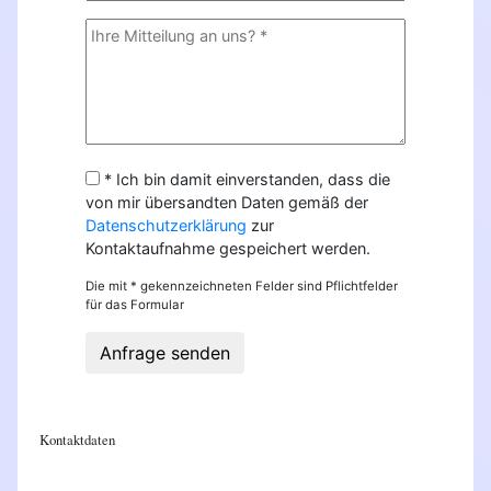
* Ich bin damit einverstanden, dass die
von mir übersandten Daten gemäß der
Datenschutzerklärung
zur
Kontaktaufnahme gespeichert werden.
Die mit * gekennzeichneten Felder sind Pflichtfelder
für das Formular
Anfrage senden
Kontaktdaten