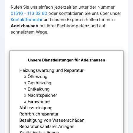
Rufen Sie uns einfach jederzeit an unter der Nummer
01516 - 113 32 80
oder kontaktieren Sie uns über unser
Kontaktformular
und unsere Experten helfen Ihnen in
Adelzhausen
mit ihrer Fachkompetenz und auf
schnellstem Wege.
Unsere Dienstleistungen für Adelzhausen
Heizungswartung und Reparatur
Ölheizung
Gasheizung
Entkalkung
Nachtspeicher
Fernwärme
Abflussreinigung
Rohrbruchreparatur
Beseitigung von Wasserschäden
Reparatur sanitärer Anlagen
Sanitärinstallationen