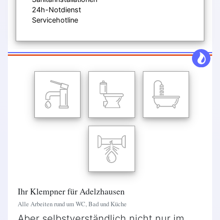
24h-Notdienst
Servicehotline
Ihr Klempner für Adelzhausen
Alle Arbeiten rund um WC, Bad und Küche
Aber selbstverständlich nicht nur im