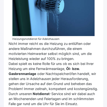
Heizungsnotdienst für Adelzhausen
Nicht immer reicht es die Heizung zu entlüften oder
andere Maßnahmen durchzuführen, die einem
motivierten Heimwerker selbst möglich sind, um die
Heizleistung wieder auf 100% zu bringen.
Dabei spielt es keine Rolle für uns ob es sich bei Ihrer
Heizung um eine Fernwärmeanlage,
Öl- bzw.
Gasbrennanlage
oder Nachtspeicheröfen handelt, wir
stellen uns in Adelzhausen jeder Herausforderung,
gehen der Ursache auf den Grund und beheben das
Problem! Immer zeitnah, kompetent und kostengünstig.
Durch unseren
Notdienst
-Service sind wir dabei auch
an Wochenenden und Feiertagen und im schlimmsten
Falle gar rund um die Uhr für Sie im Einsatz.