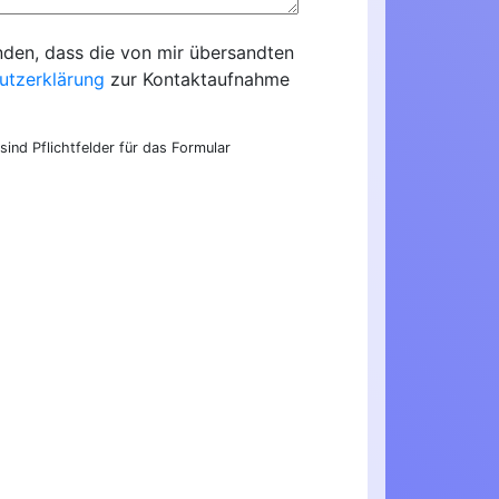
nden, dass die von mir übersandten
utzerklärung
zur Kontaktaufnahme
sind Pflichtfelder für das Formular