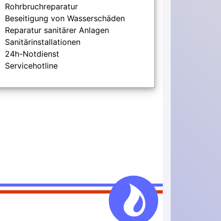
Rohrbruchreparatur
Beseitigung von Wasserschäden
Reparatur sanitärer Anlagen
Sanitärinstallationen
24h-Notdienst
Servicehotline