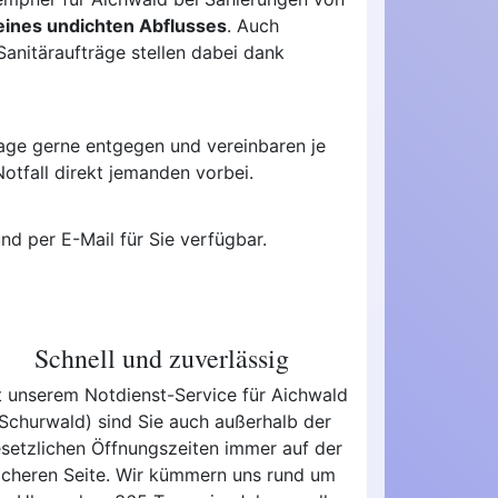
eines undichten Abflusses
. Auch
anitäraufträge stellen dabei dank
age gerne entgegen und vereinbaren je
otfall direkt jemanden vorbei.
nd per E-Mail für Sie verfügbar.
Schnell und zuverlässig
t unserem Notdienst-Service für Aichwald
(Schurwald) sind Sie auch außerhalb der
setzlichen Öffnungszeiten immer auf der
icheren Seite. Wir kümmern uns rund um