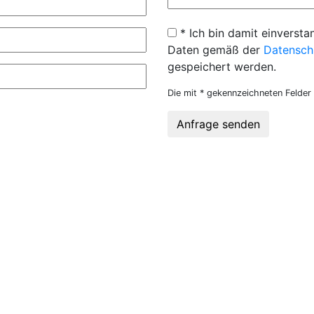
* Ich bin damit einversta
Daten gemäß der
Datensch
gespeichert werden.
Die mit * gekennzeichneten Felder 
Anfrage senden