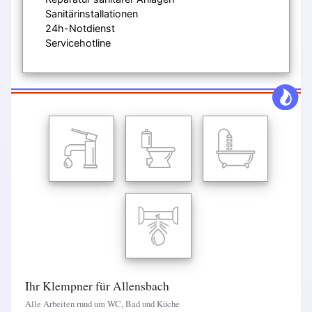
Sanitärinstallationen
24h-Notdienst
Servicehotline
Ihr Klempner für Allensbach
Alle Arbeiten rund um WC, Bad und Küche