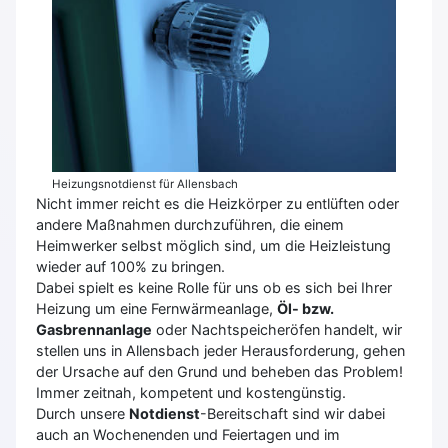
Heizungsnotdienst für Allensbach
Nicht immer reicht es die Heizkörper zu entlüften oder
andere Maßnahmen durchzuführen, die einem
Heimwerker selbst möglich sind, um die Heizleistung
wieder auf 100% zu bringen.
Dabei spielt es keine Rolle für uns ob es sich bei Ihrer
Heizung um eine Fernwärmeanlage,
Öl- bzw.
Gasbrennanlage
oder Nachtspeicheröfen handelt, wir
stellen uns in Allensbach jeder Herausforderung, gehen
der Ursache auf den Grund und beheben das Problem!
Immer zeitnah, kompetent und kostengünstig.
Durch unsere
Notdienst
-Bereitschaft sind wir dabei
auch an Wochenenden und Feiertagen und im