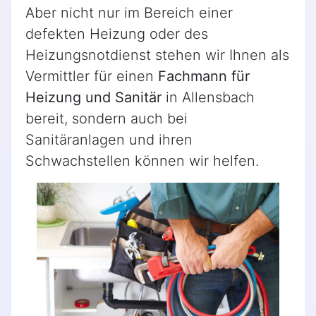
Aber nicht nur im Bereich einer
defekten Heizung oder des
Heizungsnotdienst stehen wir Ihnen als
Vermittler für einen
Fachmann für
Heizung und Sanitär
in Allensbach
bereit, sondern auch bei
Sanitäranlagen und ihren
Schwachstellen können wir helfen.