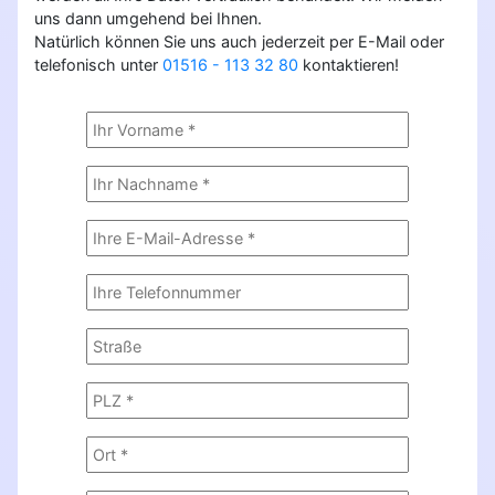
uns dann umgehend bei Ihnen.
Natürlich können Sie uns auch jederzeit per E-Mail oder
telefonisch unter
01516 - 113 32 80
kontaktieren!