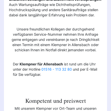
Auch Wartungsaufträge wie Dichtheitsprüfungen,
Hochdruckspülung und andere Sanitäraufträge stellen
dabei dank langjähriger Erfahrung kein Problem dar.
Unsere freundlichen Kollegen der durchgehend
verfügbaren Service-Nummer nehmen Ihre Anfrage
gerne entgegen und vereinbaren je nach Dringlichkeit
einen Termin mit einem Klempner in Allensbach oder
schicken Ihnen im Notfall direkt jemanden vorbei.
Der
Klempner für Allensbach
ist rund um die Uhr
unter der Hotline
01516 - 113 32 80
und per E-Mail
für Sie verfügbar.
Kompetent und preiswert
Mit unserem Klempner vor Ort-Team und unseren