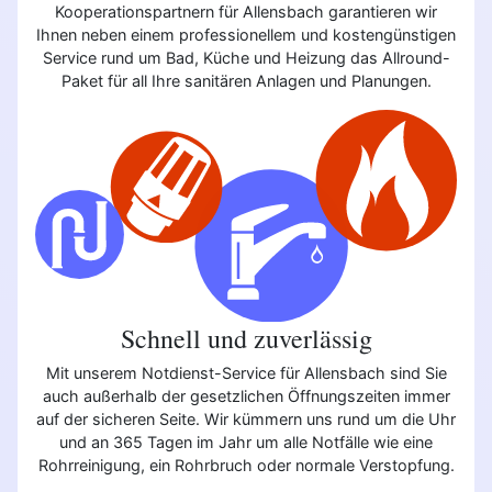
Kooperationspartnern für Allensbach garantieren wir
Ihnen neben einem professionellem und kostengünstigen
Service rund um Bad, Küche und Heizung das Allround-
Paket für all Ihre sanitären Anlagen und Planungen.
Schnell und zuverlässig
Mit unserem Notdienst-Service für Allensbach sind Sie
auch außerhalb der gesetzlichen Öffnungszeiten immer
auf der sicheren Seite. Wir kümmern uns rund um die Uhr
und an 365 Tagen im Jahr um alle Notfälle wie eine
Rohrreinigung, ein Rohrbruch oder normale Verstopfung.