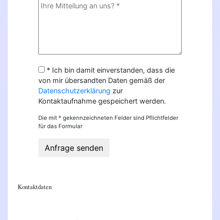
* Ich bin damit einverstanden, dass die
von mir übersandten Daten gemäß der
Datenschutzerklärung
zur
Kontaktaufnahme gespeichert werden.
Die mit * gekennzeichneten Felder sind Pflichtfelder
für das Formular
Anfrage senden
Kontaktdaten