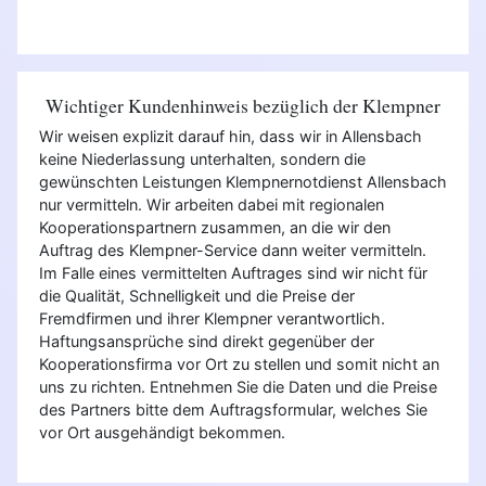
Wichtiger Kundenhinweis bezüglich der Klempner
Wir weisen explizit darauf hin, dass wir in Allensbach
keine Niederlassung unterhalten, sondern die
gewünschten Leistungen Klempnernotdienst Allensbach
nur vermitteln. Wir arbeiten dabei mit regionalen
Kooperationspartnern zusammen, an die wir den
Auftrag des Klempner-Service dann weiter vermitteln.
Im Falle eines vermittelten Auftrages sind wir nicht für
die Qualität, Schnelligkeit und die Preise der
Fremdfirmen und ihrer Klempner verantwortlich.
Haftungsansprüche sind direkt gegenüber der
Kooperationsfirma vor Ort zu stellen und somit nicht an
uns zu richten. Entnehmen Sie die Daten und die Preise
des Partners bitte dem Auftragsformular, welches Sie
vor Ort ausgehändigt bekommen.