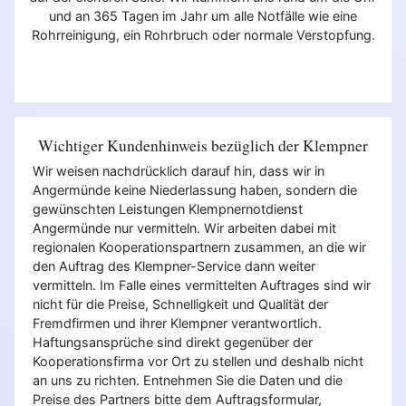
und an 365 Tagen im Jahr um alle Notfälle wie eine
Rohrreinigung, ein Rohrbruch oder normale Verstopfung.
Wichtiger Kundenhinweis bezüglich der Klempner
Wir weisen nachdrücklich darauf hin, dass wir in
Angermünde keine Niederlassung haben, sondern die
gewünschten Leistungen Klempnernotdienst
Angermünde nur vermitteln. Wir arbeiten dabei mit
regionalen Kooperationspartnern zusammen, an die wir
den Auftrag des Klempner-Service dann weiter
vermitteln. Im Falle eines vermittelten Auftrages sind wir
nicht für die Preise, Schnelligkeit und Qualität der
Fremdfirmen und ihrer Klempner verantwortlich.
Haftungsansprüche sind direkt gegenüber der
Kooperationsfirma vor Ort zu stellen und deshalb nicht
an uns zu richten. Entnehmen Sie die Daten und die
Preise des Partners bitte dem Auftragsformular,