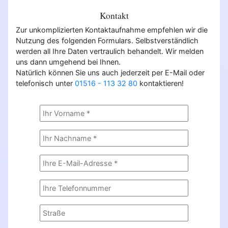
Kontakt
Zur unkomplizierten Kontaktaufnahme empfehlen wir die
Nutzung des folgenden Formulars. Selbstverständlich
werden all Ihre Daten vertraulich behandelt. Wir melden
uns dann umgehend bei Ihnen.
Natürlich können Sie uns auch jederzeit per E-Mail oder
telefonisch unter
01516 - 113 32 80
kontaktieren!