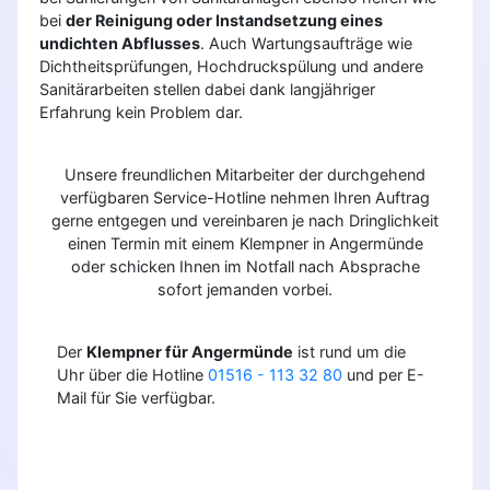
bei
der Reinigung oder Instandsetzung eines
undichten Abflusses
. Auch Wartungsaufträge wie
Dichtheitsprüfungen, Hochdruckspülung und andere
Sanitärarbeiten stellen dabei dank langjähriger
Erfahrung kein Problem dar.
Unsere freundlichen Mitarbeiter der durchgehend
verfügbaren Service-Hotline nehmen Ihren Auftrag
gerne entgegen und vereinbaren je nach Dringlichkeit
einen Termin mit einem Klempner in Angermünde
oder schicken Ihnen im Notfall nach Absprache
sofort jemanden vorbei.
Der
Klempner für Angermünde
ist rund um die
Uhr über die Hotline
01516 - 113 32 80
und per E-
Mail für Sie verfügbar.