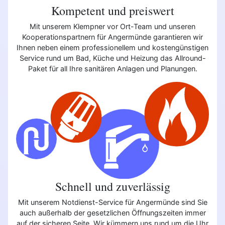
Kompetent und preiswert
Mit unserem Klempner vor Ort-Team und unseren
Kooperationspartnern für Angermünde garantieren wir
Ihnen neben einem professionellem und kostengünstigen
Service rund um Bad, Küche und Heizung das Allround-
Paket für all Ihre sanitären Anlagen und Planungen.
Schnell und zuverlässig
Mit unserem Notdienst-Service für Angermünde sind Sie
auch außerhalb der gesetzlichen Öffnungszeiten immer
auf der sicheren Seite. Wir kümmern uns rund um die Uhr