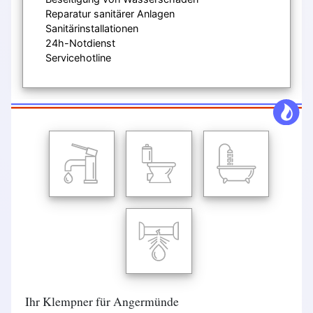
Reparatur sanitärer Anlagen
Sanitärinstallationen
24h-Notdienst
Servicehotline
Ihr Klempner für Angermünde