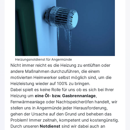
Heizungsnotdienst für Angermünde
Nicht immer reicht es die Heizung zu entlüften oder
andere Maßnahmen durchzuführen, die einem
motivierten Heimwerker selbst möglich sind, um die
Heizleistung wieder auf 100% zu bringen.
Dabei spielt es keine Rolle für uns ob es sich bei Ihrer
Heizung um
eine Öl- bzw. Gasbrennanlage
,
Fernwärmeanlage oder Nachtspeicheröfen handelt, wir
stellen uns in Angermünde jeder Herausforderung,
gehen der Ursache auf den Grund und beheben das
Problem! Immer zeitnah, kompetent und kostengünstig.
Durch unseren
Notdienst
sind wir dabei auch an