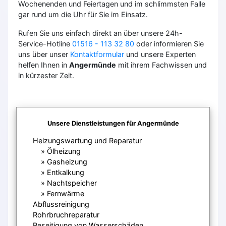
Wochenenden und Feiertagen und im schlimmsten Falle
gar rund um die Uhr für Sie im Einsatz.
Rufen Sie uns einfach direkt an über unsere 24h-
Service-Hotline
01516 - 113 32 80
oder informieren Sie
uns über unser
Kontaktformular
und unsere Experten
helfen Ihnen in
Angermünde
mit ihrem Fachwissen und
in kürzester Zeit.
Unsere Dienstleistungen für Angermünde
Heizungswartung und Reparatur
Ölheizung
Gasheizung
Entkalkung
Nachtspeicher
Fernwärme
Abflussreinigung
Rohrbruchreparatur
Beseitigung von Wasserschäden