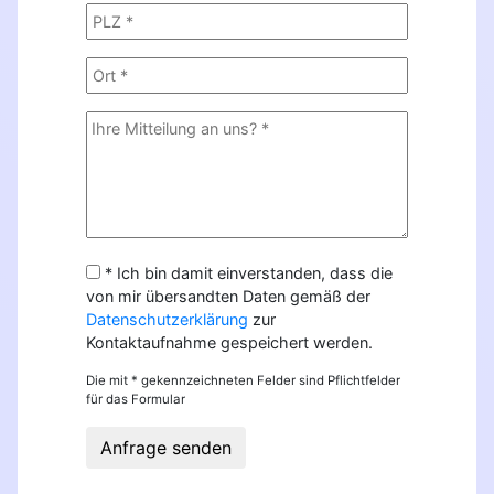
* Ich bin damit einverstanden, dass die
von mir übersandten Daten gemäß der
Datenschutzerklärung
zur
Kontaktaufnahme gespeichert werden.
Die mit * gekennzeichneten Felder sind Pflichtfelder
für das Formular
Anfrage senden