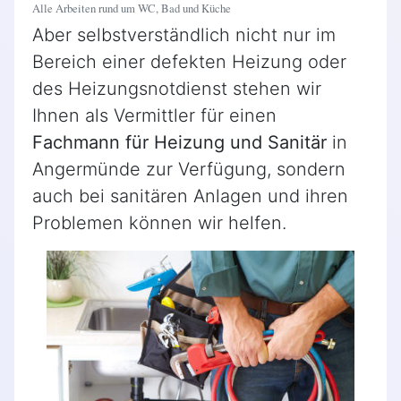
Alle Arbeiten rund um WC, Bad und Küche
Aber selbstverständlich nicht nur im
Bereich einer defekten Heizung oder
des Heizungsnotdienst stehen wir
Ihnen als Vermittler für einen
Fachmann für Heizung und Sanitär
in
Angermünde zur Verfügung, sondern
auch bei sanitären Anlagen und ihren
Problemen können wir helfen.