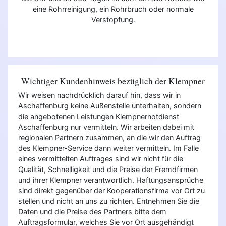
eine Rohrreinigung, ein Rohrbruch oder normale
Verstopfung.
Wichtiger Kundenhinweis bezüglich der Klempner
Wir weisen nachdrücklich darauf hin, dass wir in
Aschaffenburg keine Außenstelle unterhalten, sondern
die angebotenen Leistungen Klempnernotdienst
Aschaffenburg nur vermitteln. Wir arbeiten dabei mit
regionalen Partnern zusammen, an die wir den Auftrag
des Klempner-Service dann weiter vermitteln. Im Falle
eines vermittelten Auftrages sind wir nicht für die
Qualität, Schnelligkeit und die Preise der Fremdfirmen
und ihrer Klempner verantwortlich. Haftungsansprüche
sind direkt gegenüber der Kooperationsfirma vor Ort zu
stellen und nicht an uns zu richten. Entnehmen Sie die
Daten und die Preise des Partners bitte dem
Auftragsformular, welches Sie vor Ort ausgehändigt