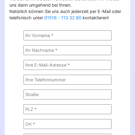
uns dann umgehend bei Ihnen.
Natürlich können Sie uns auch jederzeit per E-Mail oder
telefonisch unter
01516 - 113 32 80
kontaktieren!