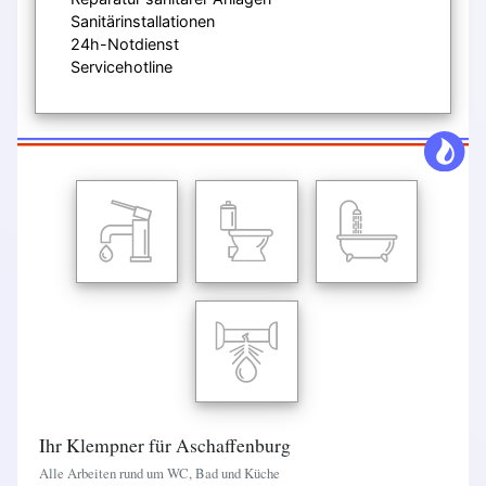
Sanitärinstallationen
24h-Notdienst
Servicehotline
Ihr Klempner für Aschaffenburg
Alle Arbeiten rund um WC, Bad und Küche