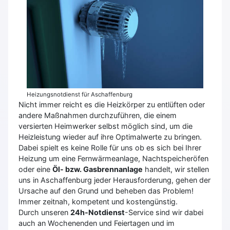
Heizungsnotdienst für Aschaffenburg
Nicht immer reicht es die Heizkörper zu entlüften oder
andere Maßnahmen durchzuführen, die einem
versierten Heimwerker selbst möglich sind, um die
Heizleistung wieder auf ihre Optimalwerte zu bringen.
Dabei spielt es keine Rolle für uns ob es sich bei Ihrer
Heizung um eine Fernwärmeanlage, Nachtspeicheröfen
oder eine
Öl- bzw. Gasbrennanlage
handelt, wir stellen
uns in Aschaffenburg jeder Herausforderung, gehen der
Ursache auf den Grund und beheben das Problem!
Immer zeitnah, kompetent und kostengünstig.
Durch unseren
24h-Notdienst
-Service sind wir dabei
auch an Wochenenden und Feiertagen und im