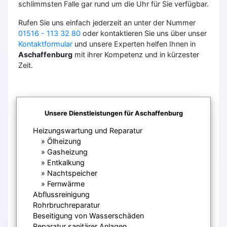
schlimmsten Falle gar rund um die Uhr für Sie verfügbar.
Rufen Sie uns einfach jederzeit an unter der Nummer
01516 - 113 32 80
oder kontaktieren Sie uns über unser
Kontaktformular
und unsere Experten helfen Ihnen in
Aschaffenburg
mit ihrer Kompetenz und in kürzester
Zeit.
Unsere Dienstleistungen für Aschaffenburg
Heizungswartung und Reparatur
Ölheizung
Gasheizung
Entkalkung
Nachtspeicher
Fernwärme
Abflussreinigung
Rohrbruchreparatur
Beseitigung von Wasserschäden
Reparatur sanitärer Anlagen