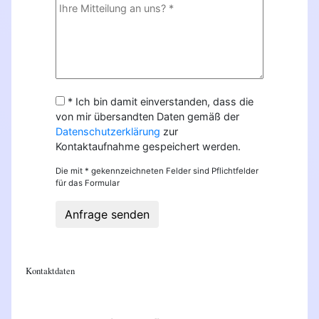
* Ich bin damit einverstanden, dass die
von mir übersandten Daten gemäß der
Datenschutzerklärung
zur
Kontaktaufnahme gespeichert werden.
Die mit * gekennzeichneten Felder sind Pflichtfelder
für das Formular
Anfrage senden
Kontaktdaten