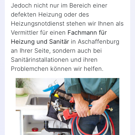
Jedoch nicht nur im Bereich einer
defekten Heizung oder des
Heizungsnotdienst stehen wir Ihnen als
Vermittler für einen
Fachmann für
Heizung und Sanitär
in Aschaffenburg
an Ihrer Seite, sondern auch bei
Sanitärinstallationen und ihren
Problemchen können wir helfen.