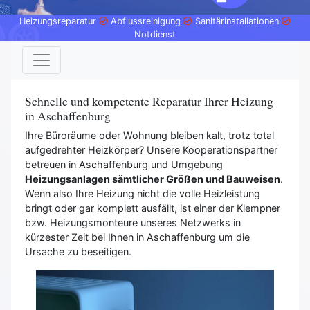
Heizungsreparatur
Abflussreinigung
Sanitärinstallationen
Notdienst
Schnelle und kompetente Reparatur Ihrer Heizung
in Aschaffenburg
Ihre Büroräume oder Wohnung bleiben kalt, trotz total
aufgedrehter Heizkörper? Unsere Kooperationspartner
betreuen in Aschaffenburg und Umgebung
Heizungsanlagen sämtlicher Größen und Bauweisen
.
Wenn also Ihre Heizung nicht die volle Heizleistung
bringt oder gar komplett ausfällt, ist einer der Klempner
bzw. Heizungsmonteure unseres Netzwerks in
kürzester Zeit bei Ihnen in Aschaffenburg um die
Ursache zu beseitigen.