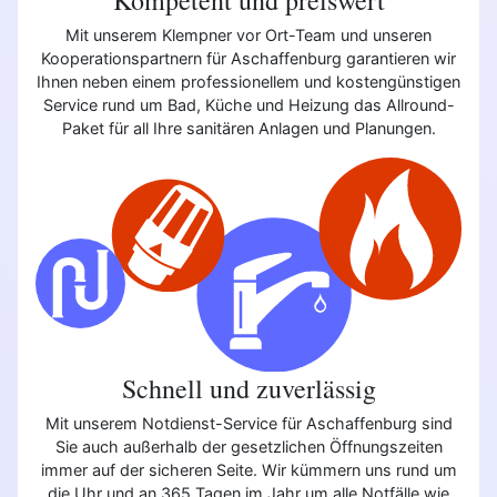
Mit unserem Klempner vor Ort-Team und unseren
Kooperationspartnern für Aschaffenburg garantieren wir
Ihnen neben einem professionellem und kostengünstigen
Service rund um Bad, Küche und Heizung das Allround-
Paket für all Ihre sanitären Anlagen und Planungen.
Schnell und zuverlässig
Mit unserem Notdienst-Service für Aschaffenburg sind
Sie auch außerhalb der gesetzlichen Öffnungszeiten
immer auf der sicheren Seite. Wir kümmern uns rund um
die Uhr und an 365 Tagen im Jahr um alle Notfälle wie