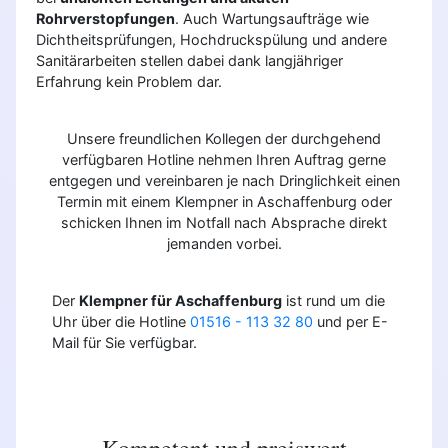
Rohrverstopfungen
. Auch Wartungsaufträge wie
Dichtheitsprüfungen, Hochdruckspülung und andere
Sanitärarbeiten stellen dabei dank langjähriger
Erfahrung kein Problem dar.
Unsere freundlichen Kollegen der durchgehend
verfügbaren Hotline nehmen Ihren Auftrag gerne
entgegen und vereinbaren je nach Dringlichkeit einen
Termin mit einem Klempner in Aschaffenburg oder
schicken Ihnen im Notfall nach Absprache direkt
jemanden vorbei.
Der
Klempner für Aschaffenburg
ist rund um die
Uhr über die Hotline
01516 - 113 32 80
und per E-
Mail für Sie verfügbar.
Kompetent und preiswert