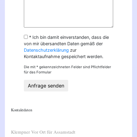
* Ich bin damit einverstanden, dass die
von mir übersandten Daten gemäß der
Datenschutzerklärung
zur
Kontaktaufnahme gespeichert werden.
Die mit * gekennzeichneten Felder sind Pflichtfelder
für das Formular
Anfrage senden
Kontaktdaten
Klempner Vor Ort für Assamstadt