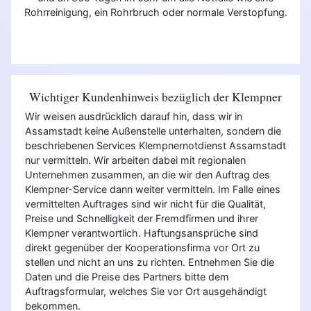
Rohrreinigung, ein Rohrbruch oder normale Verstopfung.
Wichtiger Kundenhinweis bezüglich der Klempner
Wir weisen ausdrücklich darauf hin, dass wir in
Assamstadt keine Außenstelle unterhalten, sondern die
beschriebenen Services Klempnernotdienst Assamstadt
nur vermitteln. Wir arbeiten dabei mit regionalen
Unternehmen zusammen, an die wir den Auftrag des
Klempner-Service dann weiter vermitteln. Im Falle eines
vermittelten Auftrages sind wir nicht für die Qualität,
Preise und Schnelligkeit der Fremdfirmen und ihrer
Klempner verantwortlich. Haftungsansprüche sind
direkt gegenüber der Kooperationsfirma vor Ort zu
stellen und nicht an uns zu richten. Entnehmen Sie die
Daten und die Preise des Partners bitte dem
Auftragsformular, welches Sie vor Ort ausgehändigt
bekommen.