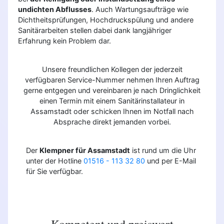
undichten Abflusses
. Auch Wartungsaufträge wie
Dichtheitsprüfungen, Hochdruckspülung und andere
Sanitärarbeiten stellen dabei dank langjähriger
Erfahrung kein Problem dar.
Unsere freundlichen Kollegen der jederzeit
verfügbaren Service-Nummer nehmen Ihren Auftrag
gerne entgegen und vereinbaren je nach Dringlichkeit
einen Termin mit einem Sanitärinstallateur in
Assamstadt oder schicken Ihnen im Notfall nach
Absprache direkt jemanden vorbei.
Der
Klempner für Assamstadt
ist rund um die Uhr
unter der Hotline
01516 - 113 32 80
und per E-Mail
für Sie verfügbar.
Kompetent und preiswert