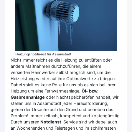
Heizungsnotdienst für Assamstadt
Nicht immer reicht es die Heizung zu entlüften oder
andere Maßnahmen durchzuführen, die einem
versierten Heimwerker selbst möglich sind, um die
Heizleistung wieder auf ihre Optimalwerte zu bringen.
Dabei spielt es keine Rolle für uns ob es sich bei Ihrer
Heizung um eine Fernwärmeanlage,
Öl- bzw.
Gasbrennanlage
oder Nachtspeicheröfen handelt, wir
stellen uns in Assamstadt jeder Herausforderung,
gehen der Ursache auf den Grund und beheben das
Problem! Immer zeitnah, kompetent und kostengünstig.
Durch unseren
Notdienst
-Service sind wir dabei auch
an Wochenenden und Feiertagen und im schlimmsten