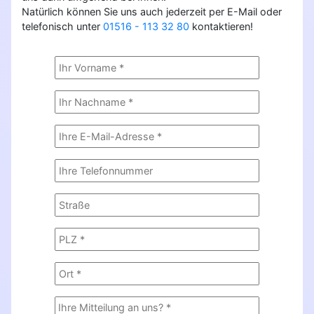
Natürlich können Sie uns auch jederzeit per E-Mail oder
telefonisch unter
01516 - 113 32 80
kontaktieren!