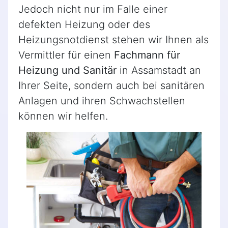
Jedoch nicht nur im Falle einer
defekten Heizung oder des
Heizungsnotdienst stehen wir Ihnen als
Vermittler für einen
Fachmann für
Heizung und Sanitär
in Assamstadt an
Ihrer Seite, sondern auch bei sanitären
Anlagen und ihren Schwachstellen
können wir helfen.