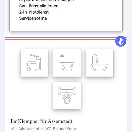
Sanitärinstallationen
24h-Notdienst
Servicehotline
Ihr Klempner für Assamstadt
Alle Arbeiten rund um WC, Bad und Küche