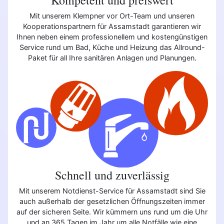
Mit unserem Klempner vor Ort-Team und unseren
Kooperationspartnern für Assamstadt garantieren wir
Ihnen neben einem professionellem und kostengünstigen
Service rund um Bad, Küche und Heizung das Allround-
Paket für all Ihre sanitären Anlagen und Planungen.
Schnell und zuverlässig
Mit unserem Notdienst-Service für Assamstadt sind Sie
auch außerhalb der gesetzlichen Öffnungszeiten immer
auf der sicheren Seite. Wir kümmern uns rund um die Uhr
und an 365 Tagen im Jahr um alle Notfälle wie eine