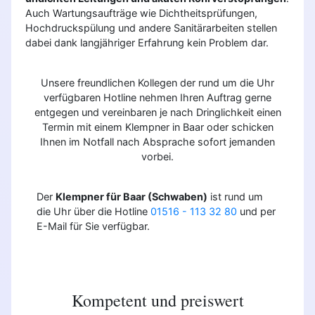
Auch Wartungsaufträge wie Dichtheitsprüfungen,
Hochdruckspülung und andere Sanitärarbeiten stellen
dabei dank langjähriger Erfahrung kein Problem dar.
Unsere freundlichen Kollegen der rund um die Uhr
verfügbaren Hotline nehmen Ihren Auftrag gerne
entgegen und vereinbaren je nach Dringlichkeit einen
Termin mit einem Klempner in Baar oder schicken
Ihnen im Notfall nach Absprache sofort jemanden
vorbei.
Der
Klempner für Baar (Schwaben)
ist rund um
die Uhr über die Hotline
01516 - 113 32 80
und per
E-Mail für Sie verfügbar.
Kompetent und preiswert