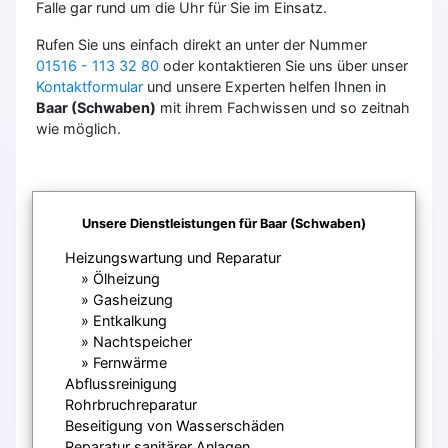
Falle gar rund um die Uhr für Sie im Einsatz.
Rufen Sie uns einfach direkt an unter der Nummer
01516 - 113 32 80
oder kontaktieren Sie uns über unser
Kontaktformular
und unsere Experten helfen Ihnen in
Baar (Schwaben)
mit ihrem Fachwissen und so zeitnah
wie möglich.
Unsere Dienstleistungen für Baar (Schwaben)
Heizungswartung und Reparatur
Ölheizung
Gasheizung
Entkalkung
Nachtspeicher
Fernwärme
Abflussreinigung
Rohrbruchreparatur
Beseitigung von Wasserschäden
Reparatur sanitärer Anlagen