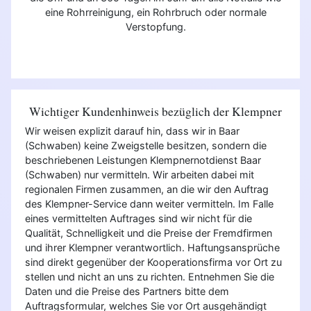
eine Rohrreinigung, ein Rohrbruch oder normale
Verstopfung.
Wichtiger Kundenhinweis bezüglich der Klempner
Wir weisen explizit darauf hin, dass wir in Baar
(Schwaben) keine Zweigstelle besitzen, sondern die
beschriebenen Leistungen Klempnernotdienst Baar
(Schwaben) nur vermitteln. Wir arbeiten dabei mit
regionalen Firmen zusammen, an die wir den Auftrag
des Klempner-Service dann weiter vermitteln. Im Falle
eines vermittelten Auftrages sind wir nicht für die
Qualität, Schnelligkeit und die Preise der Fremdfirmen
und ihrer Klempner verantwortlich. Haftungsansprüche
sind direkt gegenüber der Kooperationsfirma vor Ort zu
stellen und nicht an uns zu richten. Entnehmen Sie die
Daten und die Preise des Partners bitte dem
Auftragsformular, welches Sie vor Ort ausgehändigt