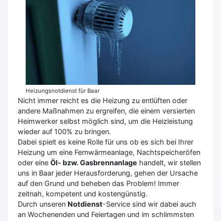
Heizungsnotdienst für Baar
Nicht immer reicht es die Heizung zu entlüften oder
andere Maßnahmen zu ergreifen, die einem versierten
Heimwerker selbst möglich sind, um die Heizleistung
wieder auf 100% zu bringen.
Dabei spielt es keine Rolle für uns ob es sich bei Ihrer
Heizung um eine Fernwärmeanlage, Nachtspeicheröfen
oder eine
Öl- bzw. Gasbrennanlage
handelt, wir stellen
uns in Baar jeder Herausforderung, gehen der Ursache
auf den Grund und beheben das Problem! Immer
zeitnah, kompetent und kostengünstig.
Durch unseren
Notdienst
-Service sind wir dabei auch
an Wochenenden und Feiertagen und im schlimmsten