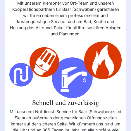
Mit unserem Klempner vor Ort-Team und unseren
Kooperationspartnern für Baar (Schwaben) garantieren
wir Ihnen neben einem professionellem und
kostengünstigen Service rund um Bad, Küche und
Heizung das Allround-Paket für all Ihre sanitären Anlagen
und Planungen.
Schnell und zuverlässig
Mit unserem Notdienst-Service für Baar (Schwaben) sind
Sie auch außerhalb der gesetzlichen Öffnungszeiten
immer auf der sicheren Seite. Wir kümmern uns rund um
die Uhr und an 365 Tagen im Jahr um alle Notfälle wie