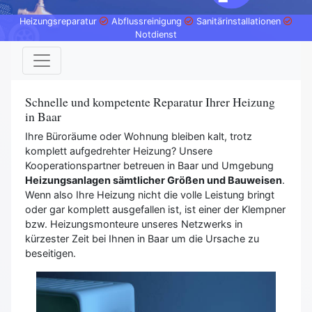
Heizungsreparatur
Abflussreinigung
Sanitärinstallationen
Notdienst
Schnelle und kompetente Reparatur Ihrer Heizung
in Baar
Ihre Büroräume oder Wohnung bleiben kalt, trotz
komplett aufgedrehter Heizung? Unsere
Kooperationspartner betreuen in Baar und Umgebung
Heizungsanlagen sämtlicher Größen und Bauweisen
.
Wenn also Ihre Heizung nicht die volle Leistung bringt
oder gar komplett ausgefallen ist, ist einer der Klempner
bzw. Heizungsmonteure unseres Netzwerks in
kürzester Zeit bei Ihnen in Baar um die Ursache zu
beseitigen.