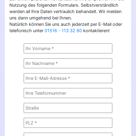
Nutzung des folgenden Formulars. Selbstverständlich
werden all Ihre Daten vertraulich behandelt. Wir melden
uns dann umgehend bei Ihnen.
Natürlich können Sie uns auch jederzeit per E-Mail oder
telefonisch unter
01516 - 113 32 80
kontaktieren!