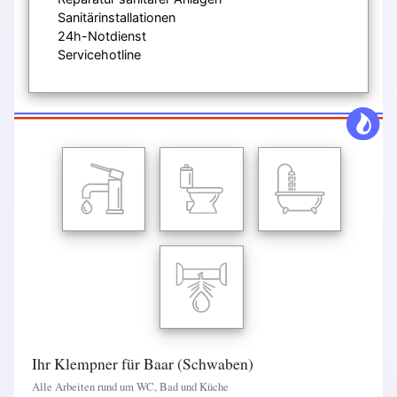
Sanitärinstallationen
24h-Notdienst
Servicehotline
Ihr Klempner für Baar (Schwaben)
Alle Arbeiten rund um WC, Bad und Küche