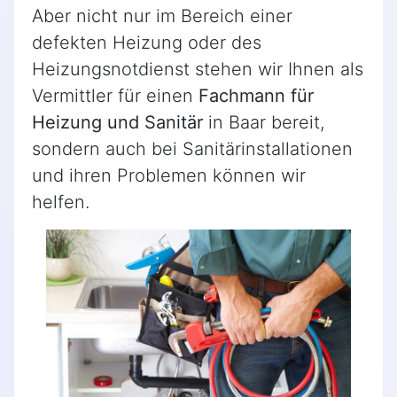
Aber nicht nur im Bereich einer
defekten Heizung oder des
Heizungsnotdienst stehen wir Ihnen als
Vermittler für einen
Fachmann für
Heizung und Sanitär
in Baar bereit,
sondern auch bei Sanitärinstallationen
und ihren Problemen können wir
helfen.