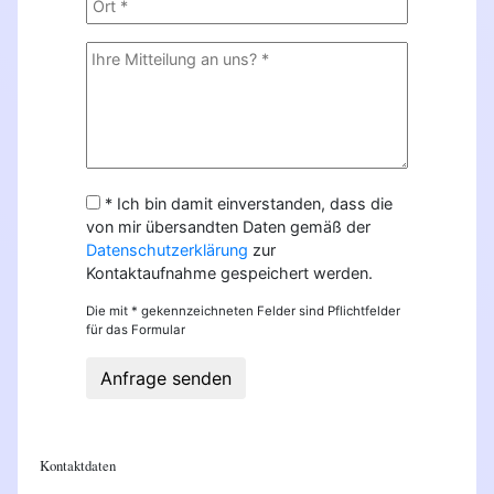
* Ich bin damit einverstanden, dass die
von mir übersandten Daten gemäß der
Datenschutzerklärung
zur
Kontaktaufnahme gespeichert werden.
Die mit * gekennzeichneten Felder sind Pflichtfelder
für das Formular
Anfrage senden
Kontaktdaten