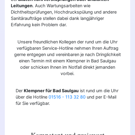
Leitungen
. Auch Wartungsarbeiten wie
Dichtheitsprüfungen, Hochdruckspülung und andere
Sanitäraufträge stellen dabei dank langjähriger
Erfahrung kein Problem dar.
Unsere freundlichen Kollegen der rund um die Uhr
verfügbaren Service-Hotline nehmen Ihren Auftrag
gerne entgegen und vereinbaren je nach Dringlichkeit
einen Termin mit einem Klempner in Bad Saulgau
oder schicken Ihnen im Notfall direkt jemanden
vorbei.
Der
Klempner für Bad Saulgau
ist rund um die Uhr
über die Hotline
01516 - 113 32 80
und per E-Mail
für Sie verfügbar.
Kompetent und preiswert