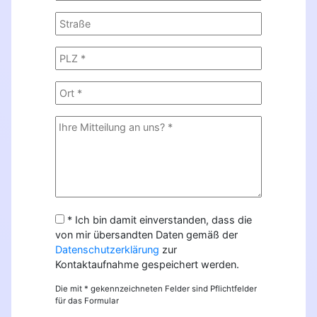
* Ich bin damit einverstanden, dass die
von mir übersandten Daten gemäß der
Datenschutzerklärung
zur
Kontaktaufnahme gespeichert werden.
Die mit * gekennzeichneten Felder sind Pflichtfelder
für das Formular