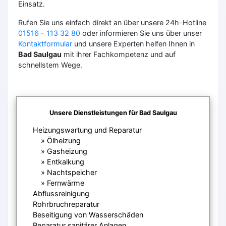
Einsatz.
Rufen Sie uns einfach direkt an über unsere 24h-Hotline
01516 - 113 32 80
oder informieren Sie uns über unser
Kontaktformular
und unsere Experten helfen Ihnen in
Bad Saulgau
mit ihrer Fachkompetenz und auf
schnellstem Wege.
Unsere Dienstleistungen für Bad Saulgau
Heizungswartung und Reparatur
Ölheizung
Gasheizung
Entkalkung
Nachtspeicher
Fernwärme
Abflussreinigung
Rohrbruchreparatur
Beseitigung von Wasserschäden
Reparatur sanitärer Anlagen