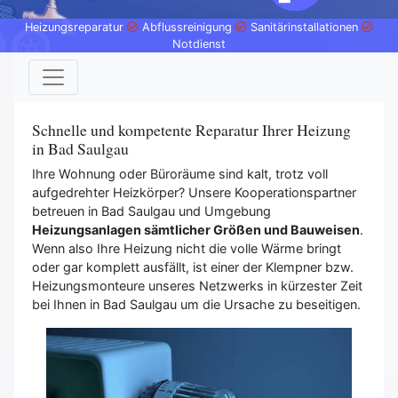
Heizungsreparatur
Abflussreinigung
Sanitärinstallationen
Notdienst
Schnelle und kompetente Reparatur Ihrer Heizung
in Bad Saulgau
Ihre Wohnung oder Büroräume sind kalt, trotz voll
aufgedrehter Heizkörper? Unsere Kooperationspartner
betreuen in Bad Saulgau und Umgebung
Heizungsanlagen sämtlicher Größen und Bauweisen
.
Wenn also Ihre Heizung nicht die volle Wärme bringt
oder gar komplett ausfällt, ist einer der Klempner bzw.
Heizungsmonteure unseres Netzwerks in kürzester Zeit
bei Ihnen in Bad Saulgau um die Ursache zu beseitigen.