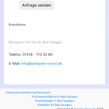
Anfrage senden
Kontaktdaten
Klempner Vor Ort für Bad Saulgau
Telefon: 01516 - 113 32 80
E-Mail:
info@klempner-vorort.de
Datenschutzerklärung
Impressum
Schlüsselnotdienst in Bad Saulgau
Kammerjäger in Bad Saulgau
Elektriker für Bad Saulgau