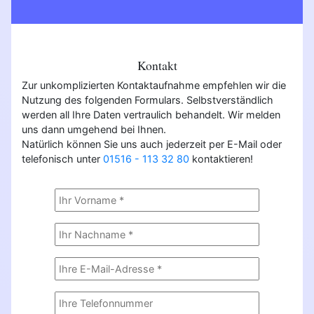
Kontakt
Zur unkomplizierten Kontaktaufnahme empfehlen wir die
Nutzung des folgenden Formulars. Selbstverständlich
werden all Ihre Daten vertraulich behandelt. Wir melden
uns dann umgehend bei Ihnen.
Natürlich können Sie uns auch jederzeit per E-Mail oder
telefonisch unter
01516 - 113 32 80
kontaktieren!