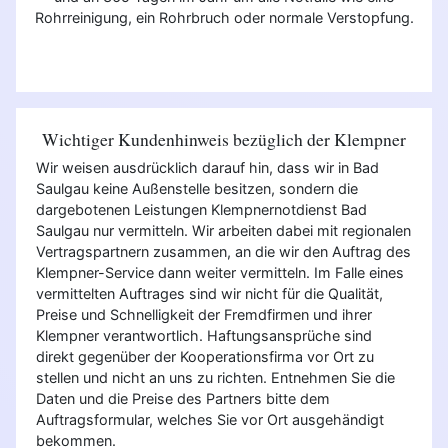
Rohrreinigung, ein Rohrbruch oder normale Verstopfung.
Wichtiger Kundenhinweis bezüglich der Klempner
Wir weisen ausdrücklich darauf hin, dass wir in Bad
Saulgau keine Außenstelle besitzen, sondern die
dargebotenen Leistungen Klempnernotdienst Bad
Saulgau nur vermitteln. Wir arbeiten dabei mit regionalen
Vertragspartnern zusammen, an die wir den Auftrag des
Klempner-Service dann weiter vermitteln. Im Falle eines
vermittelten Auftrages sind wir nicht für die Qualität,
Preise und Schnelligkeit der Fremdfirmen und ihrer
Klempner verantwortlich. Haftungsansprüche sind
direkt gegenüber der Kooperationsfirma vor Ort zu
stellen und nicht an uns zu richten. Entnehmen Sie die
Daten und die Preise des Partners bitte dem
Auftragsformular, welches Sie vor Ort ausgehändigt
bekommen.