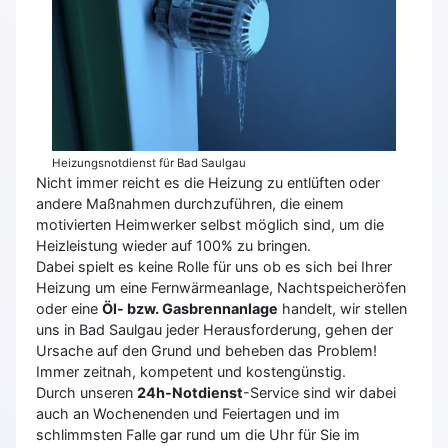
Heizungsnotdienst für Bad Saulgau
Nicht immer reicht es die Heizung zu entlüften oder
andere Maßnahmen durchzuführen, die einem
motivierten Heimwerker selbst möglich sind, um die
Heizleistung wieder auf 100% zu bringen.
Dabei spielt es keine Rolle für uns ob es sich bei Ihrer
Heizung um eine Fernwärmeanlage, Nachtspeicheröfen
oder eine
Öl- bzw. Gasbrennanlage
handelt, wir stellen
uns in Bad Saulgau jeder Herausforderung, gehen der
Ursache auf den Grund und beheben das Problem!
Immer zeitnah, kompetent und kostengünstig.
Durch unseren
24h-Notdienst
-Service sind wir dabei
auch an Wochenenden und Feiertagen und im
schlimmsten Falle gar rund um die Uhr für Sie im