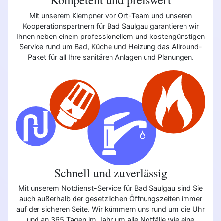
Mit unserem Klempner vor Ort-Team und unseren
Kooperationspartnern für Bad Saulgau garantieren wir
Ihnen neben einem professionellem und kostengünstigen
Service rund um Bad, Küche und Heizung das Allround-
Paket für all Ihre sanitären Anlagen und Planungen.
Schnell und zuverlässig
Mit unserem Notdienst-Service für Bad Saulgau sind Sie
auch außerhalb der gesetzlichen Öffnungszeiten immer
auf der sicheren Seite. Wir kümmern uns rund um die Uhr
und an 365 Tagen im Jahr um alle Notfälle wie eine