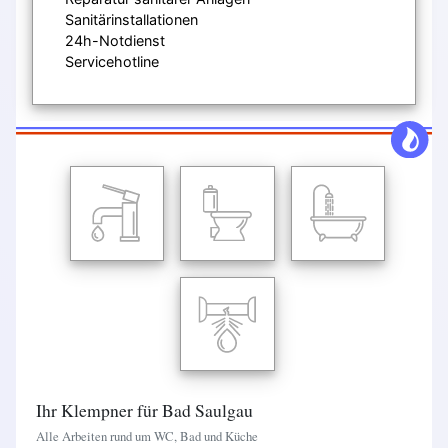
Sanitärinstallationen
24h-Notdienst
Servicehotline
Ihr Klempner für Bad Saulgau
Alle Arbeiten rund um WC, Bad und Küche