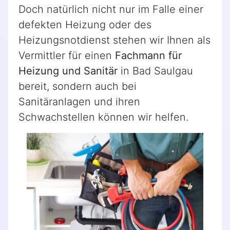
Doch natürlich nicht nur im Falle einer
defekten Heizung oder des
Heizungsnotdienst stehen wir Ihnen als
Vermittler für einen
Fachmann für
Heizung und Sanitär
in Bad Saulgau
bereit, sondern auch bei
Sanitäranlagen und ihren
Schwachstellen können wir helfen.