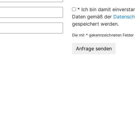
* Ich bin damit einversta
Daten gemäß der
Datensch
gespeichert werden.
Die mit * gekennzeichneten Felder 
Anfrage senden