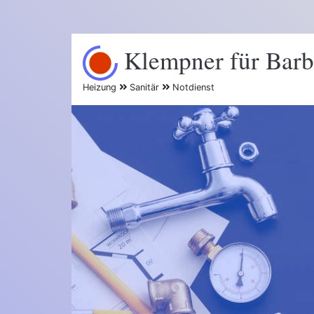
Klempner für Bar
Heizung
Sanitär
Notdienst