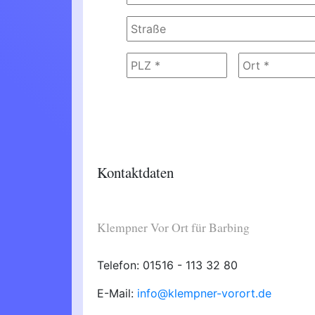
Kontaktdaten
Klempner Vor Ort für Barbing
Telefon: 01516 - 113 32 80
E-Mail:
info@klempner-vorort.de