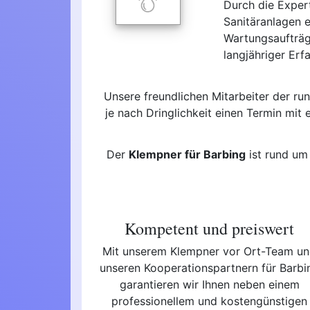
Durch die Exper
Sanitäranlagen 
Wartungsaufträg
langjähriger Erf
Unsere freundlichen Mitarbeiter der r
je nach Dringlichkeit einen Termin mit
Der
Klempner für Barbing
ist rund um
Kompetent und preiswert
Mit unserem Klempner vor Ort-Team u
unseren Kooperationspartnern für Barbi
garantieren wir Ihnen neben einem
professionellem und kostengünstigen