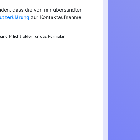
nden, dass die von mir übersandten
utzerklärung
zur Kontaktaufnahme
sind Pflichtfelder für das Formular