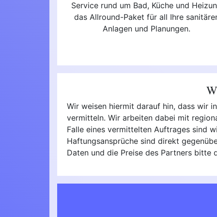
Service rund um Bad, Küche und Heizu
das Allround-Paket für all Ihre sanitäre
Anlagen und Planungen.
Wi
Wir weisen hiermit darauf hin, dass wir
vermitteln. Wir arbeiten dabei mit regio
Falle eines vermittelten Auftrages sind w
Haftungsansprüche sind direkt gegenüber
Daten und die Preise des Partners bitt