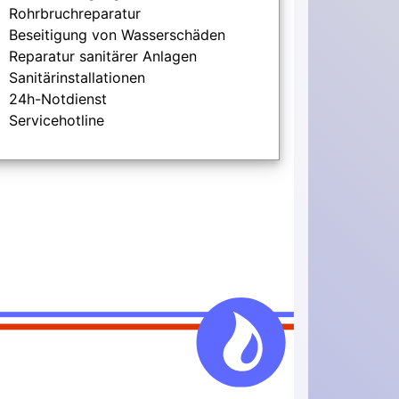
Rohrbruchreparatur
Beseitigung von Wasserschäden
Reparatur sanitärer Anlagen
Sanitärinstallationen
24h-Notdienst
Servicehotline