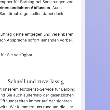
lempner für Barbing bei Sanierungen von
eines undichten Abflusses
. Auch
anitäraufträge stellen dabei dank
Auftrag gerne entgegen und vereinbaren
 nach Absprache sofort jemanden vorbei.
für Sie verfügbar.
Schnell und zuverlässig
t unserem Notdienst-Service für Barbing
ind Sie auch außerhalb der gesetzlichen
Öffnungszeiten immer auf der sicheren
Seite. Wir kümmern uns rund um die Uhr