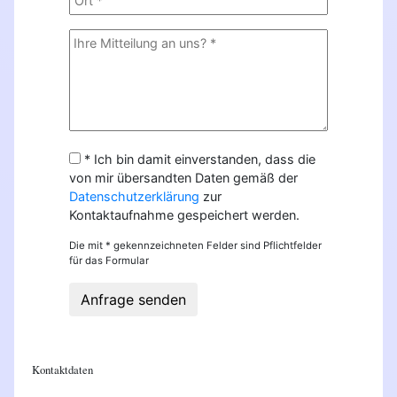
* Ich bin damit einverstanden, dass die
von mir übersandten Daten gemäß der
Datenschutzerklärung
zur
Kontaktaufnahme gespeichert werden.
Die mit * gekennzeichneten Felder sind Pflichtfelder
für das Formular
Anfrage senden
Kontaktdaten