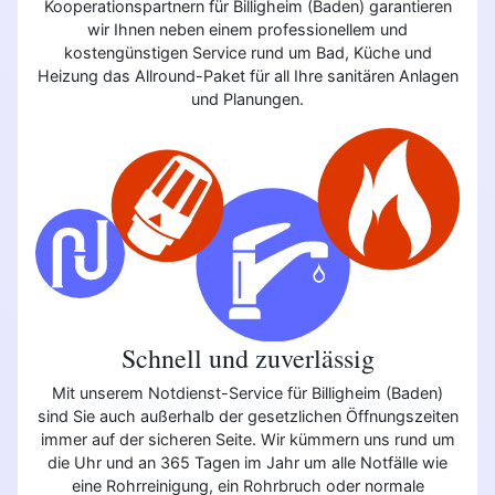
Kooperationspartnern für Billigheim (Baden) garantieren
wir Ihnen neben einem professionellem und
kostengünstigen Service rund um Bad, Küche und
Heizung das Allround-Paket für all Ihre sanitären Anlagen
und Planungen.
Schnell und zuverlässig
Mit unserem Notdienst-Service für Billigheim (Baden)
sind Sie auch außerhalb der gesetzlichen Öffnungszeiten
immer auf der sicheren Seite. Wir kümmern uns rund um
die Uhr und an 365 Tagen im Jahr um alle Notfälle wie
eine Rohrreinigung, ein Rohrbruch oder normale