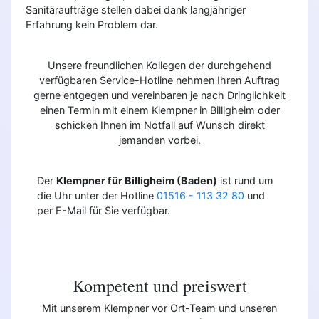
Sanitäraufträge stellen dabei dank langjähriger
Erfahrung kein Problem dar.
Unsere freundlichen Kollegen der durchgehend
verfügbaren Service-Hotline nehmen Ihren Auftrag
gerne entgegen und vereinbaren je nach Dringlichkeit
einen Termin mit einem Klempner in Billigheim oder
schicken Ihnen im Notfall auf Wunsch direkt
jemanden vorbei.
Der
Klempner für Billigheim (Baden)
ist rund um
die Uhr unter der Hotline
01516 - 113 32 80
und
per E-Mail für Sie verfügbar.
Kompetent und preiswert
Mit unserem Klempner vor Ort-Team und unseren