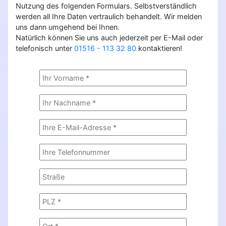
Nutzung des folgenden Formulars. Selbstverständlich
werden all Ihre Daten vertraulich behandelt. Wir melden
uns dann umgehend bei Ihnen.
Natürlich können Sie uns auch jederzeit per E-Mail oder
telefonisch unter
01516 - 113 32 80
kontaktieren!