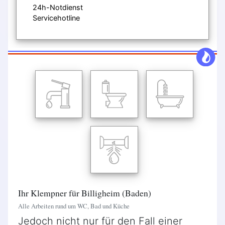
24h-Notdienst
Servicehotline
Ihr Klempner für Billigheim (Baden)
Alle Arbeiten rund um WC, Bad und Küche
Jedoch nicht nur für den Fall einer