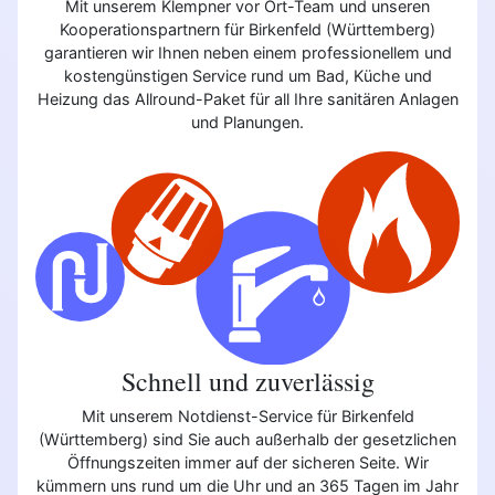
Mit unserem Klempner vor Ort-Team und unseren
Kooperationspartnern für Birkenfeld (Württemberg)
garantieren wir Ihnen neben einem professionellem und
kostengünstigen Service rund um Bad, Küche und
Heizung das Allround-Paket für all Ihre sanitären Anlagen
und Planungen.
Schnell und zuverlässig
Mit unserem Notdienst-Service für Birkenfeld
(Württemberg) sind Sie auch außerhalb der gesetzlichen
Öffnungszeiten immer auf der sicheren Seite. Wir
kümmern uns rund um die Uhr und an 365 Tagen im Jahr