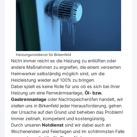
Heizungsnotdienst für Birkenfeld
Nicht immer reicht es die Heizung zu entlüften oder
andere Maßnahmen zu ergreifen, die einem versierten
Heimwerker selbständig möglich sind, um die
Heizleistung wieder auf 100% zu bringen.
Dabei spielt es keine Rolle für uns ob es sich bei Ihrer
Heizung um eine Fernwärmeanlage,
Öl- bzw.
Gasbrennanlage
oder Nachtspeicheröfen handelt, wir
stellen uns in Birkenfeld jeder Herausforderung, gehen
der Ursache auf den Grund und beheben das Problem!
Immer zeitnah, kompetent und kostengünstig.
Durch unseren
Notdienst
sind wir dabei auch an
Wochenenden und Feiertagen und im schlimmsten Falle