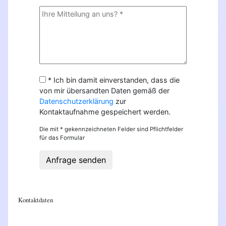
* Ich bin damit einverstanden, dass die
von mir übersandten Daten gemäß der
Datenschutzerklärung
zur
Kontaktaufnahme gespeichert werden.
Die mit * gekennzeichneten Felder sind Pflichtfelder
für das Formular
Anfrage senden
Kontaktdaten