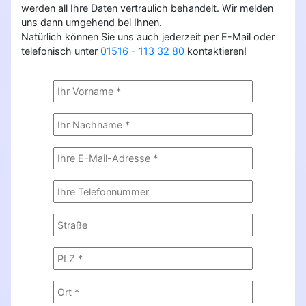
werden all Ihre Daten vertraulich behandelt. Wir melden
uns dann umgehend bei Ihnen.
Natürlich können Sie uns auch jederzeit per E-Mail oder
telefonisch unter
01516 - 113 32 80
kontaktieren!