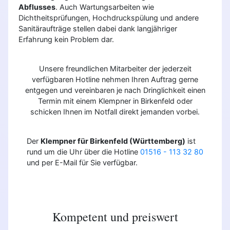
Abflusses
. Auch Wartungsarbeiten wie
Dichtheitsprüfungen, Hochdruckspülung und andere
Sanitäraufträge stellen dabei dank langjähriger
Erfahrung kein Problem dar.
Unsere freundlichen Mitarbeiter der jederzeit
verfügbaren Hotline nehmen Ihren Auftrag gerne
entgegen und vereinbaren je nach Dringlichkeit einen
Termin mit einem Klempner in Birkenfeld oder
schicken Ihnen im Notfall direkt jemanden vorbei.
Der
Klempner für Birkenfeld (Württemberg)
ist
rund um die Uhr über die Hotline
01516 - 113 32 80
und per E-Mail für Sie verfügbar.
Kompetent und preiswert