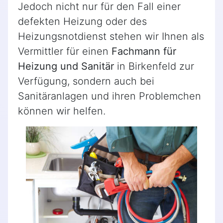
Jedoch nicht nur für den Fall einer
defekten Heizung oder des
Heizungsnotdienst stehen wir Ihnen als
Vermittler für einen
Fachmann für
Heizung und Sanitär
in Birkenfeld zur
Verfügung, sondern auch bei
Sanitäranlagen und ihren Problemchen
können wir helfen.