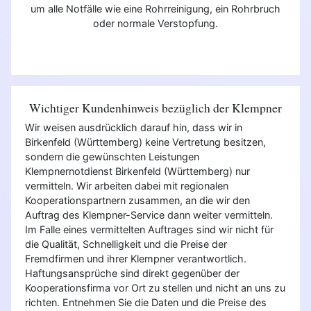
um alle Notfälle wie eine Rohrreinigung, ein Rohrbruch
oder normale Verstopfung.
Wichtiger Kundenhinweis bezüglich der Klempner
Wir weisen ausdrücklich darauf hin, dass wir in
Birkenfeld (Württemberg) keine Vertretung besitzen,
sondern die gewünschten Leistungen
Klempnernotdienst Birkenfeld (Württemberg) nur
vermitteln. Wir arbeiten dabei mit regionalen
Kooperationspartnern zusammen, an die wir den
Auftrag des Klempner-Service dann weiter vermitteln.
Im Falle eines vermittelten Auftrages sind wir nicht für
die Qualität, Schnelligkeit und die Preise der
Fremdfirmen und ihrer Klempner verantwortlich.
Haftungsansprüche sind direkt gegenüber der
Kooperationsfirma vor Ort zu stellen und nicht an uns zu
richten. Entnehmen Sie die Daten und die Preise des