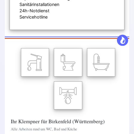
Sanitärinstallationen
24h-Notdienst
Servicehotline
Ihr Klempner für Birkenfeld (Württemberg)
Alle Arbeiten rund um WC, Bad und Küche