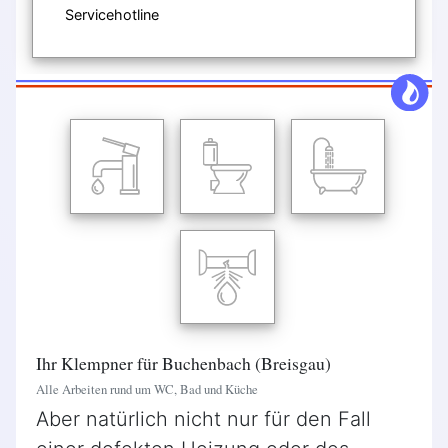
Servicehotline
Ihr Klempner für Buchenbach (Breisgau)
Alle Arbeiten rund um WC, Bad und Küche
Aber natürlich nicht nur für den Fall