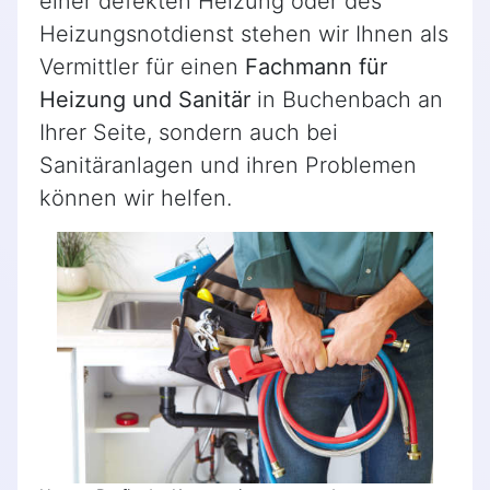
einer defekten Heizung oder des
Heizungsnotdienst stehen wir Ihnen als
Vermittler für einen
Fachmann für
Heizung und Sanitär
in Buchenbach an
Ihrer Seite, sondern auch bei
Sanitäranlagen und ihren Problemen
können wir helfen.