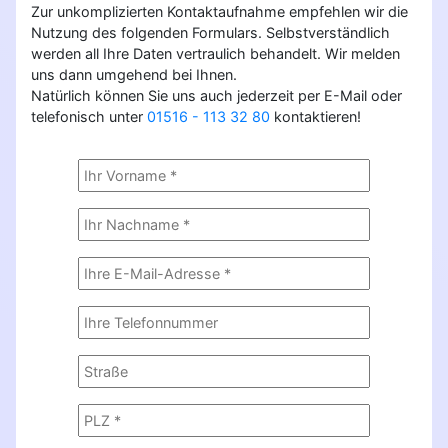
Zur unkomplizierten Kontaktaufnahme empfehlen wir die
Nutzung des folgenden Formulars. Selbstverständlich
werden all Ihre Daten vertraulich behandelt. Wir melden
uns dann umgehend bei Ihnen.
Natürlich können Sie uns auch jederzeit per E-Mail oder
telefonisch unter
01516 - 113 32 80
kontaktieren!