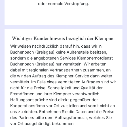
oder normale Verstopfung.
Wichtiger Kundenhinweis bezüglich der Klempner
Wir weisen nachdrücklich darauf hin, dass wir in
Buchenbach (Breisgau) keine Außenstelle besitzen,
sondern die angebotenen Services Klempnernotdienst
Buchenbach (Breisgau) nur vermitteln. Wir arbeiten
dabei mit regionalen Vertragspartnern zusammen, an
die wir den Auftrag des Klempner-Service dann weiter
vermitteln. Im Falle eines vermittelten Auftrages sind wir
nicht für die Preise, Schnelligkeit und Qualität der
Fremdfirmen und ihrer Klempner verantwortlich.
Haftungsansprüche sind direkt gegenüber der
Kooperationsfirma vor Ort zu stellen und somit nicht an
uns zu richten. Entnehmen Sie die Daten und die Preise
des Partners bitte dem Auftragsformular, welches Sie
vor Ort ausgehändigt bekommen.