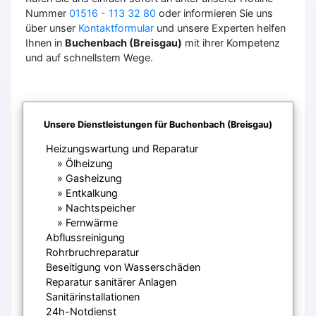
Nummer
01516 - 113 32 80
oder informieren Sie uns
über unser
Kontaktformular
und unsere Experten helfen
Ihnen in
Buchenbach (Breisgau)
mit ihrer Kompetenz
und auf schnellstem Wege.
Unsere Dienstleistungen für Buchenbach (Breisgau)
Heizungswartung und Reparatur
Ölheizung
Gasheizung
Entkalkung
Nachtspeicher
Fernwärme
Abflussreinigung
Rohrbruchreparatur
Beseitigung von Wasserschäden
Reparatur sanitärer Anlagen
Sanitärinstallationen
24h-Notdienst