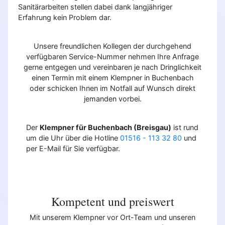
Sanitärarbeiten stellen dabei dank langjähriger
Erfahrung kein Problem dar.
Unsere freundlichen Kollegen der durchgehend
verfügbaren Service-Nummer nehmen Ihre Anfrage
gerne entgegen und vereinbaren je nach Dringlichkeit
einen Termin mit einem Klempner in Buchenbach
oder schicken Ihnen im Notfall auf Wunsch direkt
jemanden vorbei.
Der
Klempner für Buchenbach (Breisgau)
ist rund
um die Uhr über die Hotline
01516 - 113 32 80
und
per E-Mail für Sie verfügbar.
Kompetent und preiswert
Mit unserem Klempner vor Ort-Team und unseren