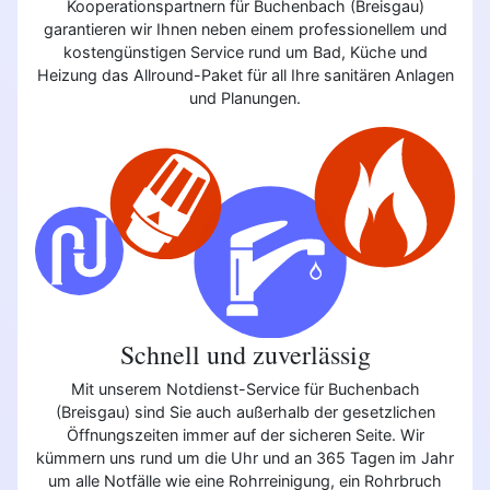
Kooperationspartnern für Buchenbach (Breisgau)
garantieren wir Ihnen neben einem professionellem und
kostengünstigen Service rund um Bad, Küche und
Heizung das Allround-Paket für all Ihre sanitären Anlagen
und Planungen.
Schnell und zuverlässig
Mit unserem Notdienst-Service für Buchenbach
(Breisgau) sind Sie auch außerhalb der gesetzlichen
Öffnungszeiten immer auf der sicheren Seite. Wir
kümmern uns rund um die Uhr und an 365 Tagen im Jahr
um alle Notfälle wie eine Rohrreinigung, ein Rohrbruch