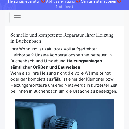
Heizungsreparatur
Abflussreinigung
Sanitärinstallationen
Notdienst
Schnelle und kompetente Reparatur Ihrer Heizung
in Buchenbach
Ihre Wohnung ist kalt, trotz voll aufgedrehter
Heizkörper? Unsere Kooperationspartner betreuen in
Buchenbach und Umgebung
Heizungsanlagen
sämtlicher Größen und Bauweisen
.
Wenn also Ihre Heizung nicht die volle Wärme bringt
oder gar komplett ausfällt, ist einer der Klempner bzw.
Heizungsmonteure unseres Netzwerks in kürzester Zeit
bei Ihnen in Buchenbach um die Ursache zu beseitigen.