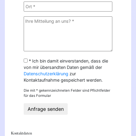
* Ich bin damit einverstanden, dass die
von mir übersandten Daten gemäß der
Datenschutzerklärung
zur
Kontaktaufnahme gespeichert werden.
Die mit * gekennzeichneten Felder sind Pflichtfelder
für das Formular
Anfrage senden
Kontaktdaten