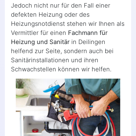
Jedoch nicht nur für den Fall einer
defekten Heizung oder des
Heizungsnotdienst stehen wir Ihnen als
Vermittler für einen
Fachmann für
Heizung und Sanitär
in Deilingen
helfend zur Seite, sondern auch bei
Sanitärinstallationen und ihren
Schwachstellen können wir helfen.