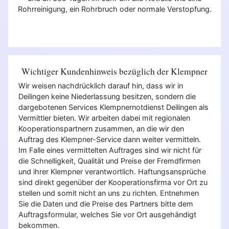
Rohrreinigung, ein Rohrbruch oder normale Verstopfung.
Wichtiger Kundenhinweis bezüglich der Klempner
Wir weisen nachdrücklich darauf hin, dass wir in
Deilingen keine Niederlassung besitzen, sondern die
dargebotenen Services Klempnernotdienst Deilingen als
Vermittler bieten. Wir arbeiten dabei mit regionalen
Kooperationspartnern zusammen, an die wir den
Auftrag des Klempner-Service dann weiter vermitteln.
Im Falle eines vermittelten Auftrages sind wir nicht für
die Schnelligkeit, Qualität und Preise der Fremdfirmen
und ihrer Klempner verantwortlich. Haftungsansprüche
sind direkt gegenüber der Kooperationsfirma vor Ort zu
stellen und somit nicht an uns zu richten. Entnehmen
Sie die Daten und die Preise des Partners bitte dem
Auftragsformular, welches Sie vor Ort ausgehändigt
bekommen.