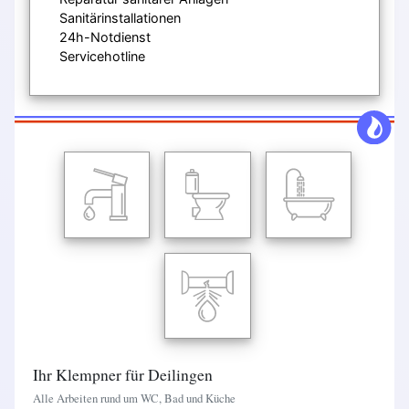
Sanitärinstallationen
24h-Notdienst
Servicehotline
Ihr Klempner für Deilingen
Alle Arbeiten rund um WC, Bad und Küche