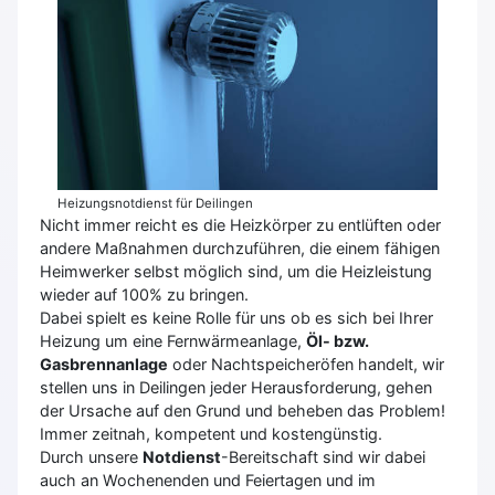
Heizungsnotdienst für Deilingen
Nicht immer reicht es die Heizkörper zu entlüften oder
andere Maßnahmen durchzuführen, die einem fähigen
Heimwerker selbst möglich sind, um die Heizleistung
wieder auf 100% zu bringen.
Dabei spielt es keine Rolle für uns ob es sich bei Ihrer
Heizung um eine Fernwärmeanlage,
Öl- bzw.
Gasbrennanlage
oder Nachtspeicheröfen handelt, wir
stellen uns in Deilingen jeder Herausforderung, gehen
der Ursache auf den Grund und beheben das Problem!
Immer zeitnah, kompetent und kostengünstig.
Durch unsere
Notdienst
-Bereitschaft sind wir dabei
auch an Wochenenden und Feiertagen und im