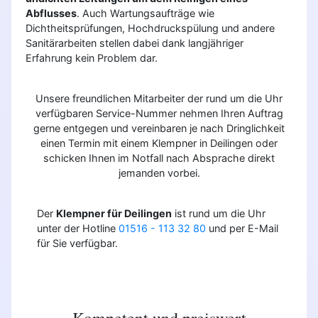
Abflusses
. Auch Wartungsaufträge wie
Dichtheitsprüfungen, Hochdruckspülung und andere
Sanitärarbeiten stellen dabei dank langjähriger
Erfahrung kein Problem dar.
Unsere freundlichen Mitarbeiter der rund um die Uhr
verfügbaren Service-Nummer nehmen Ihren Auftrag
gerne entgegen und vereinbaren je nach Dringlichkeit
einen Termin mit einem Klempner in Deilingen oder
schicken Ihnen im Notfall nach Absprache direkt
jemanden vorbei.
Der
Klempner für Deilingen
ist rund um die Uhr
unter der Hotline
01516 - 113 32 80
und per E-Mail
für Sie verfügbar.
Kompetent und preiswert