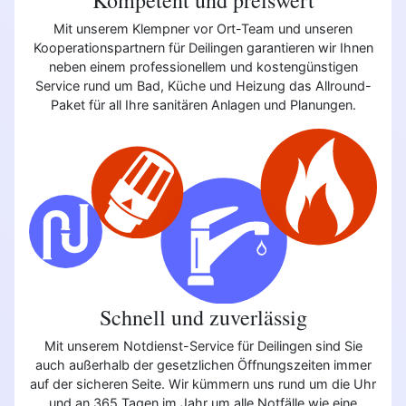
Mit unserem Klempner vor Ort-Team und unseren
Kooperationspartnern für Deilingen garantieren wir Ihnen
neben einem professionellem und kostengünstigen
Service rund um Bad, Küche und Heizung das Allround-
Paket für all Ihre sanitären Anlagen und Planungen.
Schnell und zuverlässig
Mit unserem Notdienst-Service für Deilingen sind Sie
auch außerhalb der gesetzlichen Öffnungszeiten immer
auf der sicheren Seite. Wir kümmern uns rund um die Uhr
und an 365 Tagen im Jahr um alle Notfälle wie eine