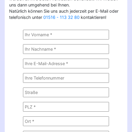
uns dann umgehend bei Ihnen.
Natürlich können Sie uns auch jederzeit per E-Mail oder
telefonisch unter
01516 - 113 32 80
kontaktieren!