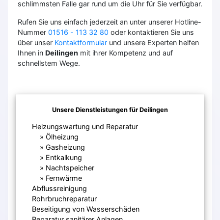
schlimmsten Falle gar rund um die Uhr für Sie verfügbar.
Rufen Sie uns einfach jederzeit an unter unserer Hotline-
Nummer
01516 - 113 32 80
oder kontaktieren Sie uns
über unser
Kontaktformular
und unsere Experten helfen
Ihnen in
Deilingen
mit ihrer Kompetenz und auf
schnellstem Wege.
Unsere Dienstleistungen für Deilingen
Heizungswartung und Reparatur
Ölheizung
Gasheizung
Entkalkung
Nachtspeicher
Fernwärme
Abflussreinigung
Rohrbruchreparatur
Beseitigung von Wasserschäden
Reparatur sanitärer Anlagen