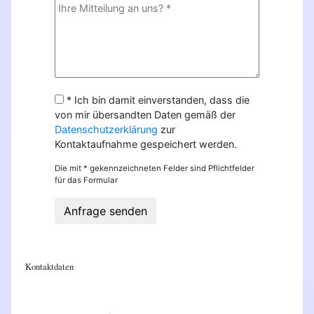
* Ich bin damit einverstanden, dass die
von mir übersandten Daten gemäß der
Datenschutzerklärung
zur
Kontaktaufnahme gespeichert werden.
Die mit * gekennzeichneten Felder sind Pflichtfelder
für das Formular
Anfrage senden
Kontaktdaten