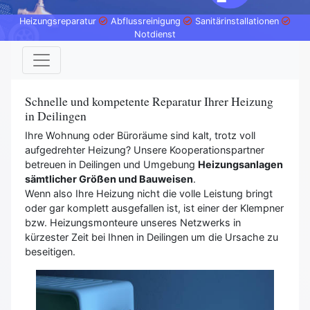
Heizungsreparatur
Abflussreinigung
Sanitärinstallationen
Notdienst
Schnelle und kompetente Reparatur Ihrer Heizung
in Deilingen
Ihre Wohnung oder Büroräume sind kalt, trotz voll
aufgedrehter Heizung? Unsere Kooperationspartner
betreuen in Deilingen und Umgebung
Heizungsanlagen
sämtlicher Größen und Bauweisen
.
Wenn also Ihre Heizung nicht die volle Leistung bringt
oder gar komplett ausgefallen ist, ist einer der Klempner
bzw. Heizungsmonteure unseres Netzwerks in
kürzester Zeit bei Ihnen in Deilingen um die Ursache zu
beseitigen.