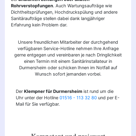
Rohrverstopfungen
. Auch Wartungsaufträge wie
Dichtheitsprüfungen, Hochdruckspülung und andere
Sanitäraufträge stellen dabei dank langjähriger
Erfahrung kein Problem dar.
Unsere freundlichen Mitarbeiter der durchgehend
verfügbaren Service-Hotline nehmen Ihre Anfrage
gerne entgegen und vereinbaren je nach Dringlichkeit
einen Termin mit einem Sanitärinstallateur in
Durmersheim oder schicken Ihnen im Notfall auf
Wunsch sofort jemanden vorbei.
Der
Klempner für Durmersheim
ist rund um die
Uhr unter der Hotline
01516 - 113 32 80
und per E-
Mail für Sie verfügbar.
Kompetent und preiswert