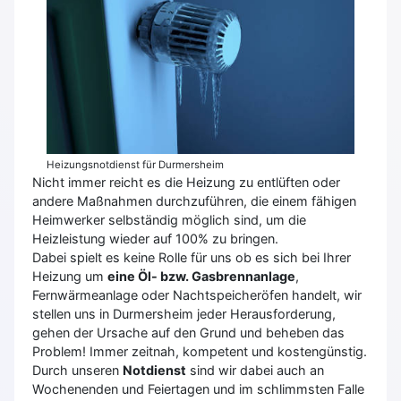
Heizungsnotdienst für Durmersheim
Nicht immer reicht es die Heizung zu entlüften oder
andere Maßnahmen durchzuführen, die einem fähigen
Heimwerker selbständig möglich sind, um die
Heizleistung wieder auf 100% zu bringen.
Dabei spielt es keine Rolle für uns ob es sich bei Ihrer
Heizung um
eine Öl- bzw. Gasbrennanlage
,
Fernwärmeanlage oder Nachtspeicheröfen handelt, wir
stellen uns in Durmersheim jeder Herausforderung,
gehen der Ursache auf den Grund und beheben das
Problem! Immer zeitnah, kompetent und kostengünstig.
Durch unseren
Notdienst
sind wir dabei auch an
Wochenenden und Feiertagen und im schlimmsten Falle