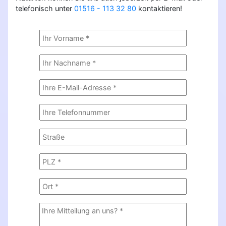
telefonisch unter
01516 - 113 32 80
kontaktieren!