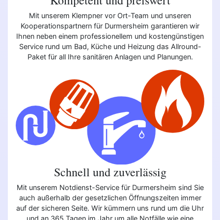
Mit unserem Klempner vor Ort-Team und unseren
Kooperationspartnern für Durmersheim garantieren wir
Ihnen neben einem professionellem und kostengünstigen
Service rund um Bad, Küche und Heizung das Allround-
Paket für all Ihre sanitären Anlagen und Planungen.
Schnell und zuverlässig
Mit unserem Notdienst-Service für Durmersheim sind Sie
auch außerhalb der gesetzlichen Öffnungszeiten immer
auf der sicheren Seite. Wir kümmern uns rund um die Uhr
und an 365 Tagen im Jahr um alle Notfälle wie eine