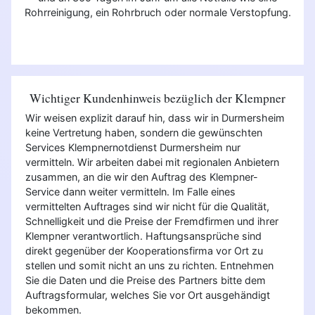
Rohrreinigung, ein Rohrbruch oder normale Verstopfung.
Wichtiger Kundenhinweis bezüglich der Klempner
Wir weisen explizit darauf hin, dass wir in Durmersheim
keine Vertretung haben, sondern die gewünschten
Services Klempnernotdienst Durmersheim nur
vermitteln. Wir arbeiten dabei mit regionalen Anbietern
zusammen, an die wir den Auftrag des Klempner-
Service dann weiter vermitteln. Im Falle eines
vermittelten Auftrages sind wir nicht für die Qualität,
Schnelligkeit und die Preise der Fremdfirmen und ihrer
Klempner verantwortlich. Haftungsansprüche sind
direkt gegenüber der Kooperationsfirma vor Ort zu
stellen und somit nicht an uns zu richten. Entnehmen
Sie die Daten und die Preise des Partners bitte dem
Auftragsformular, welches Sie vor Ort ausgehändigt
bekommen.