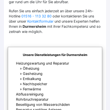
gar rund um die Uhr für Sie abrufbar.
Rufen Sie uns einfach jederzeit an über unsere 24h-
Hotline
01516 - 113 32 80
oder kontaktieren Sie uns
über unser
Kontaktformular
und unsere Experten helfen
Ihnen in
Durmersheim
mit ihrer Fachkompetenz und so
zeitnah wie möglich.
Unsere Dienstleistungen für Durmersheim
Heizungswartung und Reparatur
Ölheizung
Gasheizung
Entkalkung
Nachtspeicher
Fernwärme
Abflussreinigung
Rohrbruchreparatur
Beseitigung von Wasserschäden
Reparatur sanitärer Anlagen