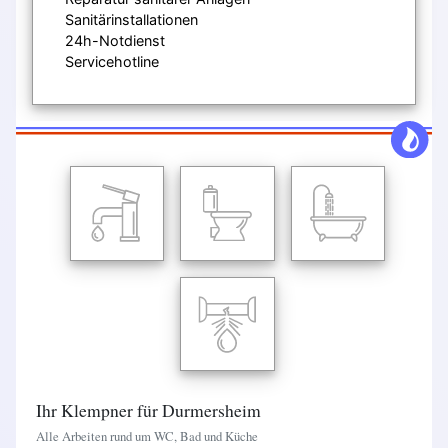
Sanitärinstallationen
24h-Notdienst
Servicehotline
Ihr Klempner für Durmersheim
Alle Arbeiten rund um WC, Bad und Küche