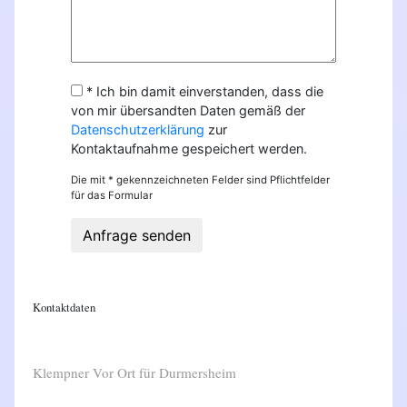
* Ich bin damit einverstanden, dass die
von mir übersandten Daten gemäß der
Datenschutzerklärung
zur
Kontaktaufnahme gespeichert werden.
Die mit * gekennzeichneten Felder sind Pflichtfelder
für das Formular
Anfrage senden
Kontaktdaten
Klempner Vor Ort für Durmersheim