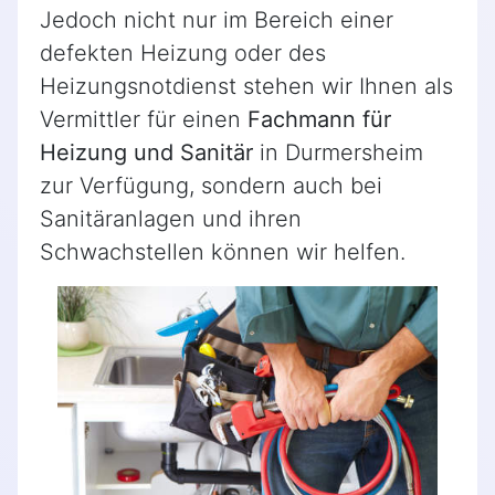
Jedoch nicht nur im Bereich einer
defekten Heizung oder des
Heizungsnotdienst stehen wir Ihnen als
Vermittler für einen
Fachmann für
Heizung und Sanitär
in Durmersheim
zur Verfügung, sondern auch bei
Sanitäranlagen und ihren
Schwachstellen können wir helfen.