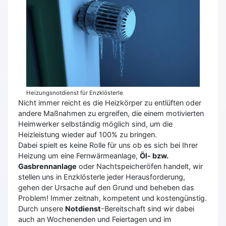
Heizungsnotdienst für Enzklösterle
Nicht immer reicht es die Heizkörper zu entlüften oder
andere Maßnahmen zu ergreifen, die einem motivierten
Heimwerker selbständig möglich sind, um die
Heizleistung wieder auf 100% zu bringen.
Dabei spielt es keine Rolle für uns ob es sich bei Ihrer
Heizung um eine Fernwärmeanlage,
Öl- bzw.
Gasbrennanlage
oder Nachtspeicheröfen handelt, wir
stellen uns in Enzklösterle jeder Herausforderung,
gehen der Ursache auf den Grund und beheben das
Problem! Immer zeitnah, kompetent und kostengünstig.
Durch unsere
Notdienst
-Bereitschaft sind wir dabei
auch an Wochenenden und Feiertagen und im