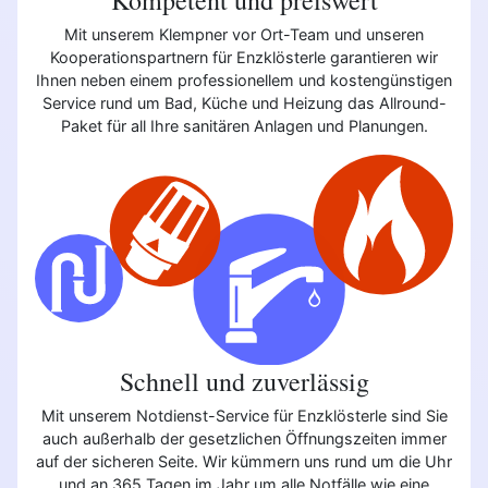
Mit unserem Klempner vor Ort-Team und unseren
Kooperationspartnern für Enzklösterle garantieren wir
Ihnen neben einem professionellem und kostengünstigen
Service rund um Bad, Küche und Heizung das Allround-
Paket für all Ihre sanitären Anlagen und Planungen.
Schnell und zuverlässig
Mit unserem Notdienst-Service für Enzklösterle sind Sie
auch außerhalb der gesetzlichen Öffnungszeiten immer
auf der sicheren Seite. Wir kümmern uns rund um die Uhr
und an 365 Tagen im Jahr um alle Notfälle wie eine