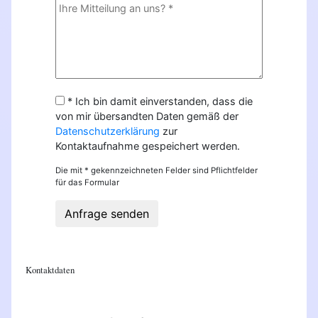
* Ich bin damit einverstanden, dass die
von mir übersandten Daten gemäß der
Datenschutzerklärung
zur
Kontaktaufnahme gespeichert werden.
Die mit * gekennzeichneten Felder sind Pflichtfelder
für das Formular
Anfrage senden
Kontaktdaten