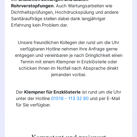
Rohrverstopfungen
. Auch Wartungsarbeiten wie
Dichtheitsprüfungen, Hochdruckspülung und andere
Sanitäraufträge stellen dabei dank langjähriger
Erfahrung kein Problem dar.
Unsere freundlichen Kollegen der rund um die Uhr
verfügbaren Hotline nehmen Ihre Anfrage gerne
entgegen und vereinbaren je nach Dringlichkeit einen
Termin mit einem Klempner in Enzklösterle oder
schicken Ihnen im Notfall nach Absprache direkt
jemanden vorbei.
Der
Klempner für Enzklösterle
ist rund um die Uhr
unter der Hotline
01516 - 113 32 80
und per E-Mail
für Sie verfügbar.
Kompetent und preiswert