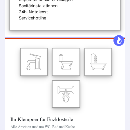
Sanitärinstallationen
24h-Notdienst
Servicehotline
Ihr Klempner für Enzklösterle
Alle Arbeiten rund um WC, Bad und Küche