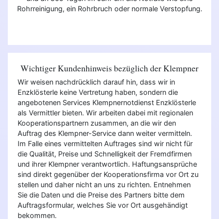
Rohrreinigung, ein Rohrbruch oder normale Verstopfung.
Wichtiger Kundenhinweis bezüglich der Klempner
Wir weisen nachdrücklich darauf hin, dass wir in
Enzklösterle keine Vertretung haben, sondern die
angebotenen Services Klempnernotdienst Enzklösterle
als Vermittler bieten. Wir arbeiten dabei mit regionalen
Kooperationspartnern zusammen, an die wir den
Auftrag des Klempner-Service dann weiter vermitteln.
Im Falle eines vermittelten Auftrages sind wir nicht für
die Qualität, Preise und Schnelligkeit der Fremdfirmen
und ihrer Klempner verantwortlich. Haftungsansprüche
sind direkt gegenüber der Kooperationsfirma vor Ort zu
stellen und daher nicht an uns zu richten. Entnehmen
Sie die Daten und die Preise des Partners bitte dem
Auftragsformular, welches Sie vor Ort ausgehändigt
bekommen.