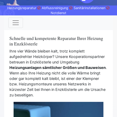
Heizungsreparatur
Abflussreinigung
Sanitärinstallationen
Notdienst
Schnelle und kompetente Reparatur Ihrer Heizung
in Enzklösterle
Ihre vier Wände bleiben kalt, trotz komplett
aufgedrehter Heizkörper? Unsere Kooperationspartner
betreuen in Enzklösterle und Umgebung
Heizungsanlagen sämtlicher Größen und Bauweisen
.
Wenn also Ihre Heizung nicht die volle Wärme bringt
oder gar komplett kalt bleibt, ist einer der Klempner
bzw. Heizungsmonteure unseres Netzwerks in
kürzester Zeit bei Ihnen in Enzklösterle um die Ursache
zu beseitigen.