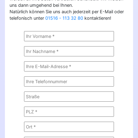
uns dann umgehend bei Ihnen.
Natürlich können Sie uns auch jederzeit per E-Mail oder
telefonisch unter
01516 - 113 32 80
kontaktieren!