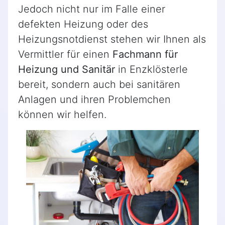
Jedoch nicht nur im Falle einer
defekten Heizung oder des
Heizungsnotdienst stehen wir Ihnen als
Vermittler für einen
Fachmann für
Heizung und Sanitär
in Enzklösterle
bereit, sondern auch bei sanitären
Anlagen und ihren Problemchen
können wir helfen.