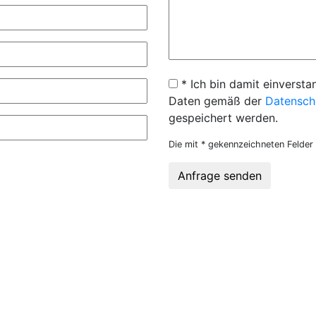
* Ich bin damit einversta
Daten gemäß der
Datensch
gespeichert werden.
Die mit * gekennzeichneten Felder 
Anfrage senden