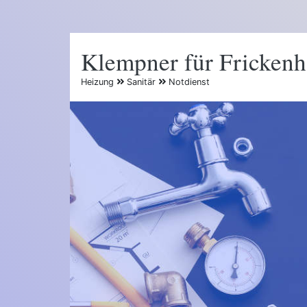
Klempner für Fricken
Heizung
Sanitär
Notdienst