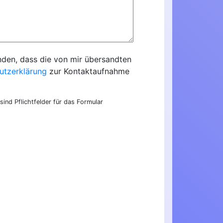
nden, dass die von mir übersandten
utzerklärung
zur Kontaktaufnahme
sind Pflichtfelder für das Formular