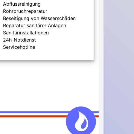
Abflussreinigung
Rohrbruchreparatur
Beseitigung von Wasserschäden
Reparatur sanitärer Anlagen
Sanitärinstallationen
24h-Notdienst
Servicehotline