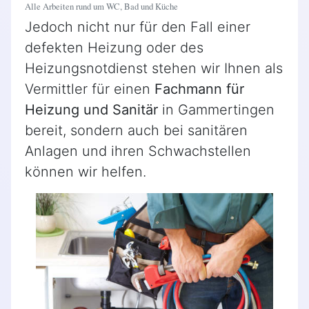
Alle Arbeiten rund um WC, Bad und Küche
Jedoch nicht nur für den Fall einer
defekten Heizung oder des
Heizungsnotdienst stehen wir Ihnen als
Vermittler für einen
Fachmann für
Heizung und Sanitär
in Gammertingen
bereit, sondern auch bei sanitären
Anlagen und ihren Schwachstellen
können wir helfen.