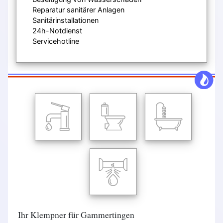
Reparatur sanitärer Anlagen
Sanitärinstallationen
24h-Notdienst
Servicehotline
Ihr Klempner für Gammertingen