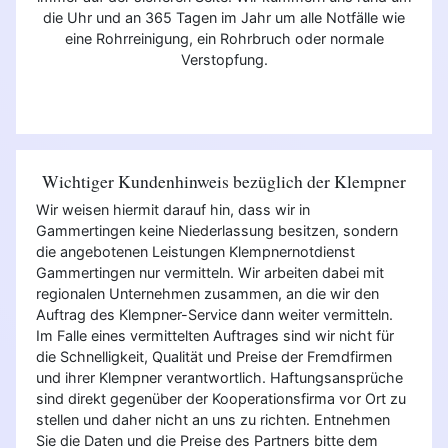
die Uhr und an 365 Tagen im Jahr um alle Notfälle wie
eine Rohrreinigung, ein Rohrbruch oder normale
Verstopfung.
Wichtiger Kundenhinweis bezüglich der Klempner
Wir weisen hiermit darauf hin, dass wir in
Gammertingen keine Niederlassung besitzen, sondern
die angebotenen Leistungen Klempnernotdienst
Gammertingen nur vermitteln. Wir arbeiten dabei mit
regionalen Unternehmen zusammen, an die wir den
Auftrag des Klempner-Service dann weiter vermitteln.
Im Falle eines vermittelten Auftrages sind wir nicht für
die Schnelligkeit, Qualität und Preise der Fremdfirmen
und ihrer Klempner verantwortlich. Haftungsansprüche
sind direkt gegenüber der Kooperationsfirma vor Ort zu
stellen und daher nicht an uns zu richten. Entnehmen
Sie die Daten und die Preise des Partners bitte dem