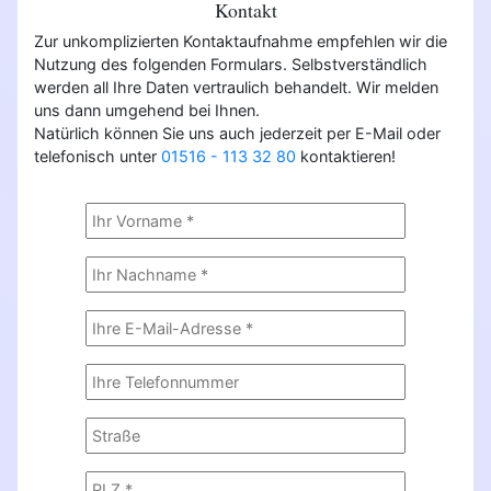
Kontakt
Zur unkomplizierten Kontaktaufnahme empfehlen wir die
Nutzung des folgenden Formulars. Selbstverständlich
werden all Ihre Daten vertraulich behandelt. Wir melden
uns dann umgehend bei Ihnen.
Natürlich können Sie uns auch jederzeit per E-Mail oder
telefonisch unter
01516 - 113 32 80
kontaktieren!