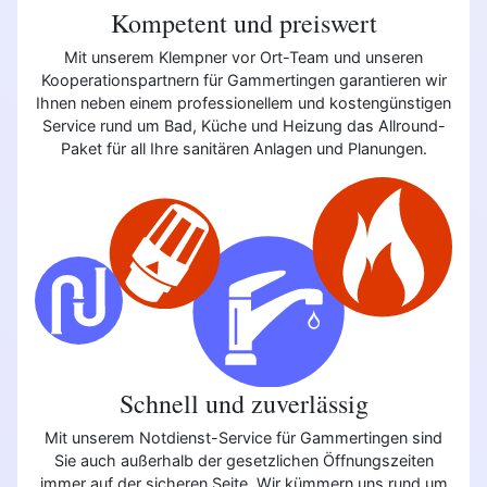
Kompetent und preiswert
Mit unserem Klempner vor Ort-Team und unseren
Kooperationspartnern für Gammertingen garantieren wir
Ihnen neben einem professionellem und kostengünstigen
Service rund um Bad, Küche und Heizung das Allround-
Paket für all Ihre sanitären Anlagen und Planungen.
Schnell und zuverlässig
Mit unserem Notdienst-Service für Gammertingen sind
Sie auch außerhalb der gesetzlichen Öffnungszeiten
immer auf der sicheren Seite. Wir kümmern uns rund um