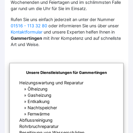
Wochenenden und Feiertagen und im schlimmsten Falle
gar rund um die Uhr für Sie im Einsatz.
Rufen Sie uns einfach jederzeit an unter der Nummer
01516 - 113 32 80
oder informieren Sie uns über unser
Kontaktformular
und unsere Experten helfen Ihnen in
Gammertingen
mit ihrer Kompetenz und auf schnellste
Art und Weise.
Unsere Dienstleistungen für Gammertingen
Heizungswartung und Reparatur
Ölheizung
Gasheizung
Entkalkung
Nachtspeicher
Fernwärme
Abflussreinigung
Rohrbruchreparatur
Beseitigung von Wasserschäden