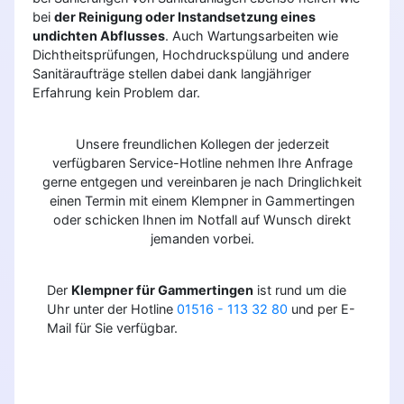
bei
der Reinigung oder Instandsetzung eines
undichten Abflusses
. Auch Wartungsarbeiten wie
Dichtheitsprüfungen, Hochdruckspülung und andere
Sanitäraufträge stellen dabei dank langjähriger
Erfahrung kein Problem dar.
Unsere freundlichen Kollegen der jederzeit
verfügbaren Service-Hotline nehmen Ihre Anfrage
gerne entgegen und vereinbaren je nach Dringlichkeit
einen Termin mit einem Klempner in Gammertingen
oder schicken Ihnen im Notfall auf Wunsch direkt
jemanden vorbei.
Der
Klempner für Gammertingen
ist rund um die
Uhr unter der Hotline
01516 - 113 32 80
und per E-
Mail für Sie verfügbar.