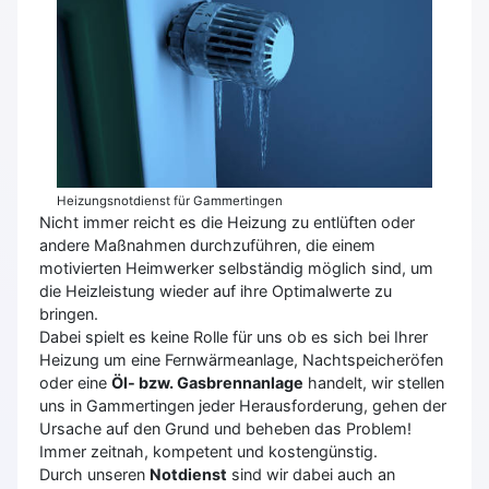
Heizungsnotdienst für Gammertingen
Nicht immer reicht es die Heizung zu entlüften oder
andere Maßnahmen durchzuführen, die einem
motivierten Heimwerker selbständig möglich sind, um
die Heizleistung wieder auf ihre Optimalwerte zu
bringen.
Dabei spielt es keine Rolle für uns ob es sich bei Ihrer
Heizung um eine Fernwärmeanlage, Nachtspeicheröfen
oder eine
Öl- bzw. Gasbrennanlage
handelt, wir stellen
uns in Gammertingen jeder Herausforderung, gehen der
Ursache auf den Grund und beheben das Problem!
Immer zeitnah, kompetent und kostengünstig.
Durch unseren
Notdienst
sind wir dabei auch an