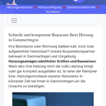
Heizungsreparatur
Abflussreinigung
Sanitärinstallationen
Notdienst
Schnelle und kompetente Reparatur Ihrer Heizung
in Gammertingen
Ihre Büroräume oder Wohnung bleiben kalt, trotz total
aufgedrehter Heizkörper? Unsere Kooperationspartner
betreuen in Gammertingen und Umgebung
Heizungsanlagen sämtlicher Größen und Bauweisen
.
Wenn also Ihre Heizung nicht die volle Leistung bringt
oder gar komplett ausgefallen ist, ist einer der Klempner
bzw. Heizungsmonteure unseres Netzwerks in
kürzester Zeit bei Ihnen in Gammertingen um die
Ursache zu beseitigen.