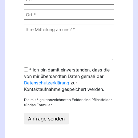
* Ich bin damit einverstanden, dass die
von mir übersandten Daten gemäß der
Datenschutzerklärung
zur
Kontaktaufnahme gespeichert werden.
Die mit * gekennzeichneten Felder sind Pflichtfelder
für das Formular
Anfrage senden