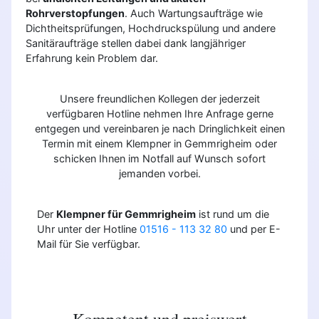
Rohrverstopfungen
. Auch Wartungsaufträge wie
Dichtheitsprüfungen, Hochdruckspülung und andere
Sanitäraufträge stellen dabei dank langjähriger
Erfahrung kein Problem dar.
Unsere freundlichen Kollegen der jederzeit
verfügbaren Hotline nehmen Ihre Anfrage gerne
entgegen und vereinbaren je nach Dringlichkeit einen
Termin mit einem Klempner in Gemmrigheim oder
schicken Ihnen im Notfall auf Wunsch sofort
jemanden vorbei.
Der
Klempner für Gemmrigheim
ist rund um die
Uhr unter der Hotline
01516 - 113 32 80
und per E-
Mail für Sie verfügbar.
Kompetent und preiswert