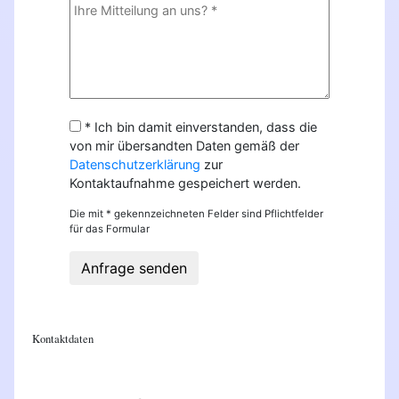
* Ich bin damit einverstanden, dass die
von mir übersandten Daten gemäß der
Datenschutzerklärung
zur
Kontaktaufnahme gespeichert werden.
Die mit * gekennzeichneten Felder sind Pflichtfelder
für das Formular
Anfrage senden
Kontaktdaten