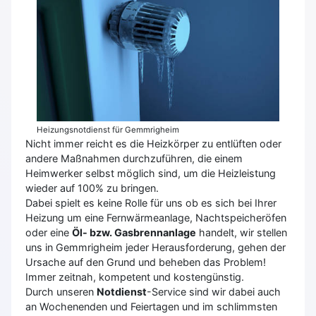
Heizungsnotdienst für Gemmrigheim
Nicht immer reicht es die Heizkörper zu entlüften oder
andere Maßnahmen durchzuführen, die einem
Heimwerker selbst möglich sind, um die Heizleistung
wieder auf 100% zu bringen.
Dabei spielt es keine Rolle für uns ob es sich bei Ihrer
Heizung um eine Fernwärmeanlage, Nachtspeicheröfen
oder eine
Öl- bzw. Gasbrennanlage
handelt, wir stellen
uns in Gemmrigheim jeder Herausforderung, gehen der
Ursache auf den Grund und beheben das Problem!
Immer zeitnah, kompetent und kostengünstig.
Durch unseren
Notdienst
-Service sind wir dabei auch
an Wochenenden und Feiertagen und im schlimmsten