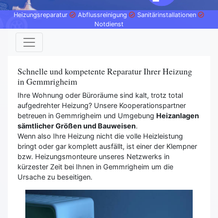
Heizungsreparatur
Abflussreinigung
Sanitärinstallationen
Notdienst
Schnelle und kompetente Reparatur Ihrer Heizung
in Gemmrigheim
Ihre Wohnung oder Büroräume sind kalt, trotz total
aufgedrehter Heizung? Unsere Kooperationspartner
betreuen in Gemmrigheim und Umgebung
Heizanlagen
sämtlicher Größen und Bauweisen
.
Wenn also Ihre Heizung nicht die volle Heizleistung
bringt oder gar komplett ausfällt, ist einer der Klempner
bzw. Heizungsmonteure unseres Netzwerks in
kürzester Zeit bei Ihnen in Gemmrigheim um die
Ursache zu beseitigen.