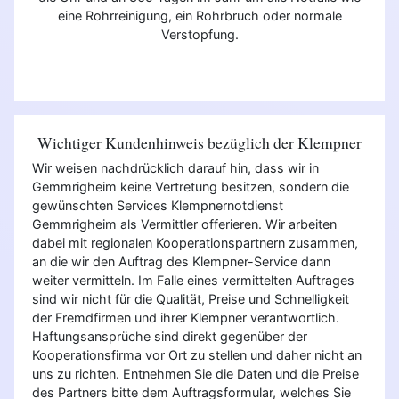
eine Rohrreinigung, ein Rohrbruch oder normale
Verstopfung.
Wichtiger Kundenhinweis bezüglich der Klempner
Wir weisen nachdrücklich darauf hin, dass wir in
Gemmrigheim keine Vertretung besitzen, sondern die
gewünschten Services Klempnernotdienst
Gemmrigheim als Vermittler offerieren. Wir arbeiten
dabei mit regionalen Kooperationspartnern zusammen,
an die wir den Auftrag des Klempner-Service dann
weiter vermitteln. Im Falle eines vermittelten Auftrages
sind wir nicht für die Qualität, Preise und Schnelligkeit
der Fremdfirmen und ihrer Klempner verantwortlich.
Haftungsansprüche sind direkt gegenüber der
Kooperationsfirma vor Ort zu stellen und daher nicht an
uns zu richten. Entnehmen Sie die Daten und die Preise
des Partners bitte dem Auftragsformular, welches Sie