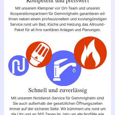
Mit unserem Klempner vor Ort-Team und unseren
Kooperationspartnern für Gemmrigheim garantieren wir
Ihnen neben einem professionellem und kostengünstigen
Service rund um Bad, Küche und Heizung das Allround-
Paket für all Ihre sanitären Anlagen und Planungen.
Schnell und zuverlässig
Mit unserem Notdienst-Service für Gemmrigheim sind
Sie auch außerhalb der gesetzlichen Öffnungszeiten
immer auf der sicheren Seite. Wir kümmern uns rund um
die Uhr und an 365 Tagen im Jahr um alle Notfälle wie