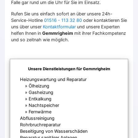
Falle gar rund um die Uhr für Sie im Einsatz.
Rufen Sie uns einfach sofort an über unsere 24h-
Service-Hotline
01516 - 113 32 80
oder kontaktieren Sie
uns über unser
Kontaktformular
und unsere Experten
helfen Ihnen in
Gemmrigheim
mit ihrer Fachkompetenz
und so zeitnah wie möglich.
Unsere Dienstleistungen für Gemmrigheim
Heizungswartung und Reparatur
Ölheizung
Gasheizung
Entkalkung
Nachtspeicher
Fernwärme
Abflussreinigung
Rohrbruchreparatur
Beseitigung von Wasserschäden
Reparatur sanitärer Anlagen