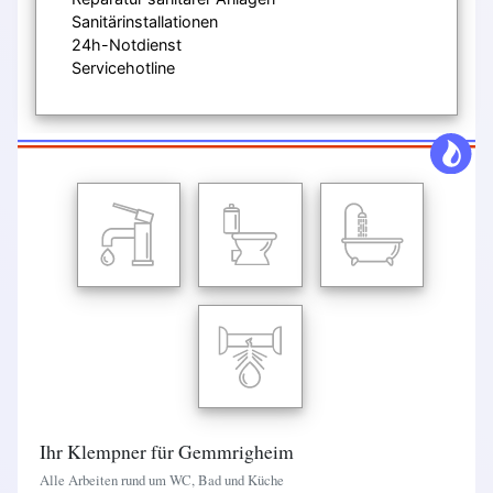
Sanitärinstallationen
24h-Notdienst
Servicehotline
Ihr Klempner für Gemmrigheim
Alle Arbeiten rund um WC, Bad und Küche