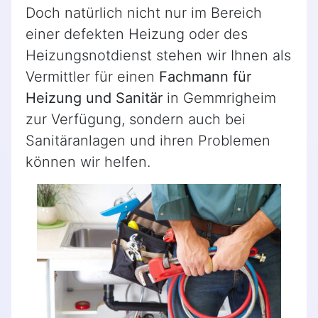
Doch natürlich nicht nur im Bereich
einer defekten Heizung oder des
Heizungsnotdienst stehen wir Ihnen als
Vermittler für einen
Fachmann für
Heizung und Sanitär
in Gemmrigheim
zur Verfügung, sondern auch bei
Sanitäranlagen und ihren Problemen
können wir helfen.