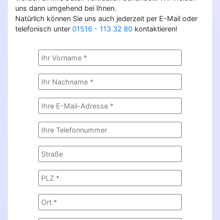
uns dann umgehend bei Ihnen.
Natürlich können Sie uns auch jederzeit per E-Mail oder
telefonisch unter
01516 - 113 32 80
kontaktieren!