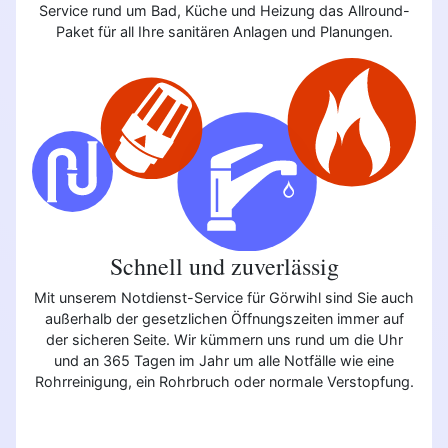
Service rund um Bad, Küche und Heizung das Allround-
Paket für all Ihre sanitären Anlagen und Planungen.
Schnell und zuverlässig
Mit unserem Notdienst-Service für Görwihl sind Sie auch
außerhalb der gesetzlichen Öffnungszeiten immer auf
der sicheren Seite. Wir kümmern uns rund um die Uhr
und an 365 Tagen im Jahr um alle Notfälle wie eine
Rohrreinigung, ein Rohrbruch oder normale Verstopfung.