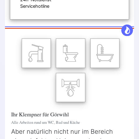
Servicehotline
Ihr Klempner für Görwihl
Alle Arbeiten rund um WC, Bad und Küche
Aber natürlich nicht nur im Bereich