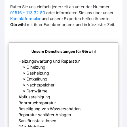
Rufen Sie uns einfach jederzeit an unter der Nummer
01516 - 113 32 80
oder informieren Sie uns über unser
Kontaktformular
und unsere Experten helfen Ihnen in
Görwihl
mit ihrer Fachkompetenz und in kürzester Zeit.
Unsere Dienstleistungen für Görwihl
Heizungswartung und Reparatur
Ölheizung
Gasheizung
Entkalkung
Nachtspeicher
Fernwärme
Abflussreinigung
Rohrbruchreparatur
Beseitigung von Wasserschäden
Reparatur sanitärer Anlagen
Sanitärinstallationen
24h-Notdienst