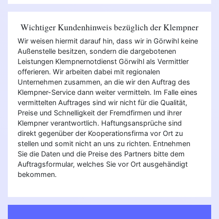
Wichtiger Kundenhinweis bezüglich der Klempner
Wir weisen hiermit darauf hin, dass wir in Görwihl keine
Außenstelle besitzen, sondern die dargebotenen
Leistungen Klempnernotdienst Görwihl als Vermittler
offerieren. Wir arbeiten dabei mit regionalen
Unternehmen zusammen, an die wir den Auftrag des
Klempner-Service dann weiter vermitteln. Im Falle eines
vermittelten Auftrages sind wir nicht für die Qualität,
Preise und Schnelligkeit der Fremdfirmen und ihrer
Klempner verantwortlich. Haftungsansprüche sind
direkt gegenüber der Kooperationsfirma vor Ort zu
stellen und somit nicht an uns zu richten. Entnehmen
Sie die Daten und die Preise des Partners bitte dem
Auftragsformular, welches Sie vor Ort ausgehändigt
bekommen.