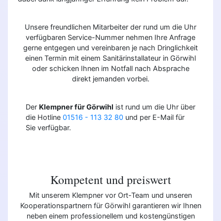
Unsere freundlichen Mitarbeiter der rund um die Uhr
verfügbaren Service-Nummer nehmen Ihre Anfrage
gerne entgegen und vereinbaren je nach Dringlichkeit
einen Termin mit einem Sanitärinstallateur in Görwihl
oder schicken Ihnen im Notfall nach Absprache
direkt jemanden vorbei.
Der
Klempner für Görwihl
ist rund um die Uhr über
die Hotline
01516 - 113 32 80
und per E-Mail für
Sie verfügbar.
Kompetent und preiswert
Mit unserem Klempner vor Ort-Team und unseren
Kooperationspartnern für Görwihl garantieren wir Ihnen
neben einem professionellem und kostengünstigen