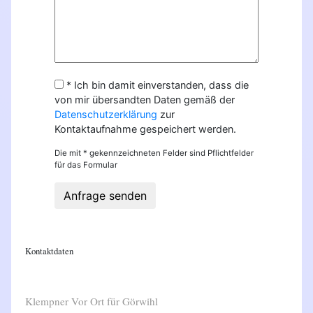
* Ich bin damit einverstanden, dass die
von mir übersandten Daten gemäß der
Datenschutzerklärung
zur
Kontaktaufnahme gespeichert werden.
Die mit * gekennzeichneten Felder sind Pflichtfelder
für das Formular
Anfrage senden
Kontaktdaten
Klempner Vor Ort für Görwihl