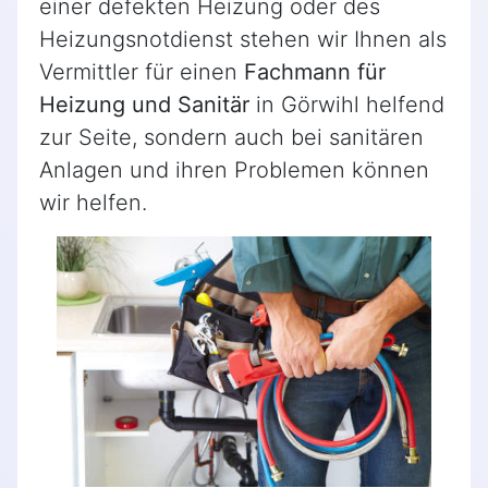
einer defekten Heizung oder des
Heizungsnotdienst stehen wir Ihnen als
Vermittler für einen
Fachmann für
Heizung und Sanitär
in Görwihl helfend
zur Seite, sondern auch bei sanitären
Anlagen und ihren Problemen können
wir helfen.