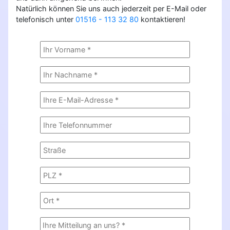
Natürlich können Sie uns auch jederzeit per E-Mail oder
telefonisch unter
01516 - 113 32 80
kontaktieren!