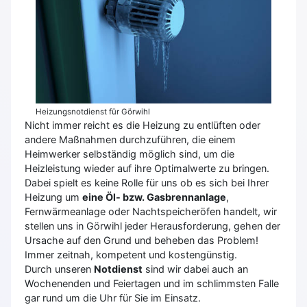
Heizungsnotdienst für Görwihl
Nicht immer reicht es die Heizung zu entlüften oder
andere Maßnahmen durchzuführen, die einem
Heimwerker selbständig möglich sind, um die
Heizleistung wieder auf ihre Optimalwerte zu bringen.
Dabei spielt es keine Rolle für uns ob es sich bei Ihrer
Heizung um
eine Öl- bzw. Gasbrennanlage
,
Fernwärmeanlage oder Nachtspeicheröfen handelt, wir
stellen uns in Görwihl jeder Herausforderung, gehen der
Ursache auf den Grund und beheben das Problem!
Immer zeitnah, kompetent und kostengünstig.
Durch unseren
Notdienst
sind wir dabei auch an
Wochenenden und Feiertagen und im schlimmsten Falle
gar rund um die Uhr für Sie im Einsatz.