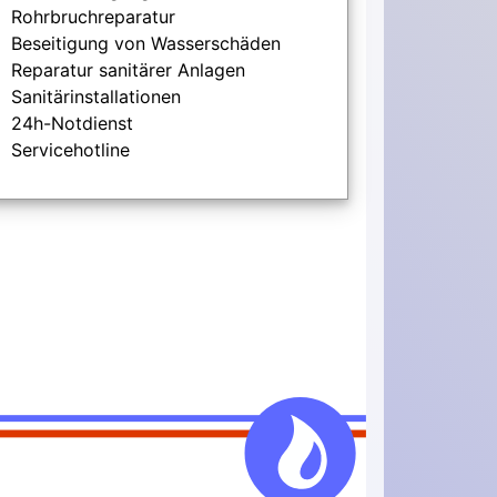
Rohrbruchreparatur
Beseitigung von Wasserschäden
Reparatur sanitärer Anlagen
Sanitärinstallationen
24h-Notdienst
Servicehotline