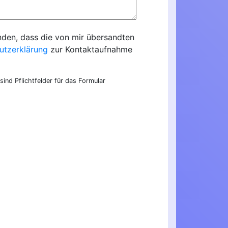
nden, dass die von mir übersandten
utzerklärung
zur Kontaktaufnahme
sind Pflichtfelder für das Formular