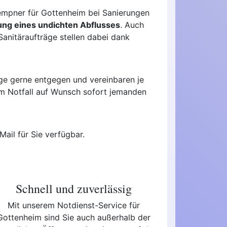
lempner für Gottenheim bei Sanierungen
ung eines undichten Abflusses
. Auch
anitäraufträge stellen dabei dank
e gerne entgegen und vereinbaren je
 im Notfall auf Wunsch sofort jemanden
Mail für Sie verfügbar.
Schnell und zuverlässig
Mit unserem Notdienst-Service für
Gottenheim sind Sie auch außerhalb der