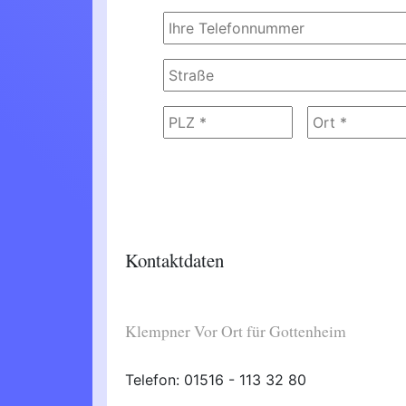
Kontaktdaten
Klempner Vor Ort für Gottenheim
Telefon: 01516 - 113 32 80