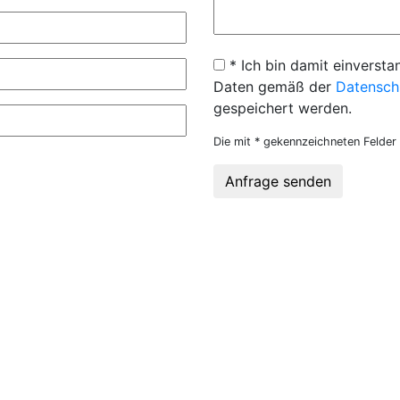
* Ich bin damit einversta
Daten gemäß der
Datensch
gespeichert werden.
Die mit * gekennzeichneten Felder 
Anfrage senden