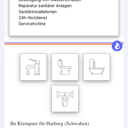
Reparatur sanitärer Anlagen
Sanitärinstallationen
24h-Notdienst
Servicehotline
Ihr Klempner für Harburg (Schwaben)