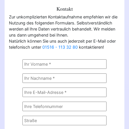
Kontakt
Zur unkomplizierten Kontaktaufnahme empfehlen wir die
Nutzung des folgenden Formulars. Selbstverständlich
werden all Ihre Daten vertraulich behandelt. Wir melden
uns dann umgehend bei Ihnen.
Natürlich können Sie uns auch jederzeit per E-Mail oder
telefonisch unter
01516 - 113 32 80
kontaktieren!