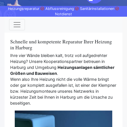
Heizungsreparatur
Abflussreinigung
Sanitärinstallationen
Notdienst
Schnelle und kompetente Reparatur Ihrer Heizung
in Harburg
Ihre vier Wände bleiben kalt, trotz voll aufgedrehter
Heizung? Unsere Kooperationspartner betreuen in
Harburg und Umgebung
Heizungsanlagen sämtlicher
Größen und Bauweisen
.
Wenn also Ihre Heizung nicht die volle Wärme bringt
oder gar komplett ausgefallen ist, ist einer der Klempner
bzw. Heizungsmonteure unseres Netzwerks in
kürzester Zeit bei Ihnen in Harburg um die Ursache zu
beseitigen.