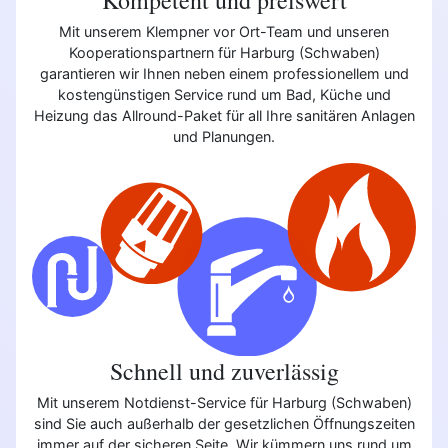
Mit unserem Klempner vor Ort-Team und unseren
Kooperationspartnern für Harburg (Schwaben)
garantieren wir Ihnen neben einem professionellem und
kostengünstigen Service rund um Bad, Küche und
Heizung das Allround-Paket für all Ihre sanitären Anlagen
und Planungen.
Schnell und zuverlässig
Mit unserem Notdienst-Service für Harburg (Schwaben)
sind Sie auch außerhalb der gesetzlichen Öffnungszeiten
immer auf der sicheren Seite. Wir kümmern uns rund um