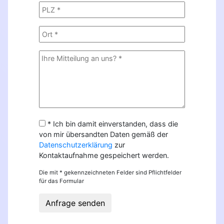
* Ich bin damit einverstanden, dass die
von mir übersandten Daten gemäß der
Datenschutzerklärung
zur
Kontaktaufnahme gespeichert werden.
Die mit * gekennzeichneten Felder sind Pflichtfelder
für das Formular
Anfrage senden