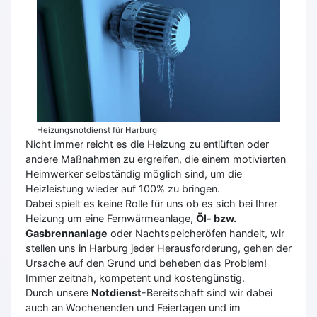
Heizungsnotdienst für Harburg
Nicht immer reicht es die Heizung zu entlüften oder
andere Maßnahmen zu ergreifen, die einem motivierten
Heimwerker selbständig möglich sind, um die
Heizleistung wieder auf 100% zu bringen.
Dabei spielt es keine Rolle für uns ob es sich bei Ihrer
Heizung um eine Fernwärmeanlage,
Öl- bzw.
Gasbrennanlage
oder Nachtspeicheröfen handelt, wir
stellen uns in Harburg jeder Herausforderung, gehen der
Ursache auf den Grund und beheben das Problem!
Immer zeitnah, kompetent und kostengünstig.
Durch unsere
Notdienst
-Bereitschaft sind wir dabei
auch an Wochenenden und Feiertagen und im