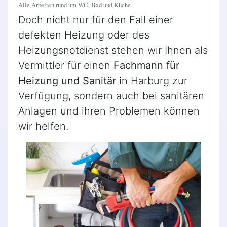
Alle Arbeiten rund um WC, Bad und Küche
Doch nicht nur für den Fall einer
defekten Heizung oder des
Heizungsnotdienst stehen wir Ihnen als
Vermittler für einen
Fachmann für
Heizung und Sanitär
in Harburg zur
Verfügung, sondern auch bei sanitären
Anlagen und ihren Problemen können
wir helfen.