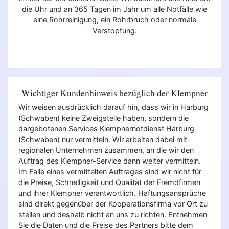
die Uhr und an 365 Tagen im Jahr um alle Notfälle wie
eine Rohrreinigung, ein Rohrbruch oder normale
Verstopfung.
Wichtiger Kundenhinweis bezüglich der Klempner
Wir weisen ausdrücklich darauf hin, dass wir in Harburg
(Schwaben) keine Zweigstelle haben, sondern die
dargebotenen Services Klempnernotdienst Harburg
(Schwaben) nur vermitteln. Wir arbeiten dabei mit
regionalen Unternehmen zusammen, an die wir den
Auftrag des Klempner-Service dann weiter vermitteln.
Im Falle eines vermittelten Auftrages sind wir nicht für
die Preise, Schnelligkeit und Qualität der Fremdfirmen
und ihrer Klempner verantwortlich. Haftungsansprüche
sind direkt gegenüber der Kooperationsfirma vor Ort zu
stellen und deshalb nicht an uns zu richten. Entnehmen
Sie die Daten und die Preise des Partners bitte dem