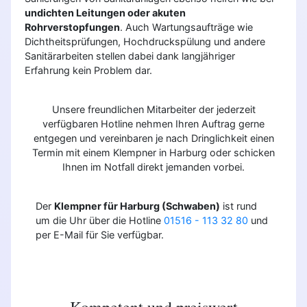
undichten Leitungen oder akuten
Rohrverstopfungen
. Auch Wartungsaufträge wie
Dichtheitsprüfungen, Hochdruckspülung und andere
Sanitärarbeiten stellen dabei dank langjähriger
Erfahrung kein Problem dar.
Unsere freundlichen Mitarbeiter der jederzeit
verfügbaren Hotline nehmen Ihren Auftrag gerne
entgegen und vereinbaren je nach Dringlichkeit einen
Termin mit einem Klempner in Harburg oder schicken
Ihnen im Notfall direkt jemanden vorbei.
Der
Klempner für Harburg (Schwaben)
ist rund
um die Uhr über die Hotline
01516 - 113 32 80
und
per E-Mail für Sie verfügbar.
Kompetent und preiswert