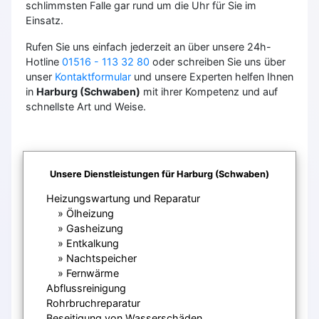
schlimmsten Falle gar rund um die Uhr für Sie im
Einsatz.
Rufen Sie uns einfach jederzeit an über unsere 24h-
Hotline
01516 - 113 32 80
oder schreiben Sie uns über
unser
Kontaktformular
und unsere Experten helfen Ihnen
in
Harburg (Schwaben)
mit ihrer Kompetenz und auf
schnellste Art und Weise.
Unsere Dienstleistungen für Harburg (Schwaben)
Heizungswartung und Reparatur
Ölheizung
Gasheizung
Entkalkung
Nachtspeicher
Fernwärme
Abflussreinigung
Rohrbruchreparatur
Beseitigung von Wasserschäden