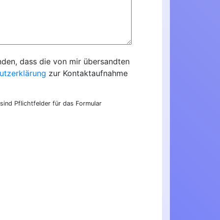
nden, dass die von mir übersandten
utzerklärung
zur Kontaktaufnahme
sind Pflichtfelder für das Formular