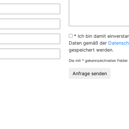
* Ich bin damit einversta
Daten gemäß der
Datensch
gespeichert werden.
Die mit * gekennzeichneten Felder 
Anfrage senden