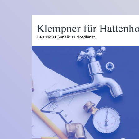
Klempner für Hattenh
Heizung
Sanitär
Notdienst