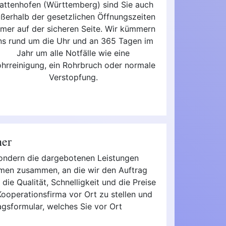
attenhofen (Württemberg) sind Sie auch
ßerhalb der gesetzlichen Öffnungszeiten
mer auf der sicheren Seite. Wir kümmern
ns rund um die Uhr und an 365 Tagen im
Jahr um alle Notfälle wie eine
hrreinigung, ein Rohrbruch oder normale
Verstopfung.
ner
 sondern die dargebotenen Leistungen
rmen zusammen, an die wir den Auftrag
die Qualität, Schnelligkeit und die Preise
ooperationsfirma vor Ort zu stellen und
agsformular, welches Sie vor Ort