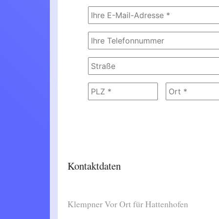
Kontaktdaten
Klempner Vor Ort für Hattenhofen