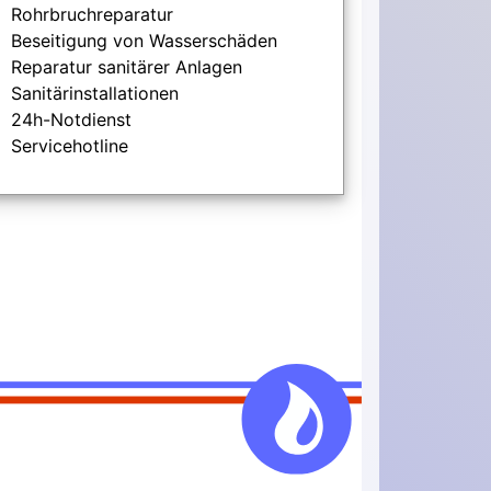
Rohrbruchreparatur
Beseitigung von Wasserschäden
Reparatur sanitärer Anlagen
Sanitärinstallationen
24h-Notdienst
Servicehotline