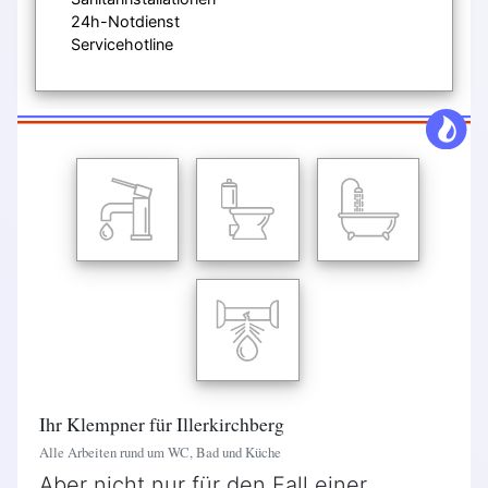
24h-Notdienst
Servicehotline
Ihr Klempner für Illerkirchberg
Alle Arbeiten rund um WC, Bad und Küche
Aber nicht nur für den Fall einer