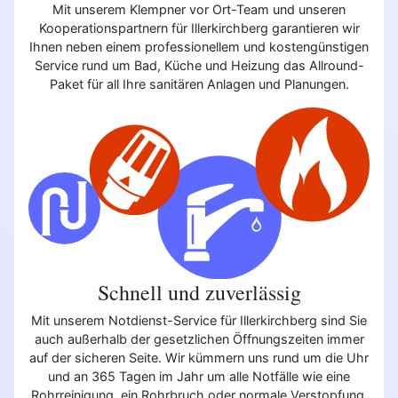
Mit unserem Klempner vor Ort-Team und unseren
Kooperationspartnern für Illerkirchberg garantieren wir
Ihnen neben einem professionellem und kostengünstigen
Service rund um Bad, Küche und Heizung das Allround-
Paket für all Ihre sanitären Anlagen und Planungen.
Schnell und zuverlässig
Mit unserem Notdienst-Service für Illerkirchberg sind Sie
auch außerhalb der gesetzlichen Öffnungszeiten immer
auf der sicheren Seite. Wir kümmern uns rund um die Uhr
und an 365 Tagen im Jahr um alle Notfälle wie eine
Rohrreinigung, ein Rohrbruch oder normale Verstopfung.