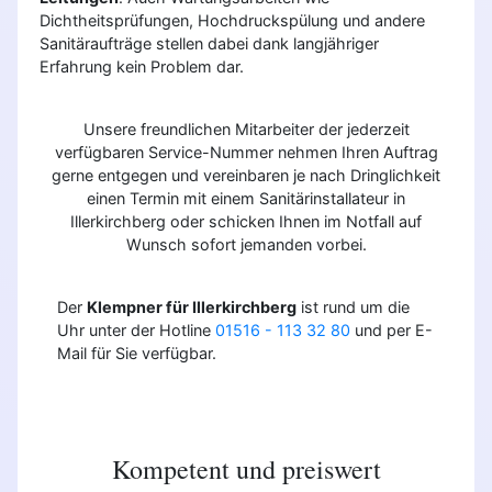
Dichtheitsprüfungen, Hochdruckspülung und andere
Sanitäraufträge stellen dabei dank langjähriger
Erfahrung kein Problem dar.
Unsere freundlichen Mitarbeiter der jederzeit
verfügbaren Service-Nummer nehmen Ihren Auftrag
gerne entgegen und vereinbaren je nach Dringlichkeit
einen Termin mit einem Sanitärinstallateur in
Illerkirchberg oder schicken Ihnen im Notfall auf
Wunsch sofort jemanden vorbei.
Der
Klempner für Illerkirchberg
ist rund um die
Uhr unter der Hotline
01516 - 113 32 80
und per E-
Mail für Sie verfügbar.
Kompetent und preiswert