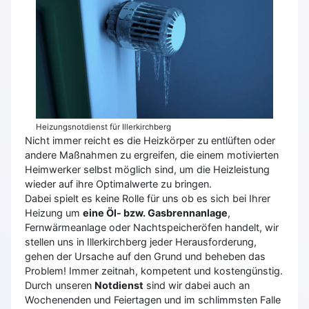
Heizungsnotdienst für Illerkirchberg
Nicht immer reicht es die Heizkörper zu entlüften oder
andere Maßnahmen zu ergreifen, die einem motivierten
Heimwerker selbst möglich sind, um die Heizleistung
wieder auf ihre Optimalwerte zu bringen.
Dabei spielt es keine Rolle für uns ob es sich bei Ihrer
Heizung um
eine Öl- bzw. Gasbrennanlage
,
Fernwärmeanlage oder Nachtspeicheröfen handelt, wir
stellen uns in Illerkirchberg jeder Herausforderung,
gehen der Ursache auf den Grund und beheben das
Problem! Immer zeitnah, kompetent und kostengünstig.
Durch unseren
Notdienst
sind wir dabei auch an
Wochenenden und Feiertagen und im schlimmsten Falle