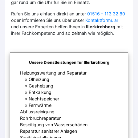
gar rund um die Uhr für Sie im Einsatz.
Rufen Sie uns einfach direkt an unter
01516 - 113 32 80
oder informieren Sie uns über unser
Kontaktformular
und unsere Experten helfen Ihnen in
Illerkirchberg
mit
ihrer Fachkompetenz und so zeitnah wie möglich.
Unsere Dienstleistungen für Illerkirchberg
Heizungswartung und Reparatur
Ölheizung
Gasheizung
Entkalkung
Nachtspeicher
Fernwärme
Abflussreinigung
Rohrbruchreparatur
Beseitigung von Wasserschäden
Reparatur sanitärer Anlagen
Sanitärinstallationen