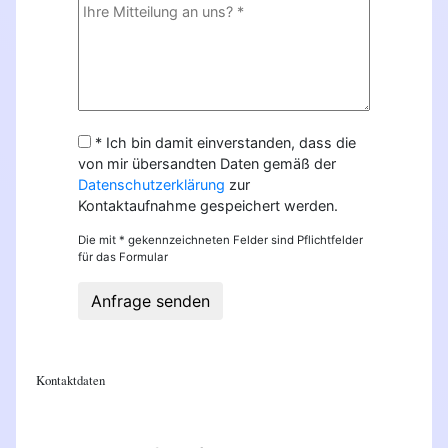
* Ich bin damit einverstanden, dass die
von mir übersandten Daten gemäß der
Datenschutzerklärung
zur
Kontaktaufnahme gespeichert werden.
Die mit * gekennzeichneten Felder sind Pflichtfelder
für das Formular
Anfrage senden
Kontaktdaten