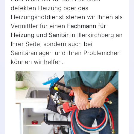
defekten Heizung oder des
Heizungsnotdienst stehen wir Ihnen als
Vermittler für einen
Fachmann für
Heizung und Sanitär
in Illerkirchberg an
Ihrer Seite, sondern auch bei
Sanitäranlagen und ihren Problemchen
können wir helfen.