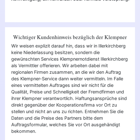
Wichtiger Kundenhinweis bezüglich der Klempner
Wir weisen explizit darauf hin, dass wir in Illerkirchberg
keine Niederlassung besitzen, sondern die
gewünschten Services Klempnernotdienst Illerkirchberg
als Vermittler offerieren. Wir arbeiten dabei mit
regionalen Firmen zusammen, an die wir den Auftrag
des Klempner-Service dann weiter vermitteln. Im Falle
eines vermittelten Auftrages sind wir nicht für die
Qualität, Preise und Schnelligkeit der Fremdfirmen und
ihrer Klempner verantwortlich. Haftungsansprüche sind
direkt gegenüber der Kooperationsfirma vor Ort zu
stellen und nicht an uns zu richten. Entnehmen Sie die
Daten und die Preise des Partners bitte dem
Auftragsformular, welches Sie vor Ort ausgehändigt
bekommen.