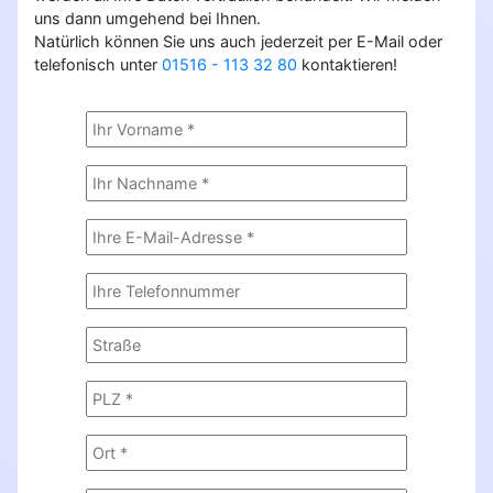
uns dann umgehend bei Ihnen.
Natürlich können Sie uns auch jederzeit per E-Mail oder
telefonisch unter
01516 - 113 32 80
kontaktieren!