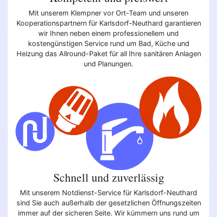
Mit unserem Klempner vor Ort-Team und unseren
Kooperationspartnern für Karlsdorf-Neuthard garantieren
wir Ihnen neben einem professionellem und
kostengünstigen Service rund um Bad, Küche und
Heizung das Allround-Paket für all Ihre sanitären Anlagen
und Planungen.
Schnell und zuverlässig
Mit unserem Notdienst-Service für Karlsdorf-Neuthard
sind Sie auch außerhalb der gesetzlichen Öffnungszeiten
immer auf der sicheren Seite. Wir kümmern uns rund um