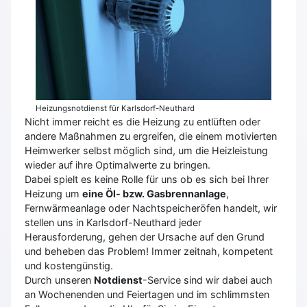
Heizungsnotdienst für Karlsdorf-Neuthard
Nicht immer reicht es die Heizung zu entlüften oder
andere Maßnahmen zu ergreifen, die einem motivierten
Heimwerker selbst möglich sind, um die Heizleistung
wieder auf ihre Optimalwerte zu bringen.
Dabei spielt es keine Rolle für uns ob es sich bei Ihrer
Heizung um
eine Öl- bzw. Gasbrennanlage
,
Fernwärmeanlage oder Nachtspeicheröfen handelt, wir
stellen uns in Karlsdorf-Neuthard jeder
Herausforderung, gehen der Ursache auf den Grund
und beheben das Problem! Immer zeitnah, kompetent
und kostengünstig.
Durch unseren
Notdienst
-Service sind wir dabei auch
an Wochenenden und Feiertagen und im schlimmsten