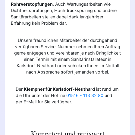
Rohrverstopfungen
. Auch Wartungsarbeiten wie
Dichtheitsprüfungen, Hochdruckspülung und andere
Sanitärarbeiten stellen dabei dank langjähriger
Erfahrung kein Problem dar.
Unsere freundlichen Mitarbeiter der durchgehend
verfügbaren Service-Nummer nehmen Ihren Auftrag
gerne entgegen und vereinbaren je nach Dringlichkeit
einen Termin mit einem Sanitärinstallateur in
Karlsdorf-Neuthard oder schicken Ihnen im Notfall
nach Absprache sofort jemanden vorbei.
Der
Klempner für Karlsdorf-Neuthard
ist rund um
die Uhr unter der Hotline
01516 - 113 32 80
und
per E-Mail für Sie verfügbar.
Kompetent und preiswert