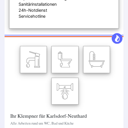
Sanitärinstallationen
24h-Notdienst
Servicehotline
Ihr Klempner für Karlsdorf-Neuthard
Alle Arbeiten rund um WC, Bad und Küche