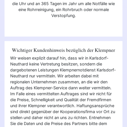
die Uhr und an 365 Tagen im Jahr um alle Notfälle wie
eine Rohrreinigung, ein Rohrbruch oder normale
Verstopfung.
Wichtiger Kundenhinweis bezüglich der Klempner
Wir weisen explizit darauf hin, dass wir in Karlsdorf-
Neuthard keine Vertretung besitzen, sondern die
dargebotenen Leistungen Klempnernotdienst Karlsdorf-
Neuthard nur vermitteln. Wir arbeiten dabei mit
regionalen Unternehmen zusammen, an die wir den
Auftrag des Klempner-Service dann weiter vermitteln.
Im Falle eines vermittelten Auftrages sind wir nicht für
die Preise, Schnelligkeit und Qualität der Fremdfirmen
und ihrer Klempner verantwortlich. Haftungsansprüche
sind direkt gegenüber der Kooperationsfirma vor Ort zu
stellen und daher nicht an uns zu richten. Entnehmen
Sie die Daten und die Preise des Partners bitte dem