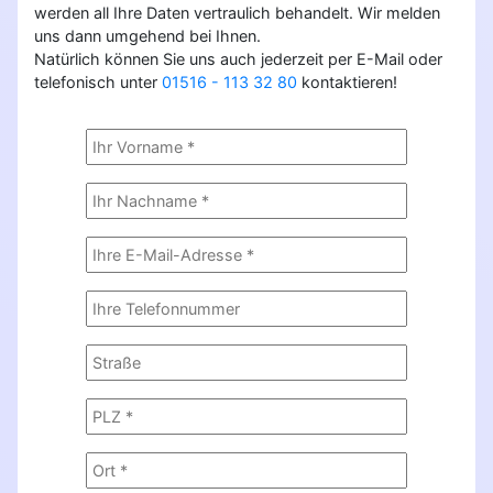
werden all Ihre Daten vertraulich behandelt. Wir melden
uns dann umgehend bei Ihnen.
Natürlich können Sie uns auch jederzeit per E-Mail oder
telefonisch unter
01516 - 113 32 80
kontaktieren!