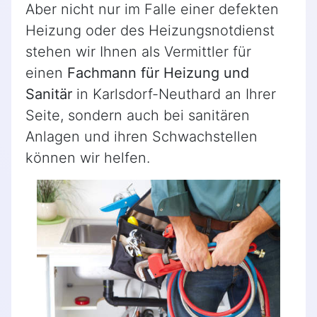
Aber nicht nur im Falle einer defekten
Heizung oder des Heizungsnotdienst
stehen wir Ihnen als Vermittler für
einen
Fachmann für Heizung und
Sanitär
in Karlsdorf-Neuthard an Ihrer
Seite, sondern auch bei sanitären
Anlagen und ihren Schwachstellen
können wir helfen.