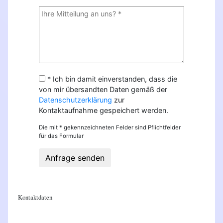
* Ich bin damit einverstanden, dass die
von mir übersandten Daten gemäß der
Datenschutzerklärung
zur
Kontaktaufnahme gespeichert werden.
Die mit * gekennzeichneten Felder sind Pflichtfelder
für das Formular
Anfrage senden
Kontaktdaten