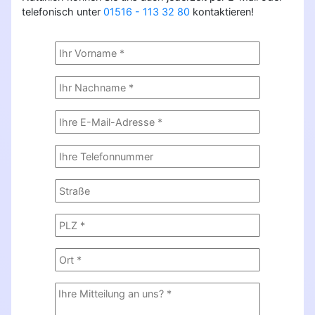
telefonisch unter
01516 - 113 32 80
kontaktieren!