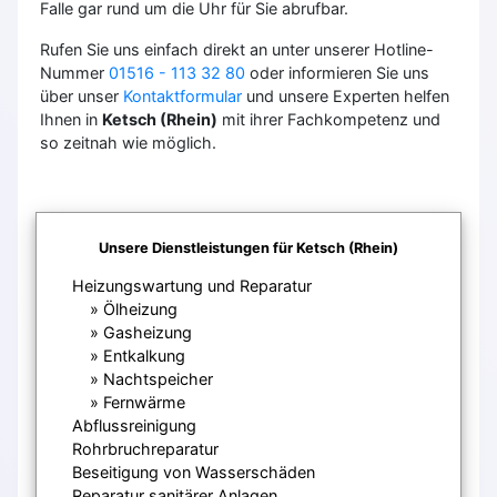
Falle gar rund um die Uhr für Sie abrufbar.
Rufen Sie uns einfach direkt an unter unserer Hotline-
Nummer
01516 - 113 32 80
oder informieren Sie uns
über unser
Kontaktformular
und unsere Experten helfen
Ihnen in
Ketsch (Rhein)
mit ihrer Fachkompetenz und
so zeitnah wie möglich.
Unsere Dienstleistungen für Ketsch (Rhein)
Heizungswartung und Reparatur
Ölheizung
Gasheizung
Entkalkung
Nachtspeicher
Fernwärme
Abflussreinigung
Rohrbruchreparatur
Beseitigung von Wasserschäden
Reparatur sanitärer Anlagen