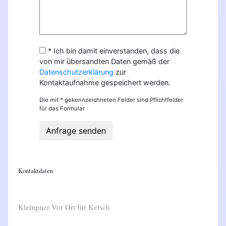
* Ich bin damit einverstanden, dass die
von mir übersandten Daten gemäß der
Datenschutzerklärung
zur
Kontaktaufnahme gespeichert werden.
Die mit * gekennzeichneten Felder sind Pflichtfelder
für das Formular
Anfrage senden
Kontaktdaten
Klempner Vor Ort für Ketsch