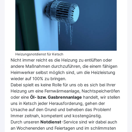
Heizungsnotdienst für Ketsch
Nicht immer reicht es die Heizung zu entlüften oder
andere Maßnahmen durchzuführen, die einem fähigen
Heimwerker selbst möglich sind, um die Heizleistung
wieder auf 100% zu bringen.
Dabei spielt es keine Rolle für uns ob es sich bei Ihrer
Heizung um eine Fernwärmeanlage, Nachtspeicheröfen
oder eine
Öl- bzw. Gasbrennanlage
handelt, wir stellen
uns in Ketsch jeder Herausforderung, gehen der
Ursache auf den Grund und beheben das Problem!
Immer zeitnah, kompetent und kostengünstig.
Durch unseren
Notdienst
-Service sind wir dabei auch
an Wochenenden und Feiertagen und im schlimmsten