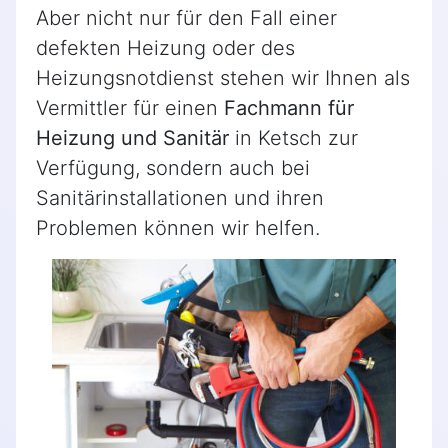
Aber nicht nur für den Fall einer
defekten Heizung oder des
Heizungsnotdienst stehen wir Ihnen als
Vermittler für einen
Fachmann für
Heizung und Sanitär
in Ketsch zur
Verfügung, sondern auch bei
Sanitärinstallationen und ihren
Problemen können wir helfen.