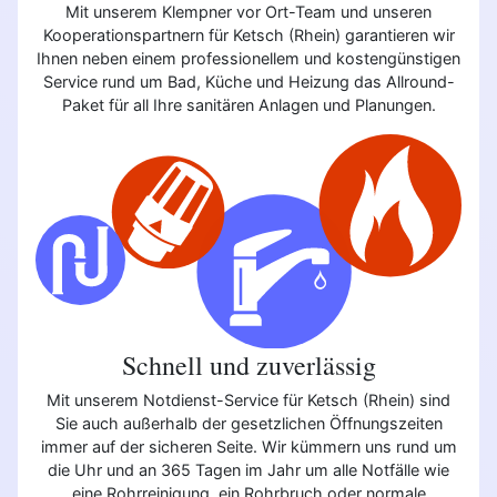
Mit unserem Klempner vor Ort-Team und unseren
Kooperationspartnern für Ketsch (Rhein) garantieren wir
Ihnen neben einem professionellem und kostengünstigen
Service rund um Bad, Küche und Heizung das Allround-
Paket für all Ihre sanitären Anlagen und Planungen.
Schnell und zuverlässig
Mit unserem Notdienst-Service für Ketsch (Rhein) sind
Sie auch außerhalb der gesetzlichen Öffnungszeiten
immer auf der sicheren Seite. Wir kümmern uns rund um
die Uhr und an 365 Tagen im Jahr um alle Notfälle wie
eine Rohrreinigung, ein Rohrbruch oder normale