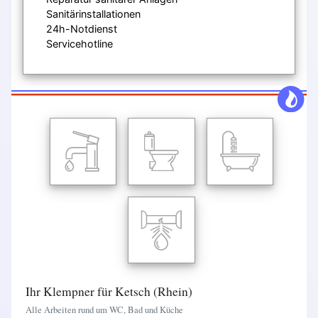
Sanitärinstallationen
24h-Notdienst
Servicehotline
Ihr Klempner für Ketsch (Rhein)
Alle Arbeiten rund um WC, Bad und Küche