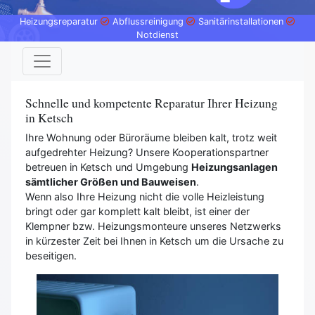
Heizungsreparatur
Abflussreinigung
Sanitärinstallationen
Notdienst
Schnelle und kompetente Reparatur Ihrer Heizung
in Ketsch
Ihre Wohnung oder Büroräume bleiben kalt, trotz weit
aufgedrehter Heizung? Unsere Kooperationspartner
betreuen in Ketsch und Umgebung
Heizungsanlagen
sämtlicher Größen und Bauweisen
.
Wenn also Ihre Heizung nicht die volle Heizleistung
bringt oder gar komplett kalt bleibt, ist einer der
Klempner bzw. Heizungsmonteure unseres Netzwerks
in kürzester Zeit bei Ihnen in Ketsch um die Ursache zu
beseitigen.