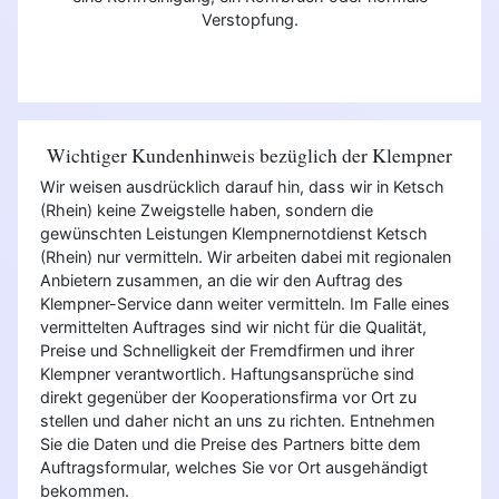
Verstopfung.
Wichtiger Kundenhinweis bezüglich der Klempner
Wir weisen ausdrücklich darauf hin, dass wir in Ketsch
(Rhein) keine Zweigstelle haben, sondern die
gewünschten Leistungen Klempnernotdienst Ketsch
(Rhein) nur vermitteln. Wir arbeiten dabei mit regionalen
Anbietern zusammen, an die wir den Auftrag des
Klempner-Service dann weiter vermitteln. Im Falle eines
vermittelten Auftrages sind wir nicht für die Qualität,
Preise und Schnelligkeit der Fremdfirmen und ihrer
Klempner verantwortlich. Haftungsansprüche sind
direkt gegenüber der Kooperationsfirma vor Ort zu
stellen und daher nicht an uns zu richten. Entnehmen
Sie die Daten und die Preise des Partners bitte dem
Auftragsformular, welches Sie vor Ort ausgehändigt
bekommen.