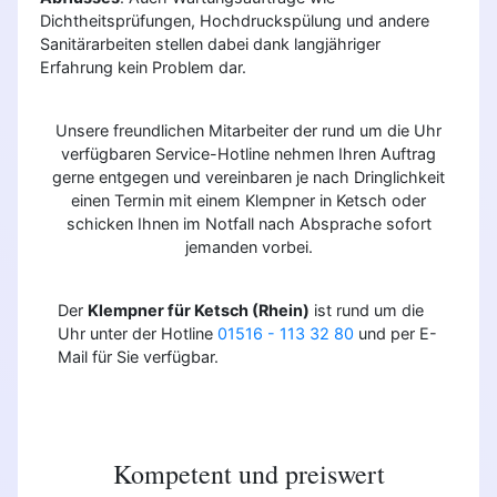
Dichtheitsprüfungen, Hochdruckspülung und andere
Sanitärarbeiten stellen dabei dank langjähriger
Erfahrung kein Problem dar.
Unsere freundlichen Mitarbeiter der rund um die Uhr
verfügbaren Service-Hotline nehmen Ihren Auftrag
gerne entgegen und vereinbaren je nach Dringlichkeit
einen Termin mit einem Klempner in Ketsch oder
schicken Ihnen im Notfall nach Absprache sofort
jemanden vorbei.
Der
Klempner für Ketsch (Rhein)
ist rund um die
Uhr unter der Hotline
01516 - 113 32 80
und per E-
Mail für Sie verfügbar.
Kompetent und preiswert