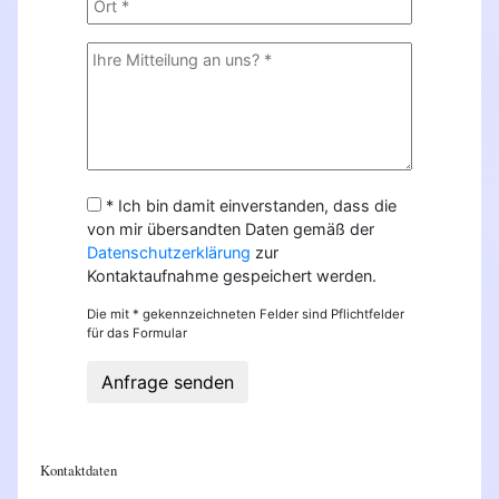
* Ich bin damit einverstanden, dass die
von mir übersandten Daten gemäß der
Datenschutzerklärung
zur
Kontaktaufnahme gespeichert werden.
Die mit * gekennzeichneten Felder sind Pflichtfelder
für das Formular
Anfrage senden
Kontaktdaten