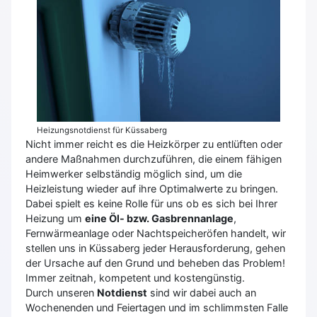
Heizungsnotdienst für Küssaberg
Nicht immer reicht es die Heizkörper zu entlüften oder
andere Maßnahmen durchzuführen, die einem fähigen
Heimwerker selbständig möglich sind, um die
Heizleistung wieder auf ihre Optimalwerte zu bringen.
Dabei spielt es keine Rolle für uns ob es sich bei Ihrer
Heizung um
eine Öl- bzw. Gasbrennanlage
,
Fernwärmeanlage oder Nachtspeicheröfen handelt, wir
stellen uns in Küssaberg jeder Herausforderung, gehen
der Ursache auf den Grund und beheben das Problem!
Immer zeitnah, kompetent und kostengünstig.
Durch unseren
Notdienst
sind wir dabei auch an
Wochenenden und Feiertagen und im schlimmsten Falle