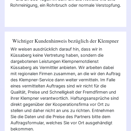
Rohrreinigung, ein Rohrbruch oder normale Verstopfung.
Wichtiger Kundenhinweis bezüglich der Klempner
Wir weisen ausdrücklich darauf hin, dass wir in
Küssaberg keine Vertretung haben, sondern die
dargebotenen Leistungen Klempnernotdienst
Küssaberg als Vermittler anbieten. Wir arbeiten dabei
mit regionalen Firmen zusammen, an die wir den Auftrag
des Klempner-Service dann weiter vermitteln. Im Falle
eines vermittelten Auftrages sind wir nicht für die
Qualität, Preise und Schnelligkeit der Fremdfirmen und
ihrer Klempner verantwortlich. Haftungsansprüche sind
direkt gegenüber der Kooperationsfirma vor Ort zu
stellen und daher nicht an uns zu richten. Entnehmen
Sie die Daten und die Preise des Partners bitte dem
Auftragsformular, welches Sie vor Ort ausgehändigt
bekommen.