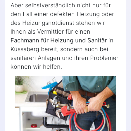
Aber selbstverständlich nicht nur für
den Fall einer defekten Heizung oder
des Heizungsnotdienst stehen wir
Ihnen als Vermittler für einen
Fachmann für Heizung und Sanitär
in
Küssaberg bereit, sondern auch bei
sanitären Anlagen und ihren Problemen
können wir helfen.