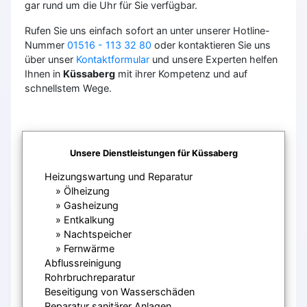
gar rund um die Uhr für Sie verfügbar.
Rufen Sie uns einfach sofort an unter unserer Hotline-
Nummer
01516 - 113 32 80
oder kontaktieren Sie uns
über unser
Kontaktformular
und unsere Experten helfen
Ihnen in
Küssaberg
mit ihrer Kompetenz und auf
schnellstem Wege.
Unsere Dienstleistungen für Küssaberg
Heizungswartung und Reparatur
Ölheizung
Gasheizung
Entkalkung
Nachtspeicher
Fernwärme
Abflussreinigung
Rohrbruchreparatur
Beseitigung von Wasserschäden
Reparatur sanitärer Anlagen