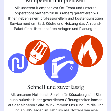
Mit unserem Klempner vor Ort-Team und unseren
Kooperationspartnern für Küssaberg garantieren wir
Ihnen neben einem professionellem und kostengünstigen
Service rund um Bad, Küche und Heizung das Allround-
Paket für all Ihre sanitären Anlagen und Planungen.
Schnell und zuverlässig
Mit unserem Notdienst-Service für Küssaberg sind Sie
auch außerhalb der gesetzlichen Öffnungszeiten immer
auf der sicheren Seite. Wir kümmern uns rund um die Uhr
und an 365 Tagen im Jahr um alle Notfälle wie eine