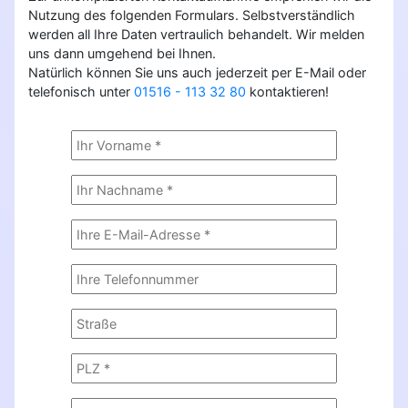
Nutzung des folgenden Formulars. Selbstverständlich
werden all Ihre Daten vertraulich behandelt. Wir melden
uns dann umgehend bei Ihnen.
Natürlich können Sie uns auch jederzeit per E-Mail oder
telefonisch unter
01516 - 113 32 80
kontaktieren!