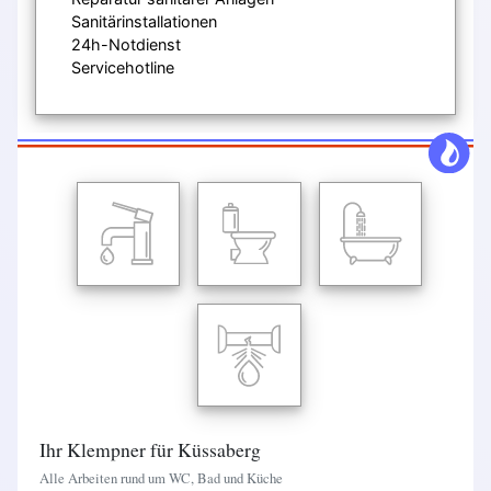
Sanitärinstallationen
24h-Notdienst
Servicehotline
Ihr Klempner für Küssaberg
Alle Arbeiten rund um WC, Bad und Küche