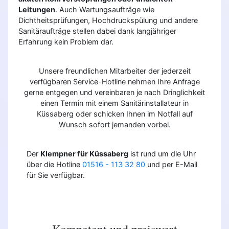
Leitungen
. Auch Wartungsaufträge wie
Dichtheitsprüfungen, Hochdruckspülung und andere
Sanitäraufträge stellen dabei dank langjähriger
Erfahrung kein Problem dar.
Unsere freundlichen Mitarbeiter der jederzeit
verfügbaren Service-Hotline nehmen Ihre Anfrage
gerne entgegen und vereinbaren je nach Dringlichkeit
einen Termin mit einem Sanitärinstallateur in
Küssaberg oder schicken Ihnen im Notfall auf
Wunsch sofort jemanden vorbei.
Der
Klempner für Küssaberg
ist rund um die Uhr
über die Hotline
01516 - 113 32 80
und per E-Mail
für Sie verfügbar.
Kompetent und preiswert