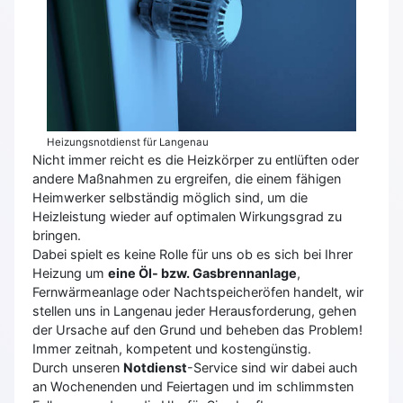
Heizungsnotdienst für Langenau
Nicht immer reicht es die Heizkörper zu entlüften oder
andere Maßnahmen zu ergreifen, die einem fähigen
Heimwerker selbständig möglich sind, um die
Heizleistung wieder auf optimalen Wirkungsgrad zu
bringen.
Dabei spielt es keine Rolle für uns ob es sich bei Ihrer
Heizung um
eine Öl- bzw. Gasbrennanlage
,
Fernwärmeanlage oder Nachtspeicheröfen handelt, wir
stellen uns in Langenau jeder Herausforderung, gehen
der Ursache auf den Grund und beheben das Problem!
Immer zeitnah, kompetent und kostengünstig.
Durch unseren
Notdienst
-Service sind wir dabei auch
an Wochenenden und Feiertagen und im schlimmsten