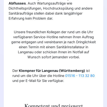
Abflusses
. Auch Wartungsaufträge wie
Dichtheitsprüfungen, Hochdruckspülung und andere
Sanitäraufträge stellen dabei dank langjähriger
Erfahrung kein Problem dar.
Unsere freundlichen Kollegen der rund um die Uhr
verfügbaren Service-Hotline nehmen Ihren Auftrag
gerne entgegen und vereinbaren je nach Dringlichkeit
einen Termin mit einem Sanitärinstallateur in
Langenau oder schicken Ihnen im Notfall auf
Wunsch sofort jemanden vorbei.
Der
Klempner für Langenau (Württemberg)
ist
rund um die Uhr über die Hotline
01516 - 113 32 80
und per E-Mail für Sie verfügbar.
Kompetent und preiswert