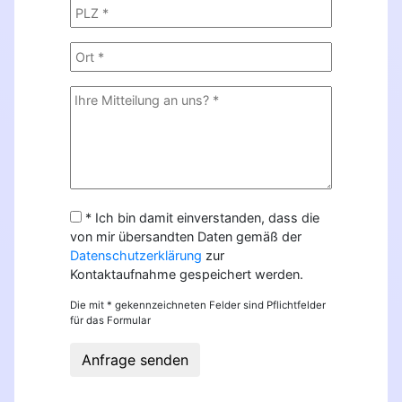
* Ich bin damit einverstanden, dass die
von mir übersandten Daten gemäß der
Datenschutzerklärung
zur
Kontaktaufnahme gespeichert werden.
Die mit * gekennzeichneten Felder sind Pflichtfelder
für das Formular
Anfrage senden