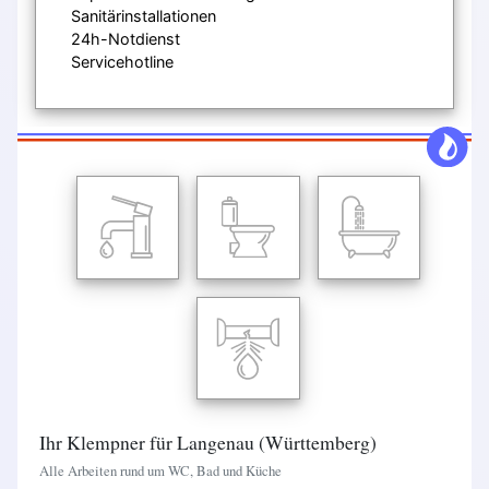
Sanitärinstallationen
24h-Notdienst
Servicehotline
Ihr Klempner für Langenau (Württemberg)
Alle Arbeiten rund um WC, Bad und Küche