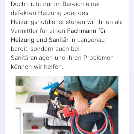
Doch nicht nur im Bereich einer
defekten Heizung oder des
Heizungsnotdienst stehen wir Ihnen als
Vermittler für einen
Fachmann für
Heizung und Sanitär
in Langenau
bereit, sondern auch bei
Sanitäranlagen und ihren Problemen
können wir helfen.