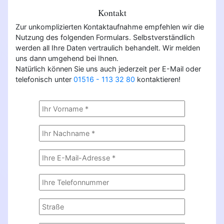
Kontakt
Zur unkomplizierten Kontaktaufnahme empfehlen wir die
Nutzung des folgenden Formulars. Selbstverständlich
werden all Ihre Daten vertraulich behandelt. Wir melden
uns dann umgehend bei Ihnen.
Natürlich können Sie uns auch jederzeit per E-Mail oder
telefonisch unter
01516 - 113 32 80
kontaktieren!