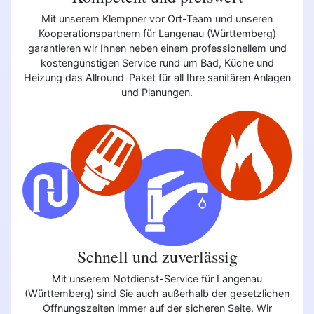
Mit unserem Klempner vor Ort-Team und unseren
Kooperationspartnern für Langenau (Württemberg)
garantieren wir Ihnen neben einem professionellem und
kostengünstigen Service rund um Bad, Küche und
Heizung das Allround-Paket für all Ihre sanitären Anlagen
und Planungen.
Schnell und zuverlässig
Mit unserem Notdienst-Service für Langenau
(Württemberg) sind Sie auch außerhalb der gesetzlichen
Öffnungszeiten immer auf der sicheren Seite. Wir