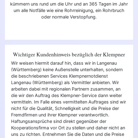
kümmern uns rund um die Uhr und an 365 Tagen im Jahr
um alle Notfälle wie eine Rohrreinigung, ein Rohrbruch
oder normale Verstopfung.
Wichtiger Kundenhinweis bezüglich der Klempner
Wir weisen hiermit darauf hin, dass wir in Langenau
(Württemberg) keine Außenstelle unterhalten, sondern
die beschriebenen Services Klempnernotdienst
Langenau (Württemberg) als Vermittler anbieten. Wir
arbeiten dabei mit regionalen Partnern zusammen, an
die wir den Auftrag des Klempner-Service dann weiter
vermitteln. Im Falle eines vermittelten Auftrages sind wir
nicht für die Qualität, Schnelligkeit und die Preise der
Fremdfirmen und ihrer Klempner verantwortlich.
Haftungsansprüche sind direkt gegenüber der
Kooperationsfirma vor Ort zu stellen und daher nicht an
uns zu richten. Entnehmen Sie die Daten und die Preise