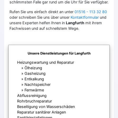
schlimmsten Falle gar rund um die Uhr für Sie verfügbar.
Rufen Sie uns einfach direkt an unter
01516 - 113 32 80
oder schreiben Sie uns über unser
Kontaktformular
und
unsere Experten helfen Ihnen in
Langfurth
mit ihrem
Fachwissen und auf schnellstem Wege.
Unsere Dienstleistungen für Langfurth
Heizungswartung und Reparatur
Ölheizung
Gasheizung
Entkalkung
Nachtspeicher
Fernwärme
Abflussreinigung
Rohrbruchreparatur
Beseitigung von Wasserschäden
Reparatur sanitärer Anlagen
Sanitärinstallationen