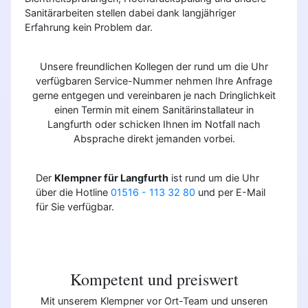
Sanitärarbeiten stellen dabei dank langjähriger
Erfahrung kein Problem dar.
Unsere freundlichen Kollegen der rund um die Uhr
verfügbaren Service-Nummer nehmen Ihre Anfrage
gerne entgegen und vereinbaren je nach Dringlichkeit
einen Termin mit einem Sanitärinstallateur in
Langfurth oder schicken Ihnen im Notfall nach
Absprache direkt jemanden vorbei.
Der
Klempner für Langfurth
ist rund um die Uhr
über die Hotline
01516 - 113 32 80
und per E-Mail
für Sie verfügbar.
Kompetent und preiswert
Mit unserem Klempner vor Ort-Team und unseren