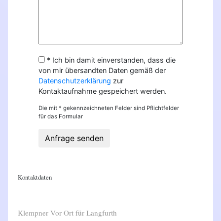
* Ich bin damit einverstanden, dass die
von mir übersandten Daten gemäß der
Datenschutzerklärung
zur
Kontaktaufnahme gespeichert werden.
Die mit * gekennzeichneten Felder sind Pflichtfelder
für das Formular
Anfrage senden
Kontaktdaten
Klempner Vor Ort für Langfurth