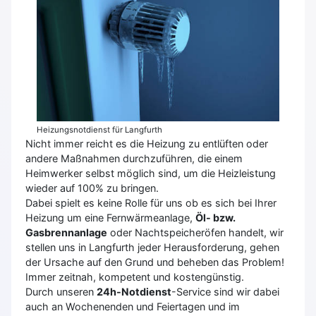
Heizungsnotdienst für Langfurth
Nicht immer reicht es die Heizung zu entlüften oder
andere Maßnahmen durchzuführen, die einem
Heimwerker selbst möglich sind, um die Heizleistung
wieder auf 100% zu bringen.
Dabei spielt es keine Rolle für uns ob es sich bei Ihrer
Heizung um eine Fernwärmeanlage,
Öl- bzw.
Gasbrennanlage
oder Nachtspeicheröfen handelt, wir
stellen uns in Langfurth jeder Herausforderung, gehen
der Ursache auf den Grund und beheben das Problem!
Immer zeitnah, kompetent und kostengünstig.
Durch unseren
24h-Notdienst
-Service sind wir dabei
auch an Wochenenden und Feiertagen und im