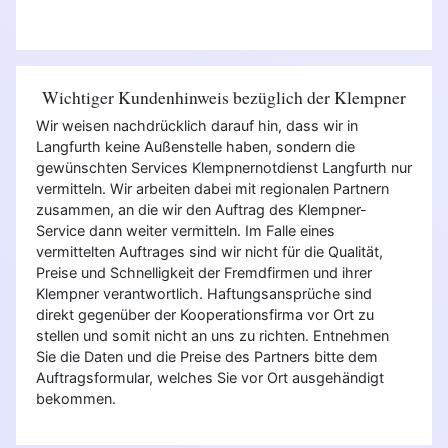
Wichtiger Kundenhinweis bezüglich der Klempner
Wir weisen nachdrücklich darauf hin, dass wir in
Langfurth keine Außenstelle haben, sondern die
gewünschten Services Klempnernotdienst Langfurth nur
vermitteln. Wir arbeiten dabei mit regionalen Partnern
zusammen, an die wir den Auftrag des Klempner-
Service dann weiter vermitteln. Im Falle eines
vermittelten Auftrages sind wir nicht für die Qualität,
Preise und Schnelligkeit der Fremdfirmen und ihrer
Klempner verantwortlich. Haftungsansprüche sind
direkt gegenüber der Kooperationsfirma vor Ort zu
stellen und somit nicht an uns zu richten. Entnehmen
Sie die Daten und die Preise des Partners bitte dem
Auftragsformular, welches Sie vor Ort ausgehändigt
bekommen.