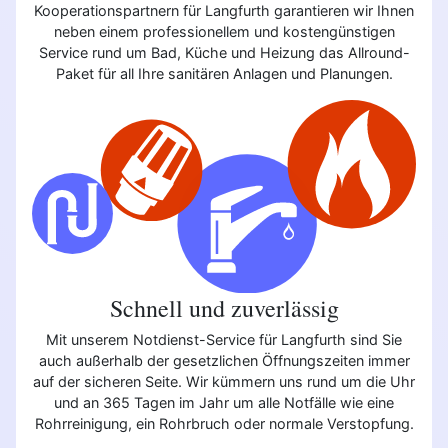
Kooperationspartnern für Langfurth garantieren wir Ihnen
neben einem professionellem und kostengünstigen
Service rund um Bad, Küche und Heizung das Allround-
Paket für all Ihre sanitären Anlagen und Planungen.
Schnell und zuverlässig
Mit unserem Notdienst-Service für Langfurth sind Sie
auch außerhalb der gesetzlichen Öffnungszeiten immer
auf der sicheren Seite. Wir kümmern uns rund um die Uhr
und an 365 Tagen im Jahr um alle Notfälle wie eine
Rohrreinigung, ein Rohrbruch oder normale Verstopfung.