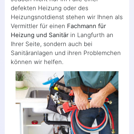
defekten Heizung oder des
Heizungsnotdienst stehen wir Ihnen als
Vermittler für einen
Fachmann für
Heizung und Sanitär
in Langfurth an
Ihrer Seite, sondern auch bei
Sanitäranlagen und ihren Problemchen
können wir helfen.