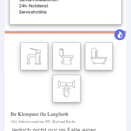
24h-Notdienst
Servicehotline
Ihr Klempner für Langfurth
Alle Arbeiten rund um WC, Bad und Küche
Jedoch nicht nur im Falle einer