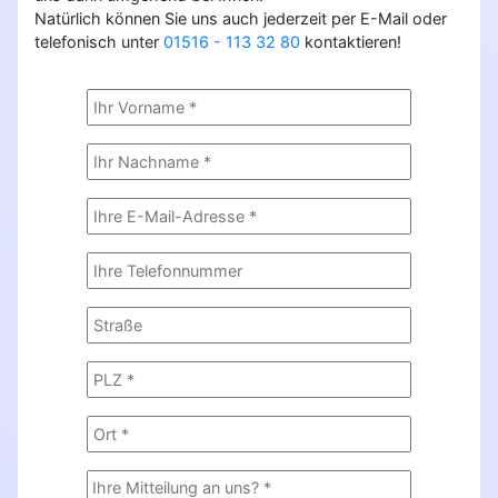
Natürlich können Sie uns auch jederzeit per E-Mail oder
telefonisch unter
01516 - 113 32 80
kontaktieren!