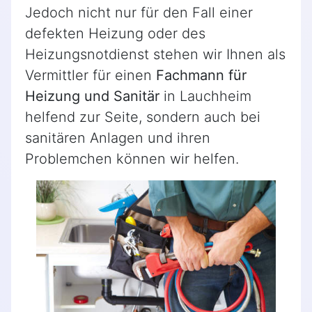
Jedoch nicht nur für den Fall einer
defekten Heizung oder des
Heizungsnotdienst stehen wir Ihnen als
Vermittler für einen
Fachmann für
Heizung und Sanitär
in Lauchheim
helfend zur Seite, sondern auch bei
sanitären Anlagen und ihren
Problemchen können wir helfen.