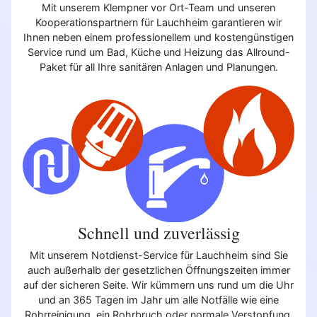
Mit unserem Klempner vor Ort-Team und unseren
Kooperationspartnern für Lauchheim garantieren wir
Ihnen neben einem professionellem und kostengünstigen
Service rund um Bad, Küche und Heizung das Allround-
Paket für all Ihre sanitären Anlagen und Planungen.
Schnell und zuverlässig
Mit unserem Notdienst-Service für Lauchheim sind Sie
auch außerhalb der gesetzlichen Öffnungszeiten immer
auf der sicheren Seite. Wir kümmern uns rund um die Uhr
und an 365 Tagen im Jahr um alle Notfälle wie eine
Rohrreinigung, ein Rohrbruch oder normale Verstopfung.