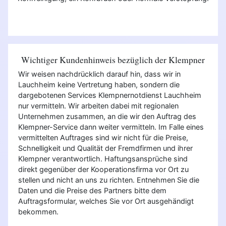
Wichtiger Kundenhinweis bezüglich der Klempner
Wir weisen nachdrücklich darauf hin, dass wir in
Lauchheim keine Vertretung haben, sondern die
dargebotenen Services Klempnernotdienst Lauchheim
nur vermitteln. Wir arbeiten dabei mit regionalen
Unternehmen zusammen, an die wir den Auftrag des
Klempner-Service dann weiter vermitteln. Im Falle eines
vermittelten Auftrages sind wir nicht für die Preise,
Schnelligkeit und Qualität der Fremdfirmen und ihrer
Klempner verantwortlich. Haftungsansprüche sind
direkt gegenüber der Kooperationsfirma vor Ort zu
stellen und nicht an uns zu richten. Entnehmen Sie die
Daten und die Preise des Partners bitte dem
Auftragsformular, welches Sie vor Ort ausgehändigt
bekommen.