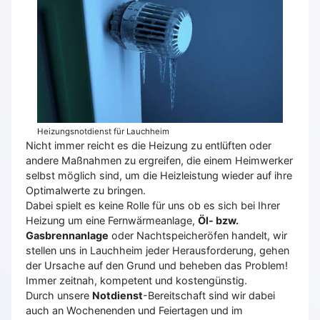
Heizungsnotdienst für Lauchheim
Nicht immer reicht es die Heizung zu entlüften oder
andere Maßnahmen zu ergreifen, die einem Heimwerker
selbst möglich sind, um die Heizleistung wieder auf ihre
Optimalwerte zu bringen.
Dabei spielt es keine Rolle für uns ob es sich bei Ihrer
Heizung um eine Fernwärmeanlage,
Öl- bzw.
Gasbrennanlage
oder Nachtspeicheröfen handelt, wir
stellen uns in Lauchheim jeder Herausforderung, gehen
der Ursache auf den Grund und beheben das Problem!
Immer zeitnah, kompetent und kostengünstig.
Durch unsere
Notdienst
-Bereitschaft sind wir dabei
auch an Wochenenden und Feiertagen und im