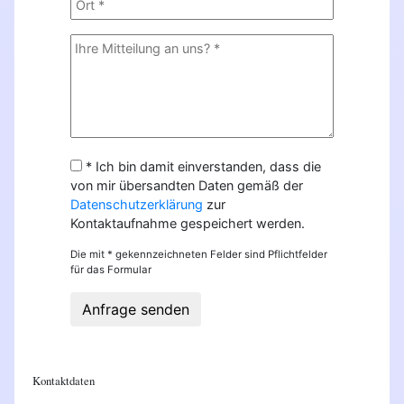
* Ich bin damit einverstanden, dass die
von mir übersandten Daten gemäß der
Datenschutzerklärung
zur
Kontaktaufnahme gespeichert werden.
Die mit * gekennzeichneten Felder sind Pflichtfelder
für das Formular
Anfrage senden
Kontaktdaten