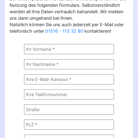
Nutzung des folgenden Formulars. Selbstverständlich
werden all Ihre Daten vertraulich behandelt. Wir melden
uns dann umgehend bei Ihnen.
Natürlich können Sie uns auch jederzeit per E-Mail oder
telefonisch unter
01516 - 113 32 80
kontaktieren!