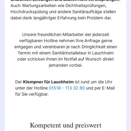
Auch Wartungsarbeiten wie Dichtheitsprüfungen,
Hochdruckspülung und andere Sanitäraufträge stellen
dabei dank langjähriger Erfahrung kein Problem dar.
Unsere freundlichen Mitarbeiter der jederzeit
verfügbaren Hotline nehmen Ihre Anfrage gerne
entgegen und vereinbaren je nach Dringlichkeit einen
Termin mit einem Sanitärinstallateur in Lauchheim
oder schicken Ihnen im Notfall auf Wunsch direkt
jemanden vorbei.
Der
Klempner für Lauchheim
ist rund um die Uhr
unter der Hotline
01516 - 113 32 80
und per E-Mail
für Sie verfügbar.
Kompetent und preiswert