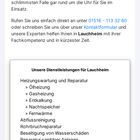
schlimmsten Falle gar rund um die Uhr für Sie im
Einsatz.
Rufen Sie uns einfach direkt an unter
01516 - 113 32 80
oder schreiben Sie uns über unser
Kontaktformular
und
unsere Experten helfen Ihnen in
Lauchheim
mit ihrer
Fachkompetenz und in kürzester Zeit.
Unsere Dienstleistungen für Lauchheim
Heizungswartung und Reparatur
Ölheizung
Gasheizung
Entkalkung
Nachtspeicher
Fernwärme
Abflussreinigung
Rohrbruchreparatur
Beseitigung von Wasserschäden
Reparatur sanitärer Anlagen