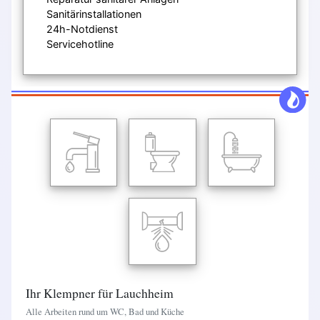
Sanitärinstallationen
24h-Notdienst
Servicehotline
Ihr Klempner für Lauchheim
Alle Arbeiten rund um WC, Bad und Küche