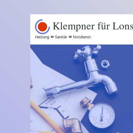
Klempner für Lon
Heizung
Sanitär
Notdienst