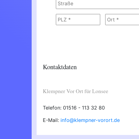
Kontaktdaten
Klempner Vor Ort für Lonsee
Telefon: 01516 - 113 32 80
E-Mail:
info@klempner-vorort.de