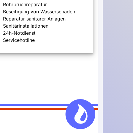
Rohrbruchreparatur
Beseitigung von Wasserschäden
Reparatur sanitärer Anlagen
Sanitärinstallationen
24h-Notdienst
Servicehotline