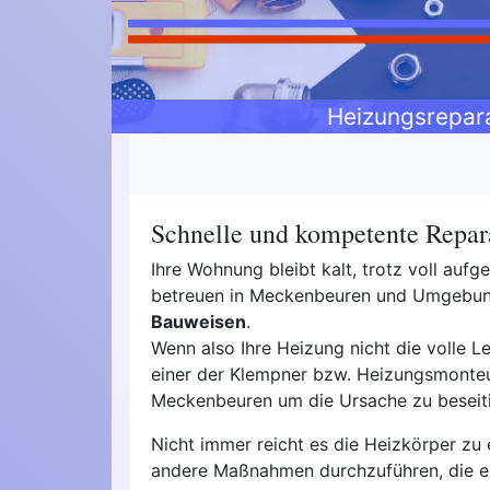
Heizungsrepar
Schnelle und kompetente Repar
Ihre Wohnung bleibt kalt, trotz voll au
betreuen in Meckenbeuren und Umgebu
Bauweisen
.
Wenn also Ihre Heizung nicht die volle Le
einer der Klempner bzw. Heizungsmonteur
Meckenbeuren um die Ursache zu beseit
Nicht immer reicht es die Heizkörper zu 
andere Maßnahmen durchzuführen, die e