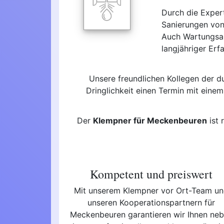
Durch die Exper
Sanierungen von
Auch Wartungsar
langjähriger Erf
Unsere freundlichen Kollegen der 
Dringlichkeit einen Termin mit eine
Der
Klempner für Meckenbeuren
ist 
Kompetent und preiswert
Mit unserem Klempner vor Ort-Team u
unseren Kooperationspartnern für
Meckenbeuren garantieren wir Ihnen ne