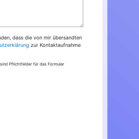
nden, dass die von mir übersandten
utzerklärung
zur Kontaktaufnahme
sind Pflichtfelder für das Formular