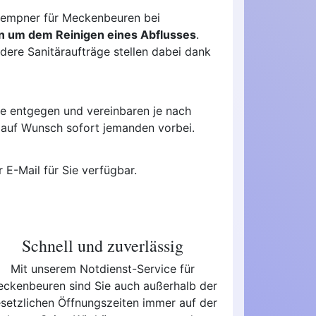
Klempner für Meckenbeuren bei
n um dem Reinigen eines Abflusses
.
ere Sanitäraufträge stellen dabei dank
e entgegen und vereinbaren je nach
l auf Wunsch sofort jemanden vorbei.
 E-Mail für Sie verfügbar.
Schnell und zuverlässig
Mit unserem Notdienst-Service für
ckenbeuren sind Sie auch außerhalb der
setzlichen Öffnungszeiten immer auf der