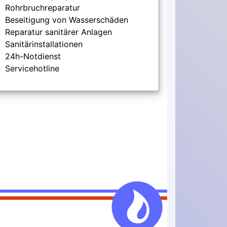
Rohrbruchreparatur
Beseitigung von Wasserschäden
Reparatur sanitärer Anlagen
Sanitärinstallationen
24h-Notdienst
Servicehotline