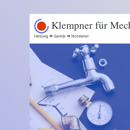
Klempner für Mec
Heizung
Sanitär
Notdienst