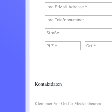
Kontaktdaten
Klempner Vor Ort für Meckenbeuren