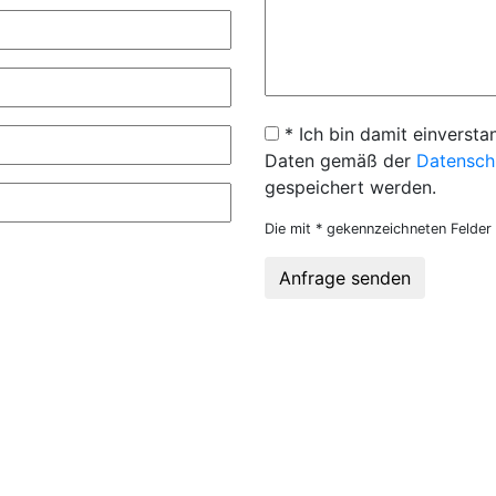
* Ich bin damit einversta
Daten gemäß der
Datensch
gespeichert werden.
Die mit * gekennzeichneten Felder 
Anfrage senden