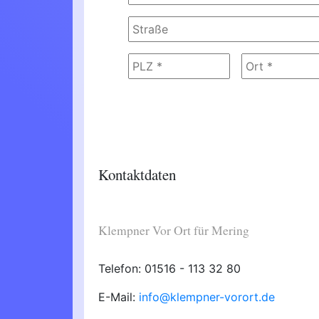
Kontaktdaten
Klempner Vor Ort für Mering
Telefon: 01516 - 113 32 80
E-Mail:
info@klempner-vorort.de