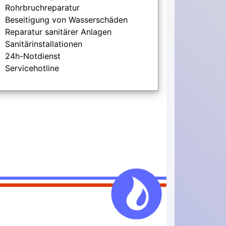
Rohrbruchreparatur
Beseitigung von Wasserschäden
Reparatur sanitärer Anlagen
Sanitärinstallationen
24h-Notdienst
Servicehotline