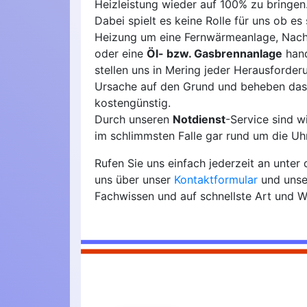
Heizleistung wieder auf 100% zu bringen
Dabei spielt es keine Rolle für uns ob es 
Heizung um eine Fernwärmeanlage, Nach
oder eine
Öl- bzw. Gasbrennanlage
hand
stellen uns in Mering jeder Herausforder
Ursache auf den Grund und beheben das
kostengünstig.
Durch unseren
Notdienst
-Service sind 
im schlimmsten Falle gar rund um die Uhr
Rufen Sie uns einfach jederzeit an unte
uns über unser
Kontaktformular
und unse
Fachwissen und auf schnellste Art und W