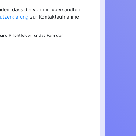
nden, dass die von mir übersandten
utzerklärung
zur Kontaktaufnahme
sind Pflichtfelder für das Formular