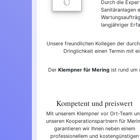
Durch die Exper
Sanitäranlagen 
Wartungsaufträg
langjähriger Erf
Unsere freundlichen Kollegen der durc
Dringlichkeit einen Termin mit 
Der
Klempner für Mering
ist rund um 
Kompetent und preiswert
Mit unserem Klempner vor Ort-Team u
unseren Kooperationspartnern für Meri
garantieren wir Ihnen neben einem
professionellem und kostengünstigen