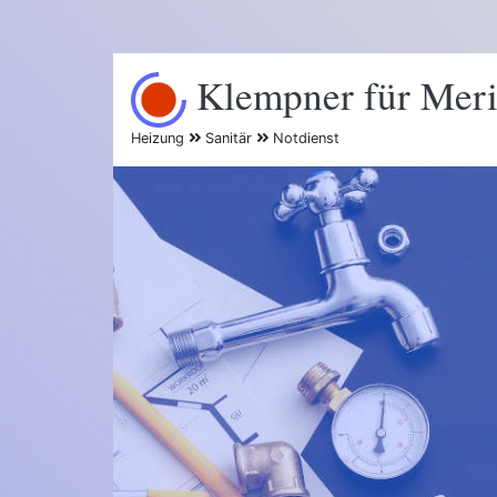
Klempner für Mer
Heizung
Sanitär
Notdienst