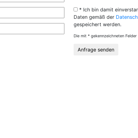
* Ich bin damit einversta
Daten gemäß der
Datensch
gespeichert werden.
Die mit * gekennzeichneten Felder 
Anfrage senden