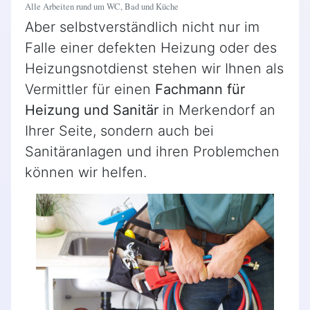
Alle Arbeiten rund um WC, Bad und Küche
Aber selbstverständlich nicht nur im
Falle einer defekten Heizung oder des
Heizungsnotdienst stehen wir Ihnen als
Vermittler für einen
Fachmann für
Heizung und Sanitär
in Merkendorf an
Ihrer Seite, sondern auch bei
Sanitäranlagen und ihren Problemchen
können wir helfen.