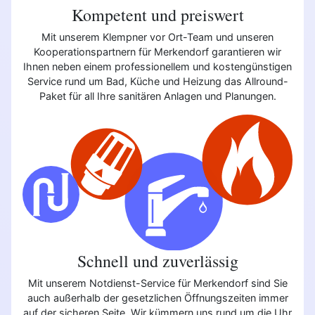
Kompetent und preiswert
Mit unserem Klempner vor Ort-Team und unseren
Kooperationspartnern für Merkendorf garantieren wir
Ihnen neben einem professionellem und kostengünstigen
Service rund um Bad, Küche und Heizung das Allround-
Paket für all Ihre sanitären Anlagen und Planungen.
Schnell und zuverlässig
Mit unserem Notdienst-Service für Merkendorf sind Sie
auch außerhalb der gesetzlichen Öffnungszeiten immer
auf der sicheren Seite. Wir kümmern uns rund um die Uhr