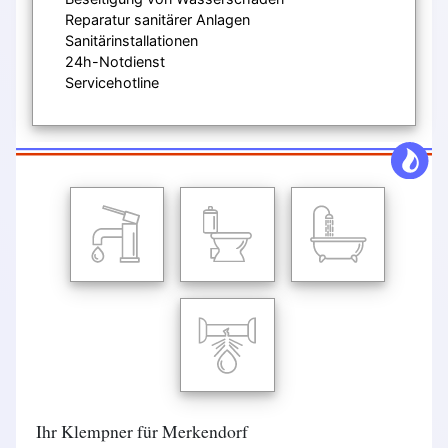
Reparatur sanitärer Anlagen
Sanitärinstallationen
24h-Notdienst
Servicehotline
Ihr Klempner für Merkendorf