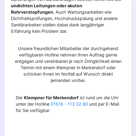
undichten Leitungen oder akuten
Rohrverstopfungen
. Auch Wartungsarbeiten wie
Dichtheitsprüfungen, Hochdruckspülung und andere
Sanitärarbeiten stellen dabei dank langjähriger
Erfahrung kein Problem dar.
Unsere freundlichen Mitarbeiter der durchgehend
verfügbaren Hotline nehmen Ihren Auftrag gerne
entgegen und vereinbaren je nach Dringlichkeit einen
Termin mit einem Klempner in Merkendorf oder
schicken Ihnen im Notfall auf Wunsch direkt
jemanden vorbei.
Der
Klempner für Merkendorf
ist rund um die Uhr
unter der Hotline
01516 - 113 32 80
und per E-Mail
für Sie verfügbar.