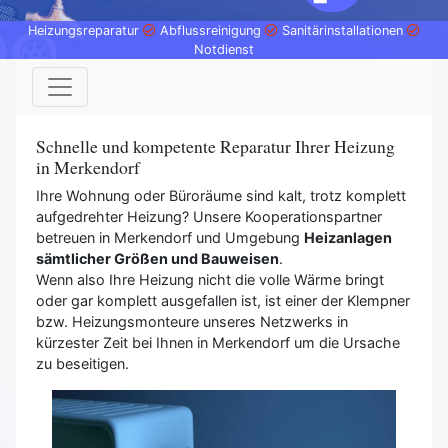
Heizungsreparatur
Abflussreinigung
Sanitärinstallationen
Notdienst
Schnelle und kompetente Reparatur Ihrer Heizung
in Merkendorf
Ihre Wohnung oder Büroräume sind kalt, trotz komplett
aufgedrehter Heizung? Unsere Kooperationspartner
betreuen in Merkendorf und Umgebung
Heizanlagen
sämtlicher Größen und Bauweisen
.
Wenn also Ihre Heizung nicht die volle Wärme bringt
oder gar komplett ausgefallen ist, ist einer der Klempner
bzw. Heizungsmonteure unseres Netzwerks in
kürzester Zeit bei Ihnen in Merkendorf um die Ursache
zu beseitigen.