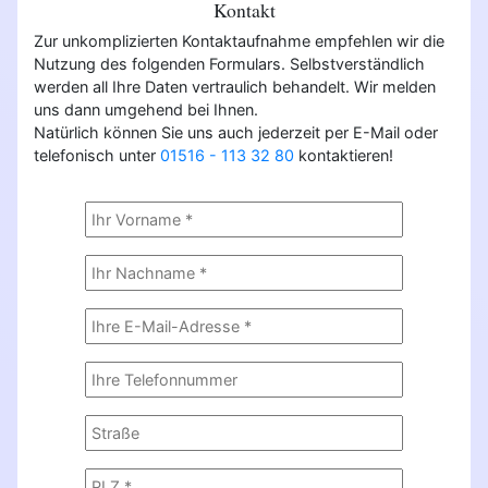
Kontakt
Zur unkomplizierten Kontaktaufnahme empfehlen wir die
Nutzung des folgenden Formulars. Selbstverständlich
werden all Ihre Daten vertraulich behandelt. Wir melden
uns dann umgehend bei Ihnen.
Natürlich können Sie uns auch jederzeit per E-Mail oder
telefonisch unter
01516 - 113 32 80
kontaktieren!