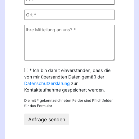
* Ich bin damit einverstanden, dass die
von mir übersandten Daten gemäß der
Datenschutzerklärung
zur
Kontaktaufnahme gespeichert werden.
Die mit * gekennzeichneten Felder sind Pflichtfelder
für das Formular
Anfrage senden