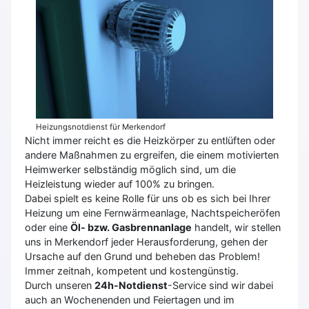
Heizungsnotdienst für Merkendorf
Nicht immer reicht es die Heizkörper zu entlüften oder
andere Maßnahmen zu ergreifen, die einem motivierten
Heimwerker selbständig möglich sind, um die
Heizleistung wieder auf 100% zu bringen.
Dabei spielt es keine Rolle für uns ob es sich bei Ihrer
Heizung um eine Fernwärmeanlage, Nachtspeicheröfen
oder eine
Öl- bzw. Gasbrennanlage
handelt, wir stellen
uns in Merkendorf jeder Herausforderung, gehen der
Ursache auf den Grund und beheben das Problem!
Immer zeitnah, kompetent und kostengünstig.
Durch unseren
24h-Notdienst
-Service sind wir dabei
auch an Wochenenden und Feiertagen und im