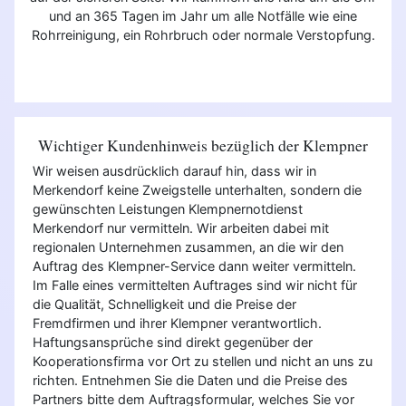
und an 365 Tagen im Jahr um alle Notfälle wie eine
Rohrreinigung, ein Rohrbruch oder normale Verstopfung.
Wichtiger Kundenhinweis bezüglich der Klempner
Wir weisen ausdrücklich darauf hin, dass wir in
Merkendorf keine Zweigstelle unterhalten, sondern die
gewünschten Leistungen Klempnernotdienst
Merkendorf nur vermitteln. Wir arbeiten dabei mit
regionalen Unternehmen zusammen, an die wir den
Auftrag des Klempner-Service dann weiter vermitteln.
Im Falle eines vermittelten Auftrages sind wir nicht für
die Qualität, Schnelligkeit und die Preise der
Fremdfirmen und ihrer Klempner verantwortlich.
Haftungsansprüche sind direkt gegenüber der
Kooperationsfirma vor Ort zu stellen und nicht an uns zu
richten. Entnehmen Sie die Daten und die Preise des
Partners bitte dem Auftragsformular, welches Sie vor