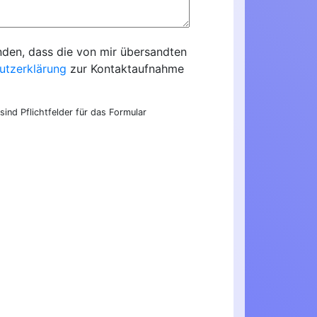
nden, dass die von mir übersandten
utzerklärung
zur Kontaktaufnahme
sind Pflichtfelder für das Formular