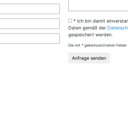
* Ich bin damit einversta
Daten gemäß der
Datensch
gespeichert werden.
Die mit * gekennzeichneten Felder 
Anfrage senden