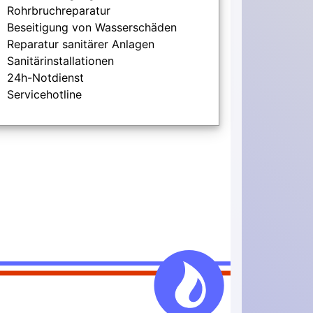
Rohrbruchreparatur
Beseitigung von Wasserschäden
Reparatur sanitärer Anlagen
Sanitärinstallationen
24h-Notdienst
Servicehotline