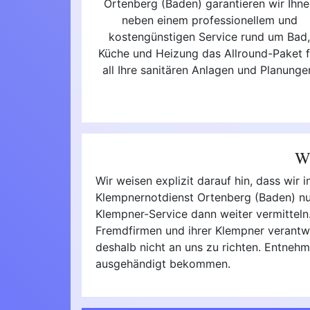
Ortenberg (Baden) garantieren wir Ihne
neben einem professionellem und
kostengünstigen Service rund um Bad
Küche und Heizung das Allround-Paket f
all Ihre sanitären Anlagen und Planunge
Wi
Wir weisen explizit darauf hin, dass wir
Klempnernotdienst Ortenberg (Baden) nur
Klempner-Service dann weiter vermitteln. 
Fremdfirmen und ihrer Klempner verantwo
deshalb nicht an uns zu richten. Entnehm
ausgehändigt bekommen.