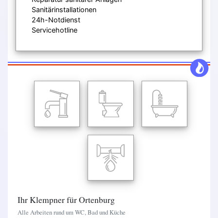
Sanitärinstallationen
24h-Notdienst
Servicehotline
Ihr Klempner für Ortenburg
Alle Arbeiten rund um WC, Bad und Küche