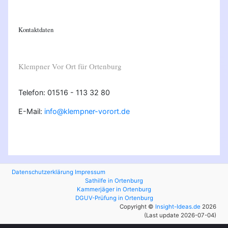
Kontaktdaten
Klempner Vor Ort für Ortenburg
Telefon: 01516 - 113 32 80
E-Mail:
info@klempner-vorort.de
Datenschutzerklärung
Impressum
Sathilfe in Ortenburg
Kammerjäger in Ortenburg
DGUV-Prüfung in Ortenburg
Copyright ©
Insight-Ideas.de
2026
(Last update 2026-07-04)