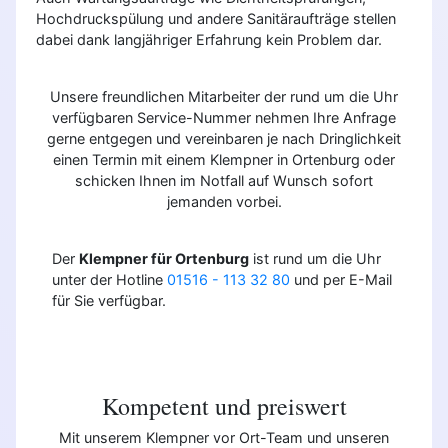
Hochdruckspülung und andere Sanitäraufträge stellen
dabei dank langjähriger Erfahrung kein Problem dar.
Unsere freundlichen Mitarbeiter der rund um die Uhr
verfügbaren Service-Nummer nehmen Ihre Anfrage
gerne entgegen und vereinbaren je nach Dringlichkeit
einen Termin mit einem Klempner in Ortenburg oder
schicken Ihnen im Notfall auf Wunsch sofort
jemanden vorbei.
Der
Klempner für Ortenburg
ist rund um die Uhr
unter der Hotline
01516 - 113 32 80
und per E-Mail
für Sie verfügbar.
Kompetent und preiswert
Mit unserem Klempner vor Ort-Team und unseren