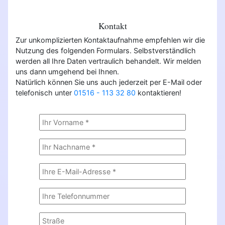
Kontakt
Zur unkomplizierten Kontaktaufnahme empfehlen wir die
Nutzung des folgenden Formulars. Selbstverständlich
werden all Ihre Daten vertraulich behandelt. Wir melden
uns dann umgehend bei Ihnen.
Natürlich können Sie uns auch jederzeit per E-Mail oder
telefonisch unter
01516 - 113 32 80
kontaktieren!