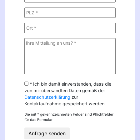
* Ich bin damit einverstanden, dass die
von mir übersandten Daten gemäß der
Datenschutzerklärung
zur
Kontaktaufnahme gespeichert werden.
Die mit * gekennzeichneten Felder sind Pflichtfelder
für das Formular
Anfrage senden