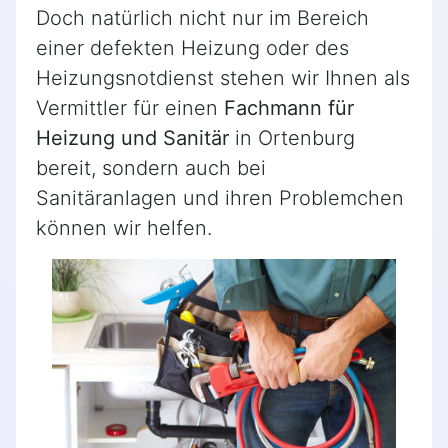
Doch natürlich nicht nur im Bereich
einer defekten Heizung oder des
Heizungsnotdienst stehen wir Ihnen als
Vermittler für einen
Fachmann für
Heizung und Sanitär
in Ortenburg
bereit, sondern auch bei
Sanitäranlagen und ihren Problemchen
können wir helfen.