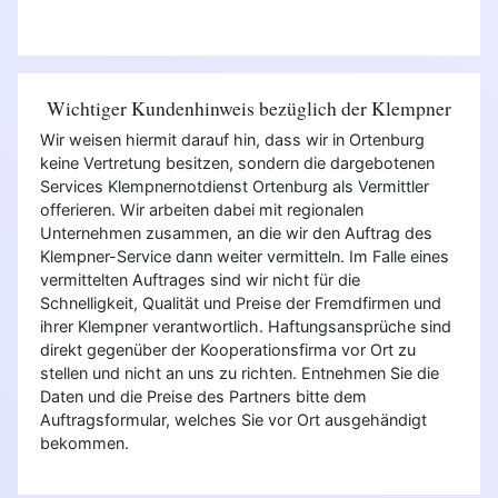
Wichtiger Kundenhinweis bezüglich der Klempner
Wir weisen hiermit darauf hin, dass wir in Ortenburg
keine Vertretung besitzen, sondern die dargebotenen
Services Klempnernotdienst Ortenburg als Vermittler
offerieren. Wir arbeiten dabei mit regionalen
Unternehmen zusammen, an die wir den Auftrag des
Klempner-Service dann weiter vermitteln. Im Falle eines
vermittelten Auftrages sind wir nicht für die
Schnelligkeit, Qualität und Preise der Fremdfirmen und
ihrer Klempner verantwortlich. Haftungsansprüche sind
direkt gegenüber der Kooperationsfirma vor Ort zu
stellen und nicht an uns zu richten. Entnehmen Sie die
Daten und die Preise des Partners bitte dem
Auftragsformular, welches Sie vor Ort ausgehändigt
bekommen.