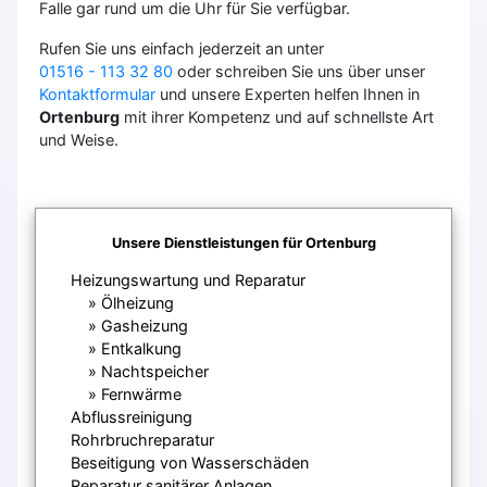
Falle gar rund um die Uhr für Sie verfügbar.
Rufen Sie uns einfach jederzeit an unter
01516 - 113 32 80
oder schreiben Sie uns über unser
Kontaktformular
und unsere Experten helfen Ihnen in
Ortenburg
mit ihrer Kompetenz und auf schnellste Art
und Weise.
Unsere Dienstleistungen für Ortenburg
Heizungswartung und Reparatur
Ölheizung
Gasheizung
Entkalkung
Nachtspeicher
Fernwärme
Abflussreinigung
Rohrbruchreparatur
Beseitigung von Wasserschäden
Reparatur sanitärer Anlagen