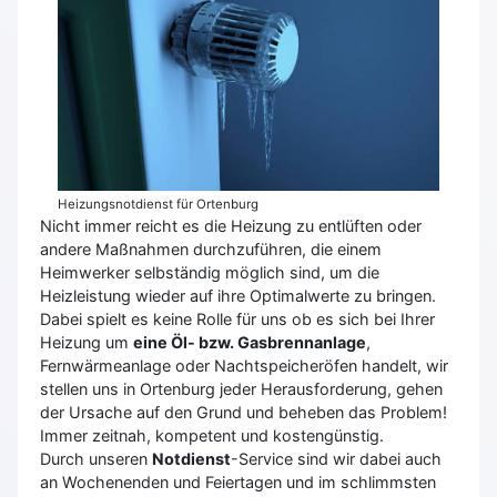
Heizungsnotdienst für Ortenburg
Nicht immer reicht es die Heizung zu entlüften oder
andere Maßnahmen durchzuführen, die einem
Heimwerker selbständig möglich sind, um die
Heizleistung wieder auf ihre Optimalwerte zu bringen.
Dabei spielt es keine Rolle für uns ob es sich bei Ihrer
Heizung um
eine Öl- bzw. Gasbrennanlage
,
Fernwärmeanlage oder Nachtspeicheröfen handelt, wir
stellen uns in Ortenburg jeder Herausforderung, gehen
der Ursache auf den Grund und beheben das Problem!
Immer zeitnah, kompetent und kostengünstig.
Durch unseren
Notdienst
-Service sind wir dabei auch
an Wochenenden und Feiertagen und im schlimmsten