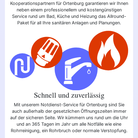
Kooperationspartnern für Ortenburg garantieren wir Ihnen
neben einem professionellem und kostengünstigen
Service rund um Bad, Küche und Heizung das Allround-
Paket für all Ihre sanitären Anlagen und Planungen.
Schnell und zuverlässig
Mit unserem Notdienst-Service für Ortenburg sind Sie
auch außerhalb der gesetzlichen Öffnungszeiten immer
auf der sicheren Seite. Wir kümmern uns rund um die Uhr
und an 365 Tagen im Jahr um alle Notfälle wie eine
Rohrreinigung, ein Rohrbruch oder normale Verstopfung.