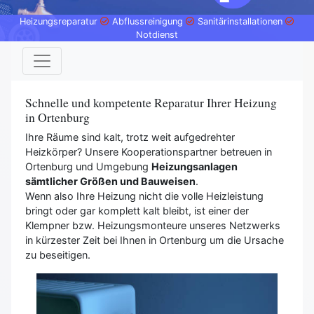
Heizungsreparatur
Abflussreinigung
Sanitärinstallationen
Notdienst
Schnelle und kompetente Reparatur Ihrer Heizung
in Ortenburg
Ihre Räume sind kalt, trotz weit aufgedrehter
Heizkörper? Unsere Kooperationspartner betreuen in
Ortenburg und Umgebung
Heizungsanlagen
sämtlicher Größen und Bauweisen
.
Wenn also Ihre Heizung nicht die volle Heizleistung
bringt oder gar komplett kalt bleibt, ist einer der
Klempner bzw. Heizungsmonteure unseres Netzwerks
in kürzester Zeit bei Ihnen in Ortenburg um die Ursache
zu beseitigen.