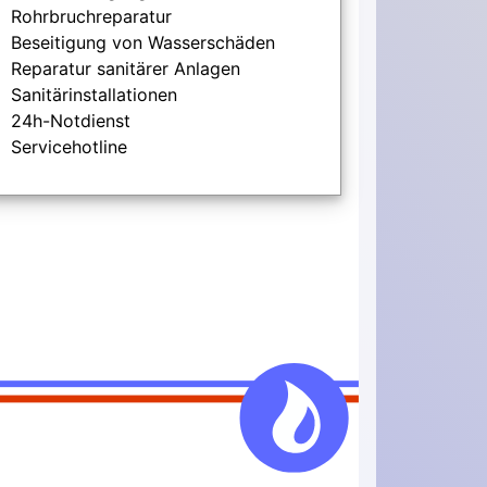
Rohrbruchreparatur
Beseitigung von Wasserschäden
Reparatur sanitärer Anlagen
Sanitärinstallationen
24h-Notdienst
Servicehotline