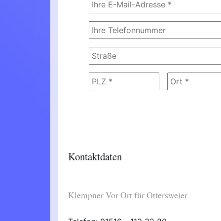
Kontaktdaten
Klempner Vor Ort für Ottersweier