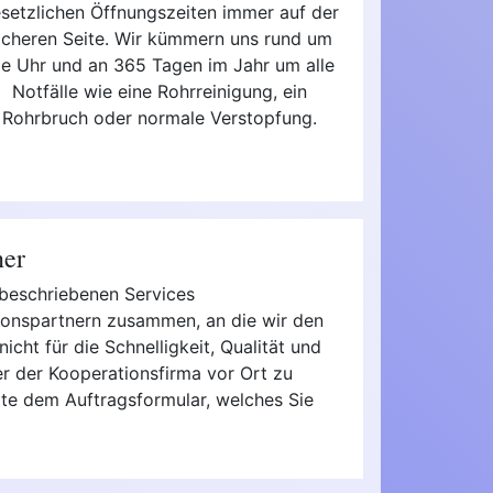
setzlichen Öffnungszeiten immer auf der
icheren Seite. Wir kümmern uns rund um
ie Uhr und an 365 Tagen im Jahr um alle
Notfälle wie eine Rohrreinigung, ein
Rohrbruch oder normale Verstopfung.
ner
e beschriebenen Services
ationspartnern zusammen, an die wir den
icht für die Schnelligkeit, Qualität und
r der Kooperationsfirma vor Ort zu
itte dem Auftragsformular, welches Sie