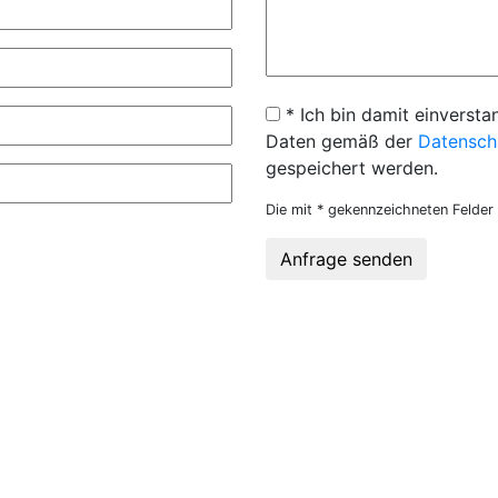
* Ich bin damit einversta
Daten gemäß der
Datensch
gespeichert werden.
Die mit * gekennzeichneten Felder 
Anfrage senden