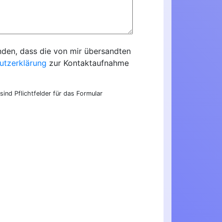
nden, dass die von mir übersandten
utzerklärung
zur Kontaktaufnahme
sind Pflichtfelder für das Formular