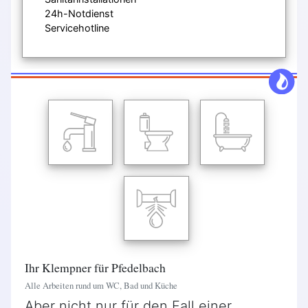
24h-Notdienst
Servicehotline
Ihr Klempner für Pfedelbach
Alle Arbeiten rund um WC, Bad und Küche
Aber nicht nur für den Fall einer