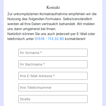
Kontakt
Zur unkomplizierten Kontaktaufnahme empfehlen wir die
Nutzung des folgenden Formulars. Selbstverständlich
werden all Ihre Daten vertraulich behandelt. Wir melden
uns dann umgehend bei Ihnen.
Natürlich können Sie uns auch jederzeit per E-Mail oder
telefonisch unter
01516 - 113 32 80
kontaktieren!