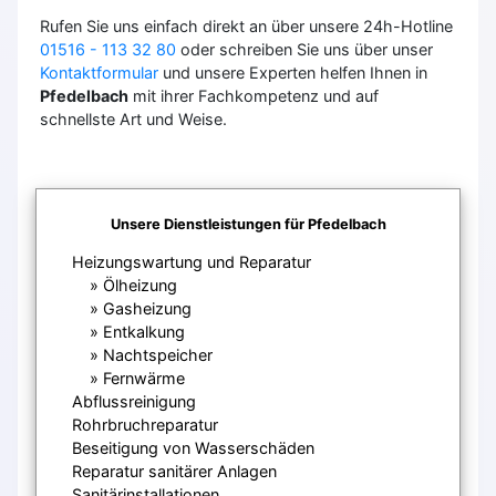
Rufen Sie uns einfach direkt an über unsere 24h-Hotline
01516 - 113 32 80
oder schreiben Sie uns über unser
Kontaktformular
und unsere Experten helfen Ihnen in
Pfedelbach
mit ihrer Fachkompetenz und auf
schnellste Art und Weise.
Unsere Dienstleistungen für Pfedelbach
Heizungswartung und Reparatur
Ölheizung
Gasheizung
Entkalkung
Nachtspeicher
Fernwärme
Abflussreinigung
Rohrbruchreparatur
Beseitigung von Wasserschäden
Reparatur sanitärer Anlagen
Sanitärinstallationen