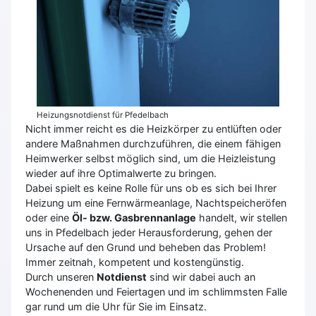
Heizungsnotdienst für Pfedelbach
Nicht immer reicht es die Heizkörper zu entlüften oder
andere Maßnahmen durchzuführen, die einem fähigen
Heimwerker selbst möglich sind, um die Heizleistung
wieder auf ihre Optimalwerte zu bringen.
Dabei spielt es keine Rolle für uns ob es sich bei Ihrer
Heizung um eine Fernwärmeanlage, Nachtspeicheröfen
oder eine
Öl- bzw. Gasbrennanlage
handelt, wir stellen
uns in Pfedelbach jeder Herausforderung, gehen der
Ursache auf den Grund und beheben das Problem!
Immer zeitnah, kompetent und kostengünstig.
Durch unseren
Notdienst
sind wir dabei auch an
Wochenenden und Feiertagen und im schlimmsten Falle
gar rund um die Uhr für Sie im Einsatz.