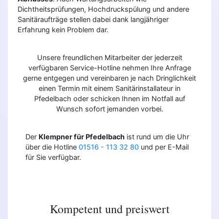
Dichtheitsprüfungen, Hochdruckspülung und andere
Sanitäraufträge stellen dabei dank langjähriger
Erfahrung kein Problem dar.
Unsere freundlichen Mitarbeiter der jederzeit
verfügbaren Service-Hotline nehmen Ihre Anfrage
gerne entgegen und vereinbaren je nach Dringlichkeit
einen Termin mit einem Sanitärinstallateur in
Pfedelbach oder schicken Ihnen im Notfall auf
Wunsch sofort jemanden vorbei.
Der
Klempner für Pfedelbach
ist rund um die Uhr
über die Hotline
01516 - 113 32 80
und per E-Mail
für Sie verfügbar.
Kompetent und preiswert