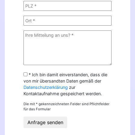
* Ich bin damit einverstanden, dass die
von mir übersandten Daten gemäß der
Datenschutzerklärung
zur
Kontaktaufnahme gespeichert werden.
Die mit * gekennzeichneten Felder sind Pflichtfelder
für das Formular
Anfrage senden