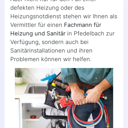
defekten Heizung oder des
Heizungsnotdienst stehen wir Ihnen als
Vermittler für einen
Fachmann für
Heizung und Sanitär
in Pfedelbach zur
Verfügung, sondern auch bei
Sanitärinstallationen und ihren
Problemen können wir helfen.