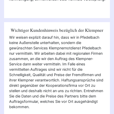
Wichtiger Kundenhinweis bezüglich der Klempner
Wir weisen explizit darauf hin, dass wir in Pfedelbach
keine Außenstelle unterhalten, sondern die
gewünschten Services Klempnernotdienst Pfedelbach
nur vermitteln. Wir arbeiten dabei mit regionalen Firmen
zusammen, an die wir den Auftrag des Klempner-
Service dann weiter vermitteln. Im Falle eines
vermittelten Auftrages sind wir nicht für die
Schnelligkeit, Qualität und Preise der Fremdfirmen und
ihrer Klempner verantwortlich. Haftungsansprüche sind
direkt gegenüber der Kooperationsfirma vor Ort zu
stellen und deshalb nicht an uns zu richten. Entnehmen
Sie die Daten und die Preise des Partners bitte dem
Auftragsformular, welches Sie vor Ort ausgehändigt
bekommen.