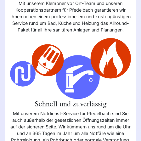
Mit unserem Klempner vor Ort-Team und unseren
Kooperationspartnern für Pfedelbach garantieren wir
Ihnen neben einem professionellem und kostengünstigen
Service rund um Bad, Küche und Heizung das Allround-
Paket für all Ihre sanitären Anlagen und Planungen.
Schnell und zuverlässig
Mit unserem Notdienst-Service für Pfedelbach sind Sie
auch außerhalb der gesetzlichen Öffnungszeiten immer
auf der sicheren Seite. Wir kümmern uns rund um die Uhr
und an 365 Tagen im Jahr um alle Notfälle wie eine
Rohrreinigung, ein Rohrbruch oder normale Verstopfung.