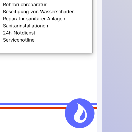
Rohrbruchreparatur
Beseitigung von Wasserschäden
Reparatur sanitärer Anlagen
Sanitärinstallationen
24h-Notdienst
Servicehotline