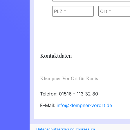
Kontaktdaten
Klempner Vor Ort für Ranis
Telefon: 01516 - 113 32 80
E-Mail:
info@klempner-vorort.de
Datenschutzerklärung
Impressum