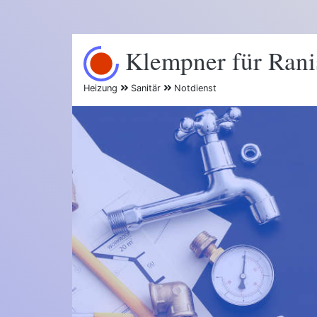
Klempner für Ran
Heizung
Sanitär
Notdienst