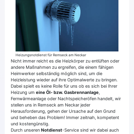
Heizungsnotdienst für Remseck am Neckar
Nicht immer reicht es die Heizkörper zu entlüften oder
andere Maßnahmen zu ergreifen, die einem fähigen
Heimwerker selbständig möglich sind, um die
Heizleistung wieder auf ihre Optimalwerte zu bringen.
Dabei spielt es keine Rolle für uns ob es sich bei Ihrer
Heizung um
eine Öl- bzw. Gasbrennanlage
,
Fernwärmeanlage oder Nachtspeicheröfen handelt, wir
stellen uns in Remseck am Neckar jeder
Herausforderung, gehen der Ursache auf den Grund
und beheben das Problem! Immer zeitnah, kompetent
und kostengünstig.
Durch unseren
Notdienst
-Service sind wir dabei auch