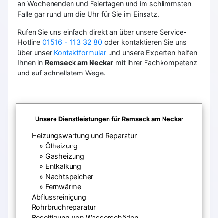
an Wochenenden und Feiertagen und im schlimmsten
Falle gar rund um die Uhr für Sie im Einsatz.
Rufen Sie uns einfach direkt an über unsere Service-
Hotline
01516 - 113 32 80
oder kontaktieren Sie uns
über unser
Kontaktformular
und unsere Experten helfen
Ihnen in
Remseck am Neckar
mit ihrer Fachkompetenz
und auf schnellstem Wege.
Unsere Dienstleistungen für Remseck am Neckar
Heizungswartung und Reparatur
Ölheizung
Gasheizung
Entkalkung
Nachtspeicher
Fernwärme
Abflussreinigung
Rohrbruchreparatur
Beseitigung von Wasserschäden