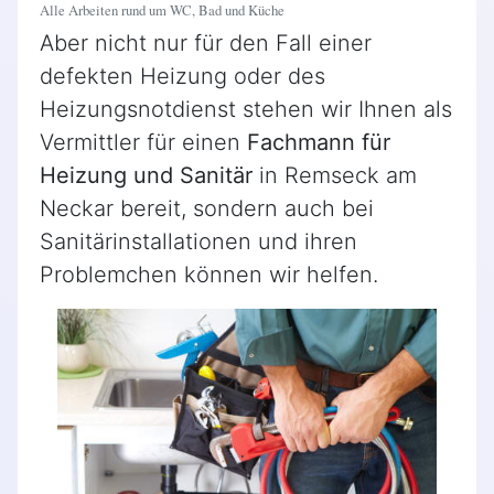
Alle Arbeiten rund um WC, Bad und Küche
Aber nicht nur für den Fall einer
defekten Heizung oder des
Heizungsnotdienst stehen wir Ihnen als
Vermittler für einen
Fachmann für
Heizung und Sanitär
in Remseck am
Neckar bereit, sondern auch bei
Sanitärinstallationen und ihren
Problemchen können wir helfen.