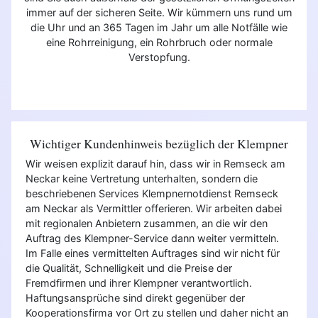
immer auf der sicheren Seite. Wir kümmern uns rund um
die Uhr und an 365 Tagen im Jahr um alle Notfälle wie
eine Rohrreinigung, ein Rohrbruch oder normale
Verstopfung.
Wichtiger Kundenhinweis bezüglich der Klempner
Wir weisen explizit darauf hin, dass wir in Remseck am
Neckar keine Vertretung unterhalten, sondern die
beschriebenen Services Klempnernotdienst Remseck
am Neckar als Vermittler offerieren. Wir arbeiten dabei
mit regionalen Anbietern zusammen, an die wir den
Auftrag des Klempner-Service dann weiter vermitteln.
Im Falle eines vermittelten Auftrages sind wir nicht für
die Qualität, Schnelligkeit und die Preise der
Fremdfirmen und ihrer Klempner verantwortlich.
Haftungsansprüche sind direkt gegenüber der
Kooperationsfirma vor Ort zu stellen und daher nicht an