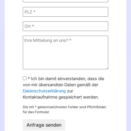
* Ich bin damit einverstanden, dass die
von mir übersandten Daten gemäß der
Datenschutzerklärung
zur
Kontaktaufnahme gespeichert werden.
Die mit * gekennzeichneten Felder sind Pflichtfelder
für das Formular
Anfrage senden