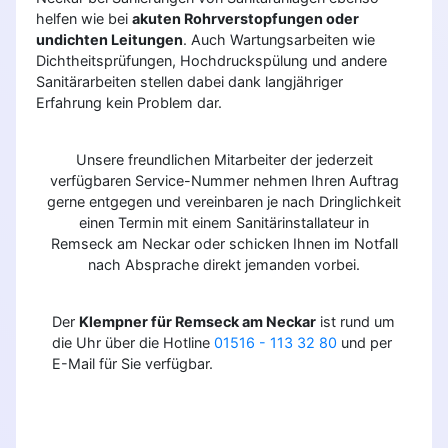
helfen wie bei
akuten Rohrverstopfungen oder
undichten Leitungen
. Auch Wartungsarbeiten wie
Dichtheitsprüfungen, Hochdruckspülung und andere
Sanitärarbeiten stellen dabei dank langjähriger
Erfahrung kein Problem dar.
Unsere freundlichen Mitarbeiter der jederzeit
verfügbaren Service-Nummer nehmen Ihren Auftrag
gerne entgegen und vereinbaren je nach Dringlichkeit
einen Termin mit einem Sanitärinstallateur in
Remseck am Neckar oder schicken Ihnen im Notfall
nach Absprache direkt jemanden vorbei.
Der
Klempner für Remseck am Neckar
ist rund um
die Uhr über die Hotline
01516 - 113 32 80
und per
E-Mail für Sie verfügbar.