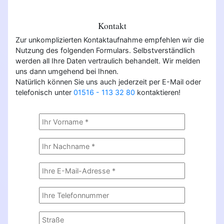
Kontakt
Zur unkomplizierten Kontaktaufnahme empfehlen wir die
Nutzung des folgenden Formulars. Selbstverständlich
werden all Ihre Daten vertraulich behandelt. Wir melden
uns dann umgehend bei Ihnen.
Natürlich können Sie uns auch jederzeit per E-Mail oder
telefonisch unter
01516 - 113 32 80
kontaktieren!