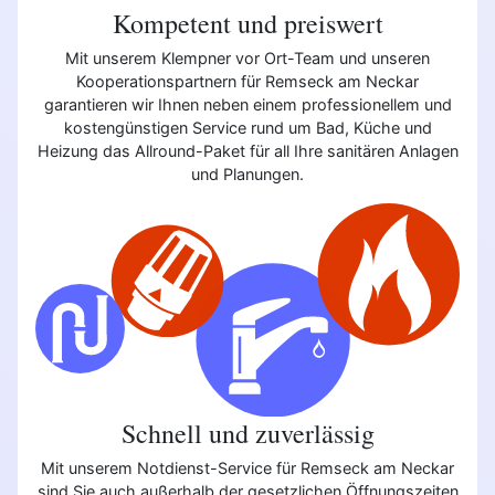
Kompetent und preiswert
Mit unserem Klempner vor Ort-Team und unseren
Kooperationspartnern für Remseck am Neckar
garantieren wir Ihnen neben einem professionellem und
kostengünstigen Service rund um Bad, Küche und
Heizung das Allround-Paket für all Ihre sanitären Anlagen
und Planungen.
Schnell und zuverlässig
Mit unserem Notdienst-Service für Remseck am Neckar
sind Sie auch außerhalb der gesetzlichen Öffnungszeiten