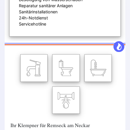
Reparatur sanitärer Anlagen
Sanitärinstallationen
24h-Notdienst
Servicehotline
Ihr Klempner für Remseck am Neckar