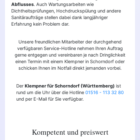
Abflusses
. Auch Wartungsarbeiten wie
Dichtheitsprüfungen, Hochdruckspülung und andere
Sanitäraufträge stellen dabei dank langjähriger
Erfahrung kein Problem dar.
Unsere freundlichen Mitarbeiter der durchgehend
verfügbaren Service-Hotline nehmen Ihren Auftrag
gerne entgegen und vereinbaren je nach Dringlichkeit
einen Termin mit einem Klempner in Schorndorf oder
schicken Ihnen im Notfall direkt jemanden vorbei.
Der
Klempner für Schorndorf (Württemberg)
ist
rund um die Uhr über die Hotline
01516 - 113 32 80
und per E-Mail für Sie verfügbar.
Kompetent und preiswert