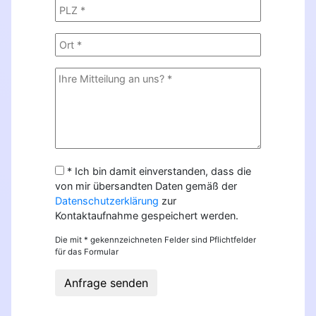
* Ich bin damit einverstanden, dass die
von mir übersandten Daten gemäß der
Datenschutzerklärung
zur
Kontaktaufnahme gespeichert werden.
Die mit * gekennzeichneten Felder sind Pflichtfelder
für das Formular
Anfrage senden