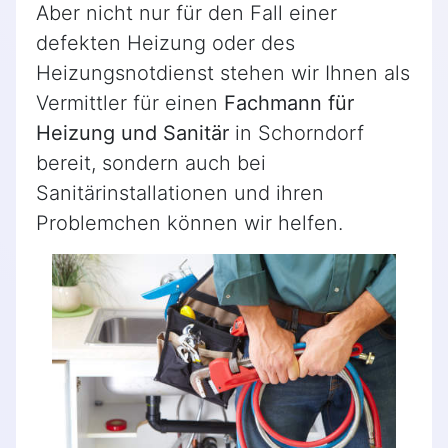
Aber nicht nur für den Fall einer
defekten Heizung oder des
Heizungsnotdienst stehen wir Ihnen als
Vermittler für einen
Fachmann für
Heizung und Sanitär
in Schorndorf
bereit, sondern auch bei
Sanitärinstallationen und ihren
Problemchen können wir helfen.