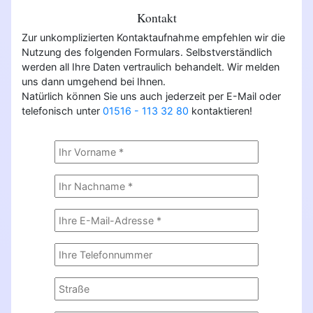
Kontakt
Zur unkomplizierten Kontaktaufnahme empfehlen wir die
Nutzung des folgenden Formulars. Selbstverständlich
werden all Ihre Daten vertraulich behandelt. Wir melden
uns dann umgehend bei Ihnen.
Natürlich können Sie uns auch jederzeit per E-Mail oder
telefonisch unter
01516 - 113 32 80
kontaktieren!