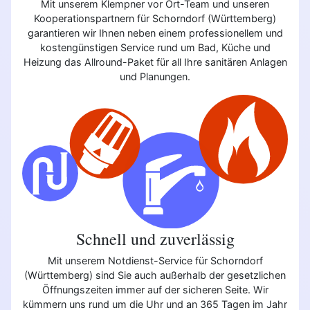
Mit unserem Klempner vor Ort-Team und unseren
Kooperationspartnern für Schorndorf (Württemberg)
garantieren wir Ihnen neben einem professionellem und
kostengünstigen Service rund um Bad, Küche und
Heizung das Allround-Paket für all Ihre sanitären Anlagen
und Planungen.
Schnell und zuverlässig
Mit unserem Notdienst-Service für Schorndorf
(Württemberg) sind Sie auch außerhalb der gesetzlichen
Öffnungszeiten immer auf der sicheren Seite. Wir
kümmern uns rund um die Uhr und an 365 Tagen im Jahr