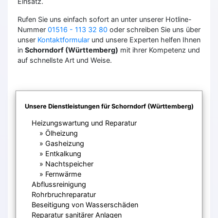
Einsatz.
Rufen Sie uns einfach sofort an unter unserer Hotline-
Nummer
01516 - 113 32 80
oder schreiben Sie uns über
unser
Kontaktformular
und unsere Experten helfen Ihnen
in
Schorndorf (Württemberg)
mit ihrer Kompetenz und
auf schnellste Art und Weise.
Unsere Dienstleistungen für Schorndorf (Württemberg)
Heizungswartung und Reparatur
Ölheizung
Gasheizung
Entkalkung
Nachtspeicher
Fernwärme
Abflussreinigung
Rohrbruchreparatur
Beseitigung von Wasserschäden
Reparatur sanitärer Anlagen