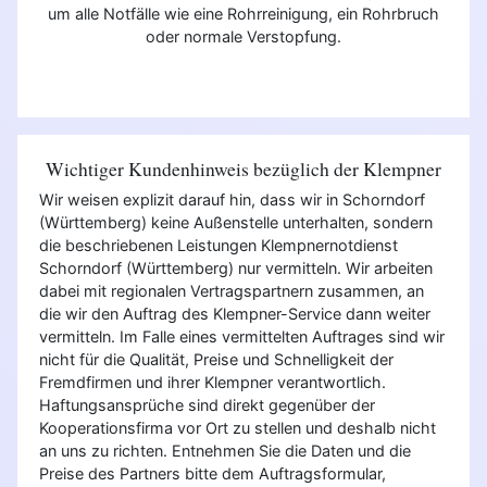
um alle Notfälle wie eine Rohrreinigung, ein Rohrbruch
oder normale Verstopfung.
Wichtiger Kundenhinweis bezüglich der Klempner
Wir weisen explizit darauf hin, dass wir in Schorndorf
(Württemberg) keine Außenstelle unterhalten, sondern
die beschriebenen Leistungen Klempnernotdienst
Schorndorf (Württemberg) nur vermitteln. Wir arbeiten
dabei mit regionalen Vertragspartnern zusammen, an
die wir den Auftrag des Klempner-Service dann weiter
vermitteln. Im Falle eines vermittelten Auftrages sind wir
nicht für die Qualität, Preise und Schnelligkeit der
Fremdfirmen und ihrer Klempner verantwortlich.
Haftungsansprüche sind direkt gegenüber der
Kooperationsfirma vor Ort zu stellen und deshalb nicht
an uns zu richten. Entnehmen Sie die Daten und die
Preise des Partners bitte dem Auftragsformular,