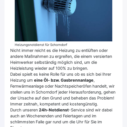
Heizungsnotdienst für Schorndorf
Nicht immer reicht es die Heizung zu entlüften oder
andere Maßnahmen zu ergreifen, die einem versierten
Heimwerker selbständig möglich sind, um die
Heizleistung wieder auf 100% zu bringen.
Dabei spielt es keine Rolle für uns ob es sich bei Ihrer
Heizung um
eine Öl- bzw. Gasbrennanlage
,
Fernwärmeanlage oder Nachtspeicheröfen handelt, wir
stellen uns in Schorndorf jeder Herausforderung, gehen
der Ursache auf den Grund und beheben das Problem!
Immer zeitnah, kompetent und kostengünstig.
Durch unseren
24h-Notdienst
-Service sind wir dabei
auch an Wochenenden und Feiertagen und im
schlimmsten Falle gar rund um die Uhr für Sie im