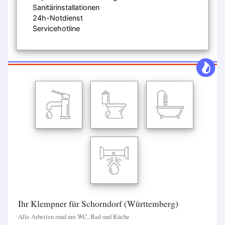
Sanitärinstallationen
24h-Notdienst
Servicehotline
Ihr Klempner für Schorndorf (Württemberg)
Alle Arbeiten rund um WC, Bad und Küche