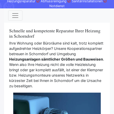
Heizungsreparatur
Abflussreinigung
Sanitärinstallationen
Notdienst
Schnelle und kompetente Reparatur Ihrer Heizung
in Schorndorf
Ihre Wohnung oder Büroräume sind kalt, trotz komplett
aufgedrehter Heizkörper? Unsere Kooperationspartner
betreuen in Schorndorf und Umgebung
Heizungsanlagen sämtlicher Größen und Bauweisen
.
Wenn also Ihre Heizung nicht die volle Heizleistung
bringt oder gar komplett ausfällt, ist einer der Klempner
bzw. Heizungsmonteure unseres Netzwerks in
kürzester Zeit bei Ihnen in Schorndorf um die Ursache
zu beseitigen.