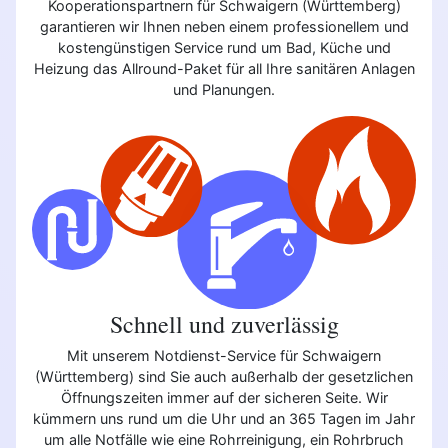
Kooperationspartnern für Schwaigern (Württemberg)
garantieren wir Ihnen neben einem professionellem und
kostengünstigen Service rund um Bad, Küche und
Heizung das Allround-Paket für all Ihre sanitären Anlagen
und Planungen.
Schnell und zuverlässig
Mit unserem Notdienst-Service für Schwaigern
(Württemberg) sind Sie auch außerhalb der gesetzlichen
Öffnungszeiten immer auf der sicheren Seite. Wir
kümmern uns rund um die Uhr und an 365 Tagen im Jahr
um alle Notfälle wie eine Rohrreinigung, ein Rohrbruch