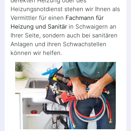
defekten Heizung oder des
Heizungsnotdienst stehen wir Ihnen als
Vermittler für einen
Fachmann für
Heizung und Sanitär
in Schwaigern an
Ihrer Seite, sondern auch bei sanitären
Anlagen und ihren Schwachstellen
können wir helfen.