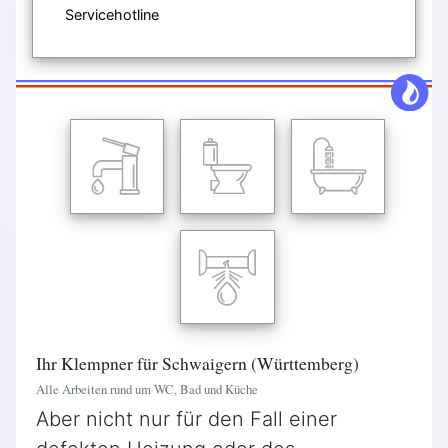
Servicehotline
Ihr Klempner für Schwaigern (Württemberg)
Alle Arbeiten rund um WC, Bad und Küche
Aber nicht nur für den Fall einer