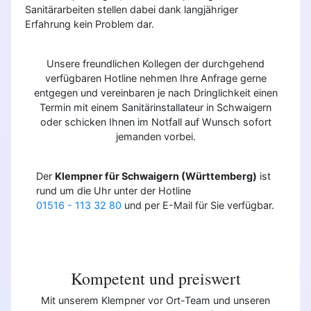
Sanitärarbeiten stellen dabei dank langjähriger
Erfahrung kein Problem dar.
Unsere freundlichen Kollegen der durchgehend
verfügbaren Hotline nehmen Ihre Anfrage gerne
entgegen und vereinbaren je nach Dringlichkeit einen
Termin mit einem Sanitärinstallateur in Schwaigern
oder schicken Ihnen im Notfall auf Wunsch sofort
jemanden vorbei.
Der
Klempner für Schwaigern (Württemberg)
ist
rund um die Uhr unter der Hotline
01516 - 113 32 80
und per E-Mail für Sie verfügbar.
Kompetent und preiswert
Mit unserem Klempner vor Ort-Team und unseren