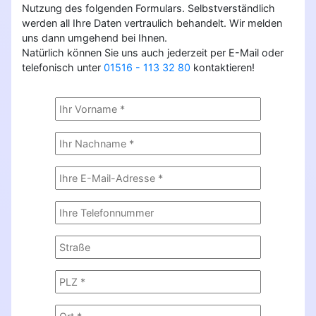
Nutzung des folgenden Formulars. Selbstverständlich
werden all Ihre Daten vertraulich behandelt. Wir melden
uns dann umgehend bei Ihnen.
Natürlich können Sie uns auch jederzeit per E-Mail oder
telefonisch unter
01516 - 113 32 80
kontaktieren!