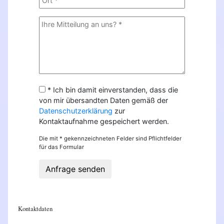
* Ich bin damit einverstanden, dass die
von mir übersandten Daten gemäß der
Datenschutzerklärung
zur
Kontaktaufnahme gespeichert werden.
Die mit * gekennzeichneten Felder sind Pflichtfelder
für das Formular
Anfrage senden
Kontaktdaten