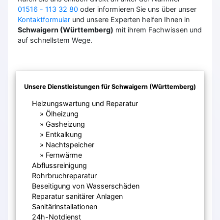
01516 - 113 32 80
oder informieren Sie uns über unser
Kontaktformular
und unsere Experten helfen Ihnen in
Schwaigern (Württemberg)
mit ihrem Fachwissen und
auf schnellstem Wege.
Unsere Dienstleistungen für Schwaigern (Württemberg)
Heizungswartung und Reparatur
Ölheizung
Gasheizung
Entkalkung
Nachtspeicher
Fernwärme
Abflussreinigung
Rohrbruchreparatur
Beseitigung von Wasserschäden
Reparatur sanitärer Anlagen
Sanitärinstallationen
24h-Notdienst