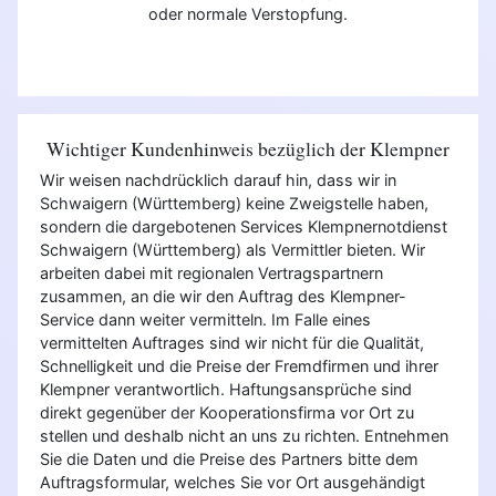
oder normale Verstopfung.
Wichtiger Kundenhinweis bezüglich der Klempner
Wir weisen nachdrücklich darauf hin, dass wir in
Schwaigern (Württemberg) keine Zweigstelle haben,
sondern die dargebotenen Services Klempnernotdienst
Schwaigern (Württemberg) als Vermittler bieten. Wir
arbeiten dabei mit regionalen Vertragspartnern
zusammen, an die wir den Auftrag des Klempner-
Service dann weiter vermitteln. Im Falle eines
vermittelten Auftrages sind wir nicht für die Qualität,
Schnelligkeit und die Preise der Fremdfirmen und ihrer
Klempner verantwortlich. Haftungsansprüche sind
direkt gegenüber der Kooperationsfirma vor Ort zu
stellen und deshalb nicht an uns zu richten. Entnehmen
Sie die Daten und die Preise des Partners bitte dem
Auftragsformular, welches Sie vor Ort ausgehändigt