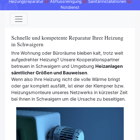
Heizungsreparatur
Abflussreinigung
Sanitärinstallationen
Notdienst
Schnelle und kompetente Reparatur Ihrer Heizung
in Schwaigern
Ihre Wohnung oder Büroräume bleiben kalt, trotz weit
aufgedrehter Heizung? Unsere Kooperationspartner
betreuen in Schwaigern und Umgebung
Heizanlagen
sämtlicher Größen und Bauweisen
.
Wenn also Ihre Heizung nicht die volle Wärme bringt
oder gar komplett ausfällt, ist einer der Klempner bzw.
Heizungsmonteure unseres Netzwerks in kürzester Zeit
bei Ihnen in Schwaigern um die Ursache zu beseitigen.