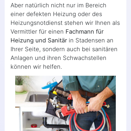
Aber natürlich nicht nur im Bereich
einer defekten Heizung oder des
Heizungsnotdienst stehen wir Ihnen als
Vermittler für einen
Fachmann für
Heizung und Sanitär
in Stadensen an
Ihrer Seite, sondern auch bei sanitären
Anlagen und ihren Schwachstellen
können wir helfen.