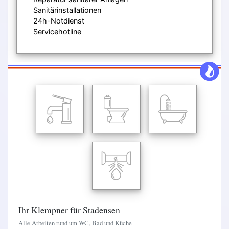
Sanitärinstallationen
24h-Notdienst
Servicehotline
Ihr Klempner für Stadensen
Alle Arbeiten rund um WC, Bad und Küche