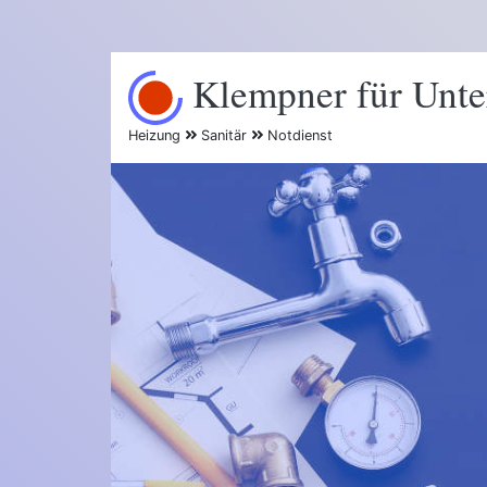
Klempner für Unte
Heizung
Sanitär
Notdienst