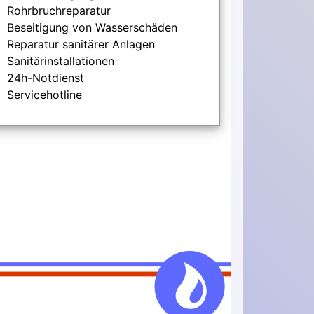
Rohrbruchreparatur
Beseitigung von Wasserschäden
Reparatur sanitärer Anlagen
Sanitärinstallationen
24h-Notdienst
Servicehotline