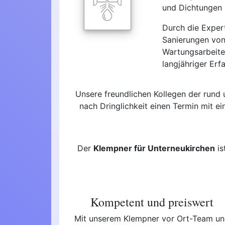
und Dichtungen -
Durch die Exper
Sanierungen von
Wartungsarbeite
langjähriger Erf
Unsere freundlichen Kollegen der rund
nach Dringlichkeit einen Termin mit 
Der
Klempner für Unterneukirchen
is
Kompetent und preiswert
Mit unserem Klempner vor Ort-Team u