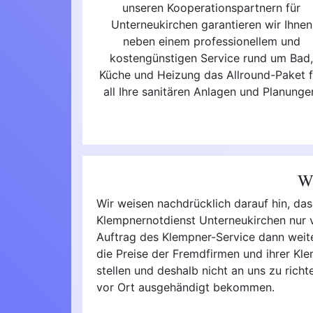
unseren Kooperationspartnern für
Unterneukirchen garantieren wir Ihnen
neben einem professionellem und
kostengünstigen Service rund um Bad
Küche und Heizung das Allround-Paket f
all Ihre sanitären Anlagen und Planunge
Wi
Wir weisen nachdrücklich darauf hin, da
Klempnernotdienst Unterneukirchen nur v
Auftrag des Klempner-Service dann weiter 
die Preise der Fremdfirmen und ihrer Kl
stellen und deshalb nicht an uns zu rich
vor Ort ausgehändigt bekommen.