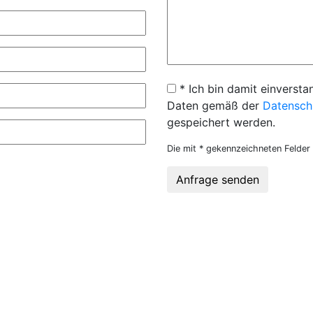
* Ich bin damit einversta
Daten gemäß der
Datensch
gespeichert werden.
Die mit * gekennzeichneten Felder 
Anfrage senden