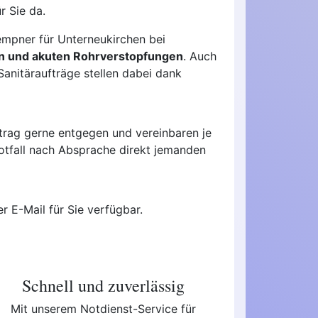
r Sie da.
empner für Unterneukirchen bei
n und akuten Rohrverstopfungen
. Auch
anitäraufträge stellen dabei dank
trag gerne entgegen und vereinbaren je
otfall nach Absprache direkt jemanden
r E-Mail für Sie verfügbar.
Schnell und zuverlässig
Mit unserem Notdienst-Service für