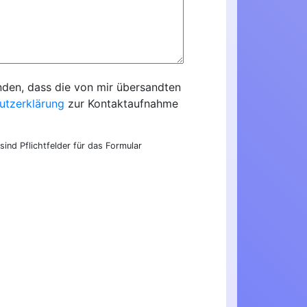
nden, dass die von mir übersandten
utzerklärung
zur Kontaktaufnahme
sind Pflichtfelder für das Formular