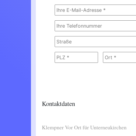
Kontaktdaten
Klempner Vor Ort für Unterneukirchen