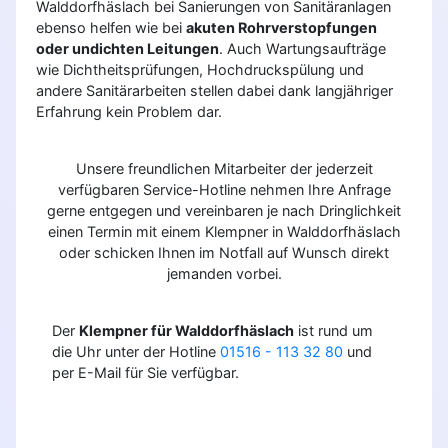
Walddorfhäslach bei Sanierungen von Sanitäranlagen
ebenso helfen wie bei
akuten Rohrverstopfungen
oder undichten Leitungen
. Auch Wartungsaufträge
wie Dichtheitsprüfungen, Hochdruckspülung und
andere Sanitärarbeiten stellen dabei dank langjähriger
Erfahrung kein Problem dar.
Unsere freundlichen Mitarbeiter der jederzeit
verfügbaren Service-Hotline nehmen Ihre Anfrage
gerne entgegen und vereinbaren je nach Dringlichkeit
einen Termin mit einem Klempner in Walddorfhäslach
oder schicken Ihnen im Notfall auf Wunsch direkt
jemanden vorbei.
Der
Klempner für Walddorfhäslach
ist rund um
die Uhr unter der Hotline
01516 - 113 32 80
und
per E-Mail für Sie verfügbar.