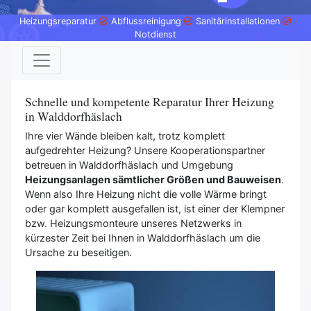
Heizungsreparatur
Abflussreinigung
Sanitärinstallationen
Notdienst
Schnelle und kompetente Reparatur Ihrer Heizung
in Walddorfhäslach
Ihre vier Wände bleiben kalt, trotz komplett
aufgedrehter Heizung? Unsere Kooperationspartner
betreuen in Walddorfhäslach und Umgebung
Heizungsanlagen sämtlicher Größen und Bauweisen
.
Wenn also Ihre Heizung nicht die volle Wärme bringt
oder gar komplett ausgefallen ist, ist einer der Klempner
bzw. Heizungsmonteure unseres Netzwerks in
kürzester Zeit bei Ihnen in Walddorfhäslach um die
Ursache zu beseitigen.