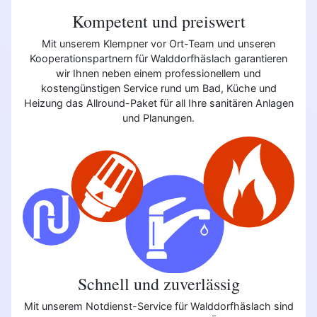
Kompetent und preiswert
Mit unserem Klempner vor Ort-Team und unseren
Kooperationspartnern für Walddorfhäslach garantieren
wir Ihnen neben einem professionellem und
kostengünstigen Service rund um Bad, Küche und
Heizung das Allround-Paket für all Ihre sanitären Anlagen
und Planungen.
Schnell und zuverlässig
Mit unserem Notdienst-Service für Walddorfhäslach sind