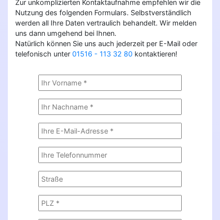
Zur unkomplizierten Kontaktaufnahme empfehlen wir die
Nutzung des folgenden Formulars. Selbstverständlich
werden all Ihre Daten vertraulich behandelt. Wir melden
uns dann umgehend bei Ihnen.
Natürlich können Sie uns auch jederzeit per E-Mail oder
telefonisch unter
01516 - 113 32 80
kontaktieren!