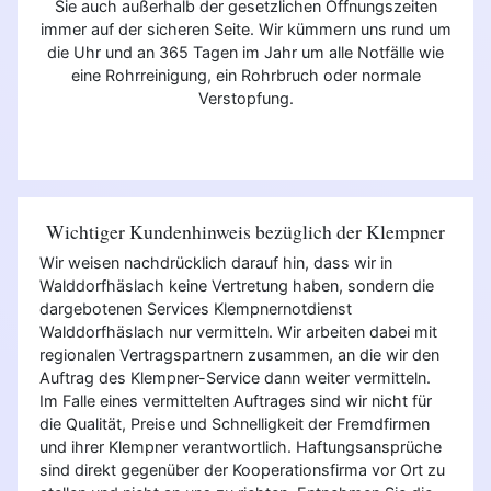
Sie auch außerhalb der gesetzlichen Öffnungszeiten
immer auf der sicheren Seite. Wir kümmern uns rund um
die Uhr und an 365 Tagen im Jahr um alle Notfälle wie
eine Rohrreinigung, ein Rohrbruch oder normale
Verstopfung.
Wichtiger Kundenhinweis bezüglich der Klempner
Wir weisen nachdrücklich darauf hin, dass wir in
Walddorfhäslach keine Vertretung haben, sondern die
dargebotenen Services Klempnernotdienst
Walddorfhäslach nur vermitteln. Wir arbeiten dabei mit
regionalen Vertragspartnern zusammen, an die wir den
Auftrag des Klempner-Service dann weiter vermitteln.
Im Falle eines vermittelten Auftrages sind wir nicht für
die Qualität, Preise und Schnelligkeit der Fremdfirmen
und ihrer Klempner verantwortlich. Haftungsansprüche
sind direkt gegenüber der Kooperationsfirma vor Ort zu