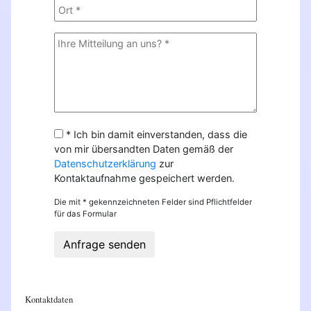
* Ich bin damit einverstanden, dass die
von mir übersandten Daten gemäß der
Datenschutzerklärung
zur
Kontaktaufnahme gespeichert werden.
Die mit * gekennzeichneten Felder sind Pflichtfelder
für das Formular
Anfrage senden
Kontaktdaten