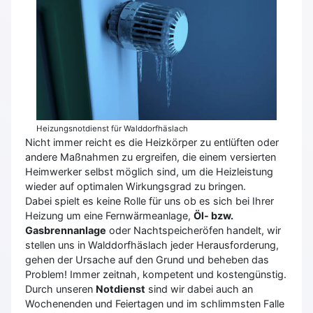
Heizungsnotdienst für Walddorfhäslach
Nicht immer reicht es die Heizkörper zu entlüften oder
andere Maßnahmen zu ergreifen, die einem versierten
Heimwerker selbst möglich sind, um die Heizleistung
wieder auf optimalen Wirkungsgrad zu bringen.
Dabei spielt es keine Rolle für uns ob es sich bei Ihrer
Heizung um eine Fernwärmeanlage,
Öl- bzw.
Gasbrennanlage
oder Nachtspeicheröfen handelt, wir
stellen uns in Walddorfhäslach jeder Herausforderung,
gehen der Ursache auf den Grund und beheben das
Problem! Immer zeitnah, kompetent und kostengünstig.
Durch unseren
Notdienst
sind wir dabei auch an
Wochenenden und Feiertagen und im schlimmsten Falle