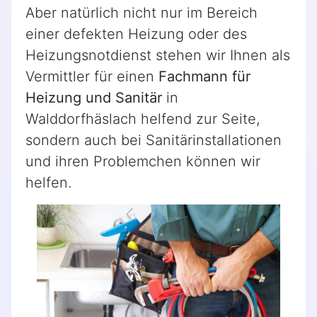
Aber natürlich nicht nur im Bereich
einer defekten Heizung oder des
Heizungsnotdienst stehen wir Ihnen als
Vermittler für einen
Fachmann für
Heizung und Sanitär
in
Walddorfhäslach helfend zur Seite,
sondern auch bei Sanitärinstallationen
und ihren Problemchen können wir
helfen.