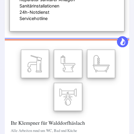
Sanitärinstallationen
24h-Notdienst
Servicehotline
Ihr Klempner für Walddorfhäslach
Alle Arbeiten rund um WC, Bad und Küche