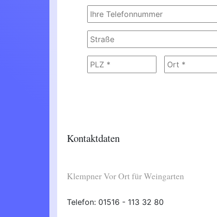
Kontaktdaten
Klempner Vor Ort für Weingarten
Telefon: 01516 - 113 32 80