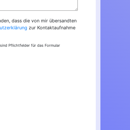
nden, dass die von mir übersandten
utzerklärung
zur Kontaktaufnahme
sind Pflichtfelder für das Formular