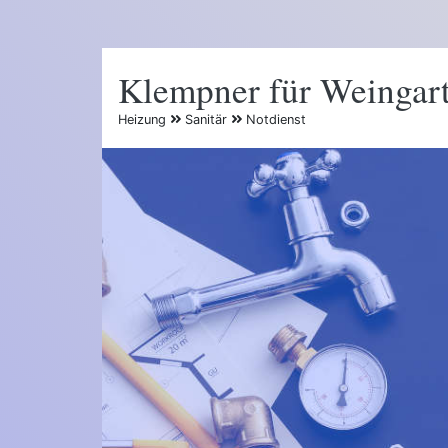
Klempner für Weingar
Heizung
Sanitär
Notdienst