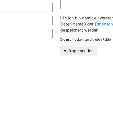
* Ich bin damit einversta
Daten gemäß der
Datensch
gespeichert werden.
Die mit * gekennzeichneten Felder 
Anfrage senden