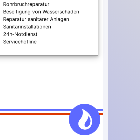
Rohrbruchreparatur
Beseitigung von Wasserschäden
Reparatur sanitärer Anlagen
Sanitärinstallationen
24h-Notdienst
Servicehotline