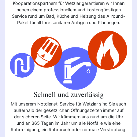
Kooperationspartnern für Wetzlar garantieren wir Ihnen
neben einem professionellem und kostengünstigen
Service rund um Bad, Küche und Heizung das Allround-
Paket für all Ihre sanitären Anlagen und Planungen.
Schnell und zuverlässig
Mit unserem Notdienst-Service für Wetzlar sind Sie auch
außerhalb der gesetzlichen Öffnungszeiten immer auf
der sicheren Seite. Wir kümmern uns rund um die Uhr
und an 365 Tagen im Jahr um alle Notfälle wie eine
Rohrreinigung, ein Rohrbruch oder normale Verstopfung.