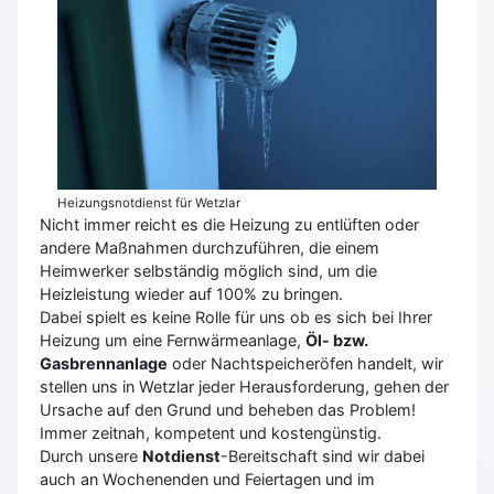
Heizungsnotdienst für Wetzlar
Nicht immer reicht es die Heizung zu entlüften oder
andere Maßnahmen durchzuführen, die einem
Heimwerker selbständig möglich sind, um die
Heizleistung wieder auf 100% zu bringen.
Dabei spielt es keine Rolle für uns ob es sich bei Ihrer
Heizung um eine Fernwärmeanlage,
Öl- bzw.
Gasbrennanlage
oder Nachtspeicheröfen handelt, wir
stellen uns in Wetzlar jeder Herausforderung, gehen der
Ursache auf den Grund und beheben das Problem!
Immer zeitnah, kompetent und kostengünstig.
Durch unsere
Notdienst
-Bereitschaft sind wir dabei
auch an Wochenenden und Feiertagen und im