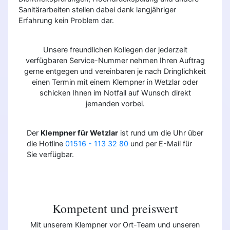
Sanitärarbeiten stellen dabei dank langjähriger
Erfahrung kein Problem dar.
Unsere freundlichen Kollegen der jederzeit
verfügbaren Service-Nummer nehmen Ihren Auftrag
gerne entgegen und vereinbaren je nach Dringlichkeit
einen Termin mit einem Klempner in Wetzlar oder
schicken Ihnen im Notfall auf Wunsch direkt
jemanden vorbei.
Der
Klempner für Wetzlar
ist rund um die Uhr über
die Hotline
01516 - 113 32 80
und per E-Mail für
Sie verfügbar.
Kompetent und preiswert
Mit unserem Klempner vor Ort-Team und unseren