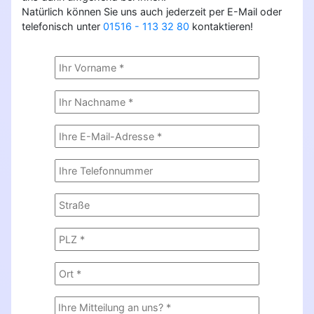
Natürlich können Sie uns auch jederzeit per E-Mail oder
telefonisch unter
01516 - 113 32 80
kontaktieren!