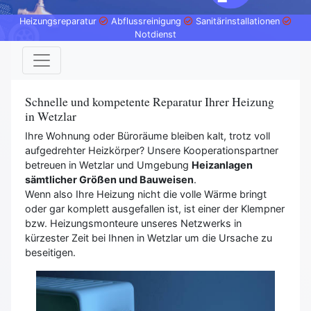
Heizungsreparatur
Abflussreinigung
Sanitärinstallationen
Notdienst
Schnelle und kompetente Reparatur Ihrer Heizung
in Wetzlar
Ihre Wohnung oder Büroräume bleiben kalt, trotz voll
aufgedrehter Heizkörper? Unsere Kooperationspartner
betreuen in Wetzlar und Umgebung
Heizanlagen
sämtlicher Größen und Bauweisen
.
Wenn also Ihre Heizung nicht die volle Wärme bringt
oder gar komplett ausgefallen ist, ist einer der Klempner
bzw. Heizungsmonteure unseres Netzwerks in
kürzester Zeit bei Ihnen in Wetzlar um die Ursache zu
beseitigen.