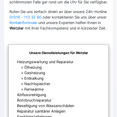
schlimmsten Falle gar rund um die Uhr für Sie verfügbar.
Rufen Sie uns einfach direkt an über unsere 24h-Hotline
01516 - 113 32 80
oder kontaktieren Sie uns über unser
Kontaktformular
und unsere Experten helfen Ihnen in
Wetzlar
mit ihrer Fachkompetenz und in kürzester Zeit.
Unsere Dienstleistungen für Wetzlar
Heizungswartung und Reparatur
Ölheizung
Gasheizung
Entkalkung
Nachtspeicher
Fernwärme
Abflussreinigung
Rohrbruchreparatur
Beseitigung von Wasserschäden
Reparatur sanitärer Anlagen
Sanitärinstallationen