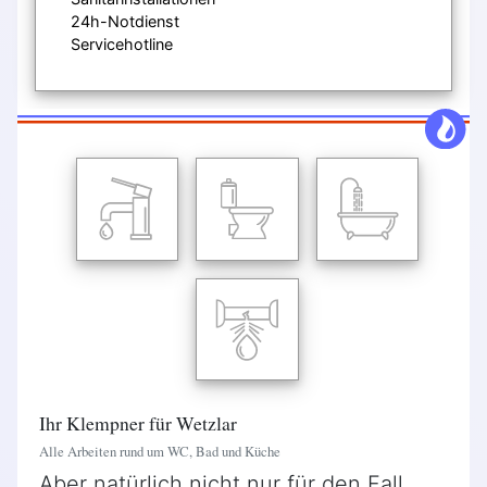
24h-Notdienst
Servicehotline
Ihr Klempner für Wetzlar
Alle Arbeiten rund um WC, Bad und Küche
Aber natürlich nicht nur für den Fall