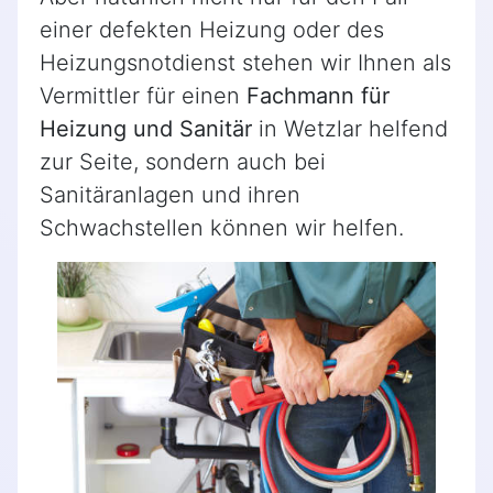
einer defekten Heizung oder des
Heizungsnotdienst stehen wir Ihnen als
Vermittler für einen
Fachmann für
Heizung und Sanitär
in Wetzlar helfend
zur Seite, sondern auch bei
Sanitäranlagen und ihren
Schwachstellen können wir helfen.