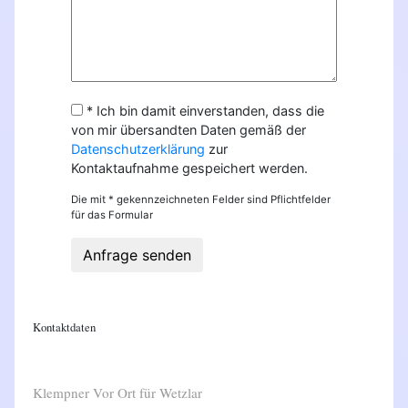
* Ich bin damit einverstanden, dass die
von mir übersandten Daten gemäß der
Datenschutzerklärung
zur
Kontaktaufnahme gespeichert werden.
Die mit * gekennzeichneten Felder sind Pflichtfelder
für das Formular
Anfrage senden
Kontaktdaten
Klempner Vor Ort für Wetzlar