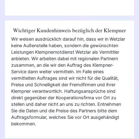
Wichtiger Kundenhinweis bezüglich der Klempner
Wir weisen ausdrücklich darauf hin, dass wir in Wetzlar
keine Außenstelle haben, sondern die gewünschten
Leistungen Klempnernotdienst Wetzlar als Vermittler
anbieten. Wir arbeiten dabei mit regionalen Partnern
zusammen, an die wir den Auftrag des Klempner-
Service dann weiter vermitteln. Im Falle eines
vermittelten Auftrages sind wir nicht für die Qualität,
Preise und Schnelligkeit der Fremdfirmen und ihrer
Klempner verantwortlich. Haftungsansprüche sind
direkt gegenüber der Kooperationsfirma vor Ort zu
stellen und daher nicht an uns zu richten. Entnehmen
Sie die Daten und die Preise des Partners bitte dem
Auftragsformular, welches Sie vor Ort ausgehändigt
bekommen.