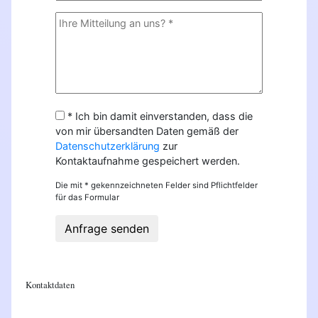
* Ich bin damit einverstanden, dass die
von mir übersandten Daten gemäß der
Datenschutzerklärung
zur
Kontaktaufnahme gespeichert werden.
Die mit * gekennzeichneten Felder sind Pflichtfelder
für das Formular
Anfrage senden
Kontaktdaten