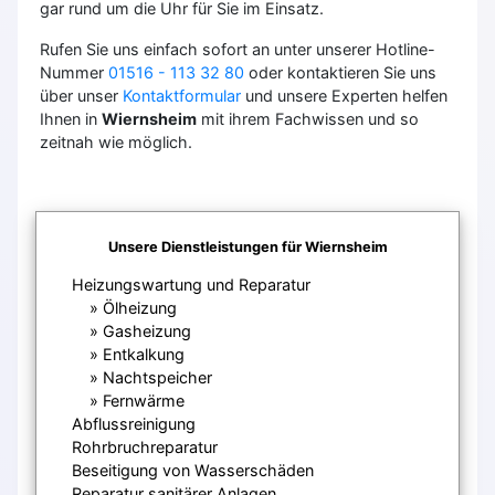
gar rund um die Uhr für Sie im Einsatz.
Rufen Sie uns einfach sofort an unter unserer Hotline-
Nummer
01516 - 113 32 80
oder kontaktieren Sie uns
über unser
Kontaktformular
und unsere Experten helfen
Ihnen in
Wiernsheim
mit ihrem Fachwissen und so
zeitnah wie möglich.
Unsere Dienstleistungen für Wiernsheim
Heizungswartung und Reparatur
Ölheizung
Gasheizung
Entkalkung
Nachtspeicher
Fernwärme
Abflussreinigung
Rohrbruchreparatur
Beseitigung von Wasserschäden
Reparatur sanitärer Anlagen