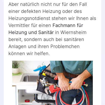
Aber natürlich nicht nur für den Fall
einer defekten Heizung oder des
Heizungsnotdienst stehen wir Ihnen als
Vermittler für einen
Fachmann für
Heizung und Sanitär
in Wiernsheim
bereit, sondern auch bei sanitären
Anlagen und ihren Problemchen
können wir helfen.