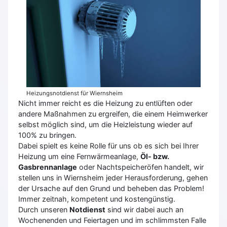
Heizungsnotdienst für Wiernsheim
Nicht immer reicht es die Heizung zu entlüften oder
andere Maßnahmen zu ergreifen, die einem Heimwerker
selbst möglich sind, um die Heizleistung wieder auf
100% zu bringen.
Dabei spielt es keine Rolle für uns ob es sich bei Ihrer
Heizung um eine Fernwärmeanlage,
Öl- bzw.
Gasbrennanlage
oder Nachtspeicheröfen handelt, wir
stellen uns in Wiernsheim jeder Herausforderung, gehen
der Ursache auf den Grund und beheben das Problem!
Immer zeitnah, kompetent und kostengünstig.
Durch unseren
Notdienst
sind wir dabei auch an
Wochenenden und Feiertagen und im schlimmsten Falle