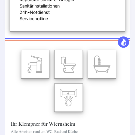
Sanitärinstallationen
24h-Notdienst
Servicehotline
Ihr Klempner für Wiernsheim
Alle Arbeiten rund um WC, Bad und Küche