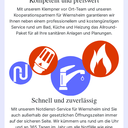
Mit unserem Klempner vor Ort-Team und unseren
Kooperationspartnern für Wiernsheim garantieren wir
Ihnen neben einem professionellem und kostengünstigen
Service rund um Bad, Küche und Heizung das Allround-
Paket für all Ihre sanitären Anlagen und Planungen.
Schnell und zuverlässig
Mit unserem Notdienst-Service für Wiernsheim sind Sie
auch außerhalb der gesetzlichen Öffnungszeiten immer
auf der sicheren Seite. Wir kümmern uns rund um die Uhr
und an 365 Tagen im Jahr um alle Notfälle wie eine