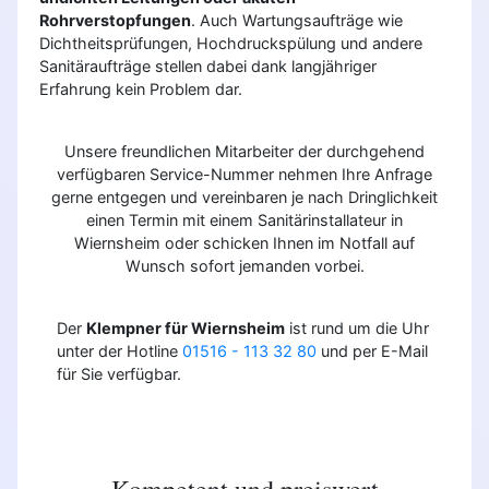
Rohrverstopfungen
. Auch Wartungsaufträge wie
Dichtheitsprüfungen, Hochdruckspülung und andere
Sanitäraufträge stellen dabei dank langjähriger
Erfahrung kein Problem dar.
Unsere freundlichen Mitarbeiter der durchgehend
verfügbaren Service-Nummer nehmen Ihre Anfrage
gerne entgegen und vereinbaren je nach Dringlichkeit
einen Termin mit einem Sanitärinstallateur in
Wiernsheim oder schicken Ihnen im Notfall auf
Wunsch sofort jemanden vorbei.
Der
Klempner für Wiernsheim
ist rund um die Uhr
unter der Hotline
01516 - 113 32 80
und per E-Mail
für Sie verfügbar.
Kompetent und preiswert