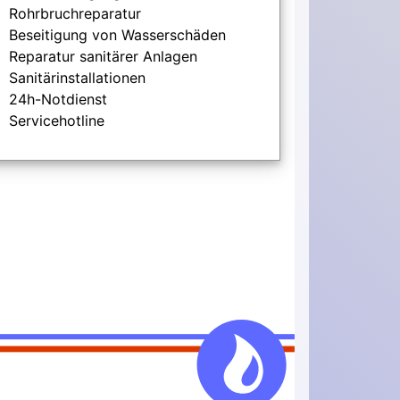
Rohrbruchreparatur
Beseitigung von Wasserschäden
Reparatur sanitärer Anlagen
Sanitärinstallationen
24h-Notdienst
Servicehotline