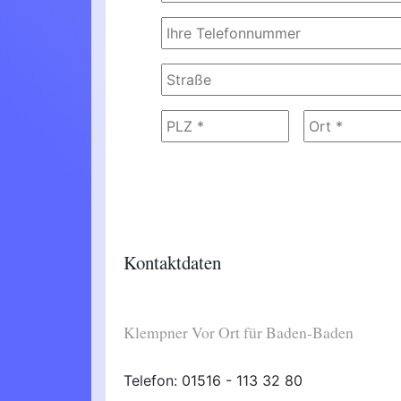
Kontaktdaten
Klempner Vor Ort für Baden-Baden
Telefon: 01516 - 113 32 80