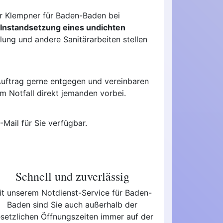
er Klempner für Baden-Baden bei
 Instandsetzung eines undichten
ung und andere Sanitärarbeiten stellen
Auftrag gerne entgegen und vereinbaren
m Notfall direkt jemanden vorbei.
-Mail für Sie verfügbar.
Schnell und zuverlässig
it unserem Notdienst-Service für Baden-
Baden sind Sie auch außerhalb der
setzlichen Öffnungszeiten immer auf der