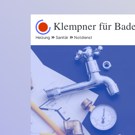
Klempner für Bad
Heizung
Sanitär
Notdienst