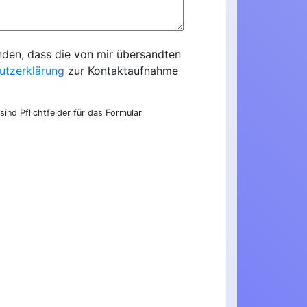
nden, dass die von mir übersandten
utzerklärung
zur Kontaktaufnahme
sind Pflichtfelder für das Formular