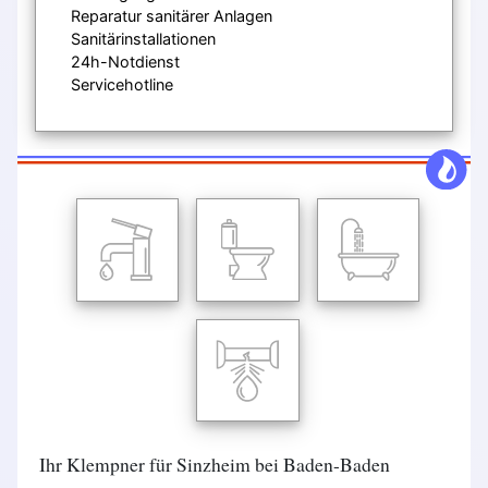
Reparatur sanitärer Anlagen
Sanitärinstallationen
24h-Notdienst
Servicehotline
Ihr Klempner für Sinzheim bei Baden-Baden