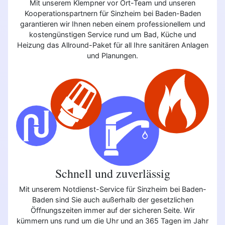
Mit unserem Klempner vor Ort-Team und unseren
Kooperationspartnern für Sinzheim bei Baden-Baden
garantieren wir Ihnen neben einem professionellem und
kostengünstigen Service rund um Bad, Küche und
Heizung das Allround-Paket für all Ihre sanitären Anlagen
und Planungen.
Schnell und zuverlässig
Mit unserem Notdienst-Service für Sinzheim bei Baden-
Baden sind Sie auch außerhalb der gesetzlichen
Öffnungszeiten immer auf der sicheren Seite. Wir
kümmern uns rund um die Uhr und an 365 Tagen im Jahr