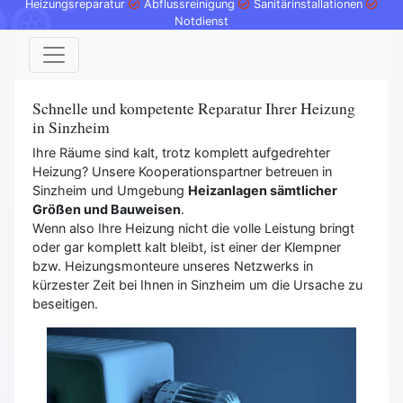
Heizungsreparatur
Abflussreinigung
Sanitärinstallationen
Notdienst
Schnelle und kompetente Reparatur Ihrer Heizung
in Sinzheim
Ihre Räume sind kalt, trotz komplett aufgedrehter
Heizung? Unsere Kooperationspartner betreuen in
Sinzheim und Umgebung
Heizanlagen sämtlicher
Größen und Bauweisen
.
Wenn also Ihre Heizung nicht die volle Leistung bringt
oder gar komplett kalt bleibt, ist einer der Klempner
bzw. Heizungsmonteure unseres Netzwerks in
kürzester Zeit bei Ihnen in Sinzheim um die Ursache zu
beseitigen.