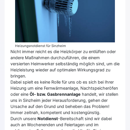
Heizungsnotdienst für Sinzheim
Nicht immer reicht es die Heizkörper zu entlüften oder
andere Maßnahmen durchzuführen, die einem
versierten Heimwerker selbständig möglich sind, um die
Heizleistung wieder auf optimalen Wirkungsgrad zu
bringen.
Dabei spielt es keine Rolle für uns ob es sich bei Ihrer
Heizung um eine Fernwärmeanlage, Nachtspeicheröfen
oder eine
Öl- bzw. Gasbrennanlage
handelt, wir stellen
uns in Sinzheim jeder Herausforderung, gehen der
Ursache auf den Grund und beheben das Problem!
Immer zeitnah, kompetent und kostengünstig.
Durch unsere
Notdienst
-Bereitschaft sind wir dabei
auch an Wochenenden und Feiertagen und im