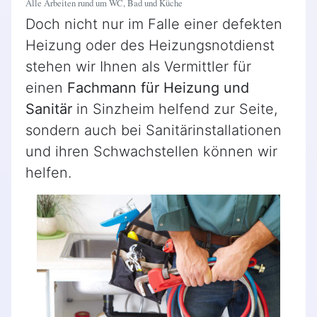
Alle Arbeiten rund um WC, Bad und Küche
Doch nicht nur im Falle einer defekten
Heizung oder des Heizungsnotdienst
stehen wir Ihnen als Vermittler für
einen
Fachmann für Heizung und
Sanitär
in Sinzheim helfend zur Seite,
sondern auch bei Sanitärinstallationen
und ihren Schwachstellen können wir
helfen.