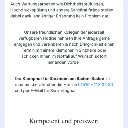
Auch Wartungsarbeiten wie Dichtheitsprüfungen,
Hochdruckspülung und andere Sanitäraufträge stellen
dabei dank langjähriger Erfahrung kein Problem dar.
Unsere freundlichen Kollegen der jederzeit
verfügbaren Hotline nehmen Ihre Anfrage gerne
entgegen und vereinbaren je nach Dringlichkeit einen
Termin mit einem Klempner in Sinzheim oder
schicken Ihnen im Notfall auf Wunsch sofort
jemanden vorbei.
Der
Klempner für Sinzheim bei Baden-Baden
ist
rund um die Uhr über die Hotline
01516 - 113 32 80
und per E-Mail für Sie verfügbar.
Kompetent und preiswert