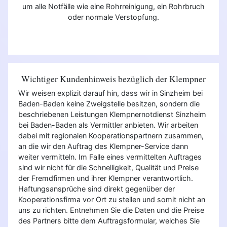
um alle Notfälle wie eine Rohrreinigung, ein Rohrbruch
oder normale Verstopfung.
Wichtiger Kundenhinweis bezüglich der Klempner
Wir weisen explizit darauf hin, dass wir in Sinzheim bei
Baden-Baden keine Zweigstelle besitzen, sondern die
beschriebenen Leistungen Klempnernotdienst Sinzheim
bei Baden-Baden als Vermittler anbieten. Wir arbeiten
dabei mit regionalen Kooperationspartnern zusammen,
an die wir den Auftrag des Klempner-Service dann
weiter vermitteln. Im Falle eines vermittelten Auftrages
sind wir nicht für die Schnelligkeit, Qualität und Preise
der Fremdfirmen und ihrer Klempner verantwortlich.
Haftungsansprüche sind direkt gegenüber der
Kooperationsfirma vor Ort zu stellen und somit nicht an
uns zu richten. Entnehmen Sie die Daten und die Preise
des Partners bitte dem Auftragsformular, welches Sie