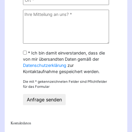
* Ich bin damit einverstanden, dass die
von mir übersandten Daten gemäß der
Datenschutzerklärung
zur
Kontaktaufnahme gespeichert werden.
Die mit * gekennzeichneten Felder sind Pflichtfelder
für das Formular
Anfrage senden
Kontaktdaten