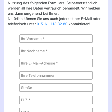
Nutzung des folgenden Formulars. Selbstverständlich
werden all Ihre Daten vertraulich behandelt. Wir melden
uns dann umgehend bei Ihnen.
Natürlich können Sie uns auch jederzeit per E-Mail oder
telefonisch unter
01516 - 113 32 80
kontaktieren!